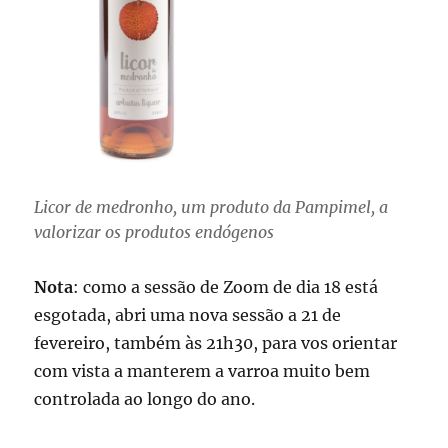
Licor de medronho, um produto da Pampimel, a
valorizar os produtos endógenos
Nota
: como a sessão de Zoom de dia 18 está
esgotada, abri uma nova sessão a 21 de
fevereiro, também às 21h30, para vos orientar
com vista a manterem a varroa muito bem
controlada ao longo do ano.