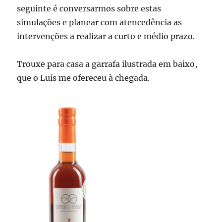
seguinte é conversarmos sobre estas
simulações e planear com atencedência as
intervenções a realizar a curto e médio prazo.
Trouxe para casa a garrafa ilustrada em baixo,
que o Luís me ofereceu à chegada.