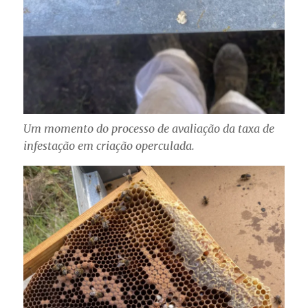
Um momento do processo de avaliação da taxa de
infestação em criação operculada.