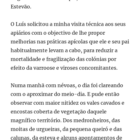
Estevão.
O Luís solicitou a minha visita técnica aos seus
apiários com o objectivo de lhe propor
melhorias nas práticas apícolas que ele e seu pai
habitualmente levam a cabo, para reduzir a
mortalidade e fragilização das colónias por
efeito da varroose e viroses concomitantes.
Numa manhã com névoas, o dia foi clareando
com o aproximar do meio-dia. E pude então
observar com maior nitidez os vales cavados e
encostas coberta de vegetação daquele
magnífico território. Dos medronheiros, das
moitas de urgueiras, da pequena queiró e das
calunas, da esteva e alguns apontamentos de