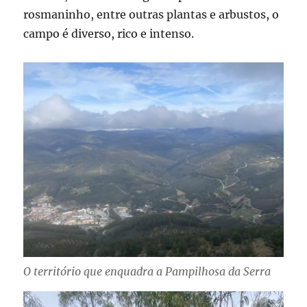
rosmaninho, entre outras plantas e arbustos, o
campo é diverso, rico e intenso.
O território que enquadra a Pampilhosa da Serra