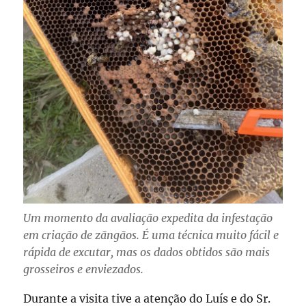
Um momento da avaliação expedita da infestação
em criação de zãngãos. É uma técnica muito fácil e
rápida de excutar, mas os dados obtidos são mais
grosseiros e enviezados.
Durante a visita tive a atenção do Luís e do Sr.