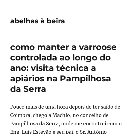
abelhas à beira
como manter a varroose
controlada ao longo do
ano: visita técnica a
apiários na Pampilhosa
da Serra
Pouco mais de uma hora depois de ter saído de
Coimbra, chego a Machio, no concelho de
Pampilhosa da Serra, onde me encontrei com o
Eng. Luís Estevão e seu pai, o Sr. António