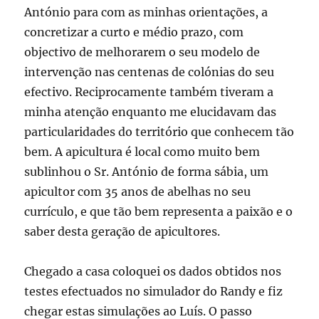
António para com as minhas orientações, a
concretizar a curto e médio prazo, com
objectivo de melhorarem o seu modelo de
intervenção nas centenas de colónias do seu
efectivo. Reciprocamente também tiveram a
minha atenção enquanto me elucidavam das
particularidades do território que conhecem tão
bem. A apicultura é local como muito bem
sublinhou o Sr. António de forma sábia, um
apicultor com 35 anos de abelhas no seu
currículo, e que tão bem representa a paixão e o
saber desta geração de apicultores.
Chegado a casa coloquei os dados obtidos nos
testes efectuados no simulador do Randy e fiz
chegar estas simulações ao Luís. O passo