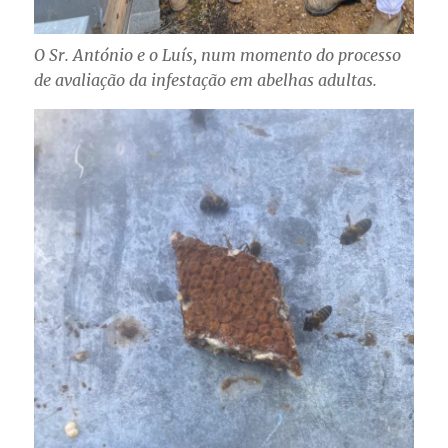
O Sr. António e o Luís, num momento do processo
de avaliação da infestação em abelhas adultas.