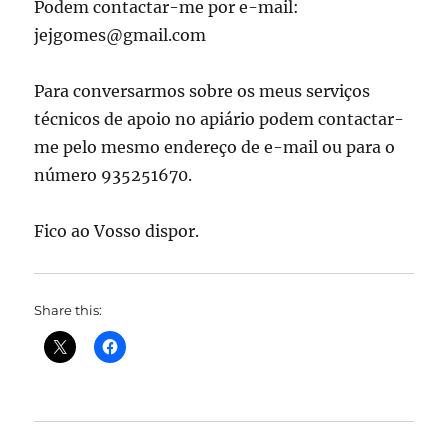
Podem contactar-me por e-mail:
jejgomes@gmail.com
Para conversarmos sobre os meus serviços
técnicos de apoio no apiário podem contactar-
me pelo mesmo endereço de e-mail ou para o
número 935251670.
Fico ao Vosso dispor.
Share this: