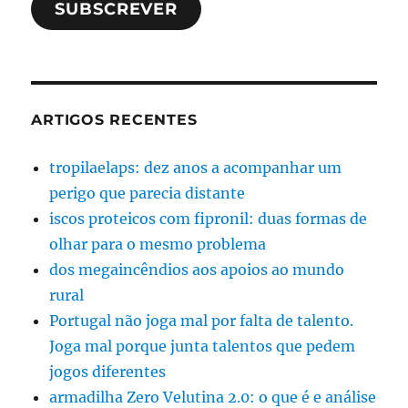
SUBSCREVER
ARTIGOS RECENTES
tropilaelaps: dez anos a acompanhar um
perigo que parecia distante
iscos proteicos com fipronil: duas formas de
olhar para o mesmo problema
dos megaincêndios aos apoios ao mundo
rural
Portugal não joga mal por falta de talento.
Joga mal porque junta talentos que pedem
jogos diferentes
armadilha Zero Velutina 2.0: o que é e análise