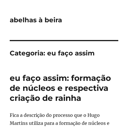
abelhas à beira
Categoria:
eu faço assim
eu faço assim: formação
de núcleos e respectiva
criação de rainha
Fica a descrição do processo que o Hugo
Martins utiliza para a formação de núcleos e