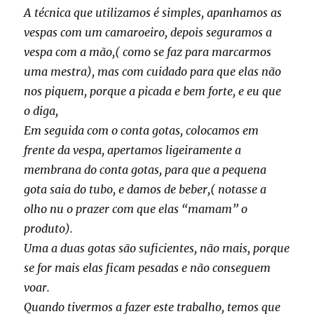
A técnica que utilizamos é simples, apanhamos as
vespas com um camaroeiro, depois seguramos a
vespa com a mão,( como se faz para marcarmos
uma mestra), mas com cuidado para que elas não
nos piquem, porque a picada e bem forte, e eu que
o diga,
Em seguida com o conta gotas, colocamos em
frente da vespa, apertamos ligeiramente a
membrana do conta gotas, para que a pequena
gota saia do tubo, e damos de beber,( notasse a
olho nu o prazer com que elas “mamam” o
produto).
Uma a duas gotas são suficientes, não mais, porque
se for mais elas ficam pesadas e não conseguem
voar.
Quando tivermos a fazer este trabalho, temos que