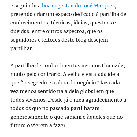
e seguindo a
boa sugestão do José Marques
,
pretendo criar um espaço dedicado à partilha de
conhecimentos, técnicas, ideias, questões e
dúvidas, entre outros aspectos, que os
seguidores e leitores deste blog desejem
partilhar.
A partilha de conhecimentos não nos tira nada,
muito pelo contrário. A velha e estafada ideia
que “o segredo é a alma do negócio” faz cada
vez menos sentido na aldeia global em que
todos vivemos. Desde já o meu agradecimento a
todos os que no passado partilharam
generosamente o que sabiam e àqueles que no
futuro o vierem a fazer.