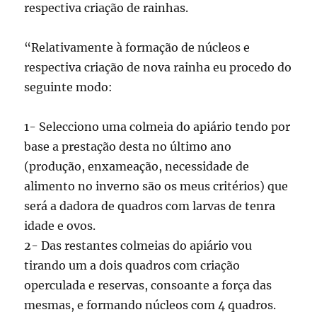
respectiva criação de rainhas.
“Relativamente à formação de núcleos e
respectiva criação de nova rainha eu procedo do
seguinte modo:
1- Selecciono uma colmeia do apiário tendo por
base a prestação desta no último ano
(produção, enxameação, necessidade de
alimento no inverno são os meus critérios) que
será a dadora de quadros com larvas de tenra
idade e ovos.
2- Das restantes colmeias do apiário vou
tirando um a dois quadros com criação
operculada e reservas, consoante a força das
mesmas, e formando núcleos com 4 quadros.