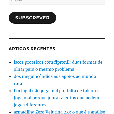
SUBSCREVER
ARTIGOS RECENTES
iscos proteicos com fipronil: duas formas de
olhar para o mesmo problema
dos megaincêndios aos apoios ao mundo
rural
Portugal não joga mal por falta de talento.
Joga mal porque junta talentos que pedem
jogos diferentes
armadilha Zero Velutina 2.0: o que é e análise