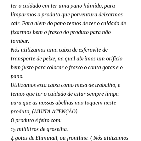
ter o cuidado em ter uma pano húmido, para
limparmos o produto que porventura deixarmos
cair. Para alem do pano temos de ter o cuidado de
fixarmos bem o frasco do produto para não
tombar.
Nós utilizamos uma caixa de esferovite de
transporte de peixe, na qual abrimos um orifício
bem justo para colocar o frasco o conta gotas e o
pano.
Utilizamos esta caixa como mesa de trabalho, e
temos que ter o cuidado de estar sempre limpa
para que as nossas abelhas não toquem neste
produto, (MUITA ATENÇÃO)
O produto é feito com:
15 mililitros de groselha.
4 gotas de Eliminall, ou frontline. ( Nós utilizamos