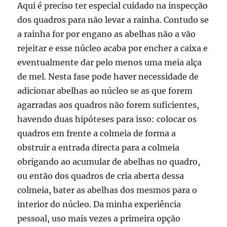
Aqui é preciso ter especial cuidado na inspecção
dos quadros para não levar a rainha. Contudo se
a rainha for por engano as abelhas não a vão
rejeitar e esse núcleo acaba por encher a caixa e
eventualmente dar pelo menos uma meia alça
de mel. Nesta fase pode haver necessidade de
adicionar abelhas ao núcleo se as que forem
agarradas aos quadros não forem suficientes,
havendo duas hipóteses para isso: colocar os
quadros em frente a colmeia de forma a
obstruir a entrada directa para a colmeia
obrigando ao acumular de abelhas no quadro,
ou então dos quadros de cria aberta dessa
colmeia, bater as abelhas dos mesmos para o
interior do núcleo. Da minha experiência
pessoal, uso mais vezes a primeira opção