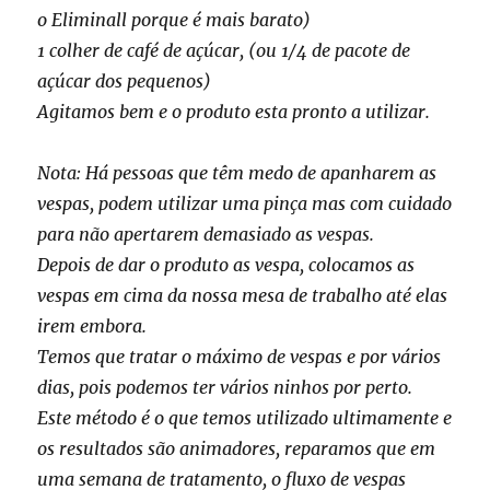
o Eliminall porque é mais barato)
1 colher de café de açúcar, (ou 1/4 de pacote de
açúcar dos pequenos)
Agitamos bem e o produto esta pronto a utilizar.
Nota: Há pessoas que têm medo de apanharem as
vespas, podem utilizar uma pinça mas com cuidado
para não apertarem demasiado as vespas.
Depois de dar o produto as vespa, colocamos as
vespas em cima da nossa mesa de trabalho até elas
irem embora.
Temos que tratar o máximo de vespas e por vários
dias, pois podemos ter vários ninhos por perto.
Este método é o que temos utilizado ultimamente e
os resultados são animadores, reparamos que em
uma semana de tratamento, o fluxo de vespas