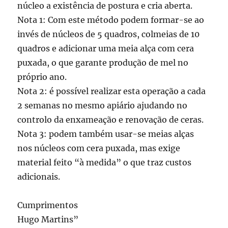
núcleo a existência de postura e cria aberta.
Nota 1: Com este método podem formar-se ao
invés de núcleos de 5 quadros, colmeias de 10
quadros e adicionar uma meia alça com cera
puxada, o que garante produção de mel no
próprio ano.
Nota 2: é possível realizar esta operação a cada
2 semanas no mesmo apiário ajudando no
controlo da enxameação e renovação de ceras.
Nota 3: podem também usar-se meias alças
nos núcleos com cera puxada, mas exige
material feito “à medida” o que traz custos
adicionais.
Cumprimentos
Hugo Martins”