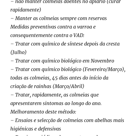
– não manter colmeias doentes no apiário (curar
rapidamente)
– Manter as colmeias sempre com reservas
Medidas preventivas contra a varroa e
consequentemente contra o VAD:
– Tratar com químico de síntese depois da cresta
(Julho)
– Tratar com químico biológico em Novembro
– Tratar com químico biológico (Fevereiro/Março),
todas as colmeias, 45 dias antes do início da
criação de rainhas (Março/Abril)
– Tratar, rapidamente, as colmeias que
apresentarem sintomas ao longo do ano.
Melhoramento deste método:
– Ensaios e selecção de colmeias com abelhas mais
higiénicas e defensivas