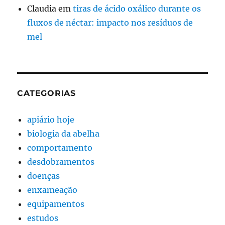
Claudia
em
tiras de ácido oxálico durante os
fluxos de néctar: impacto nos resíduos de
mel
CATEGORIAS
apiário hoje
biologia da abelha
comportamento
desdobramentos
doenças
enxameação
equipamentos
estudos