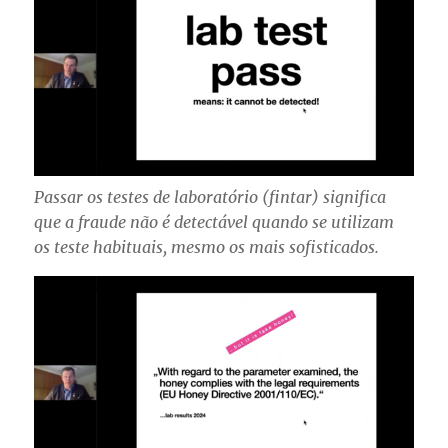
Passar os testes de laboratório (fintar) significa
que a fraude não é detectável quando se utilizam
os teste habituais, mesmo os mais sofisticados.