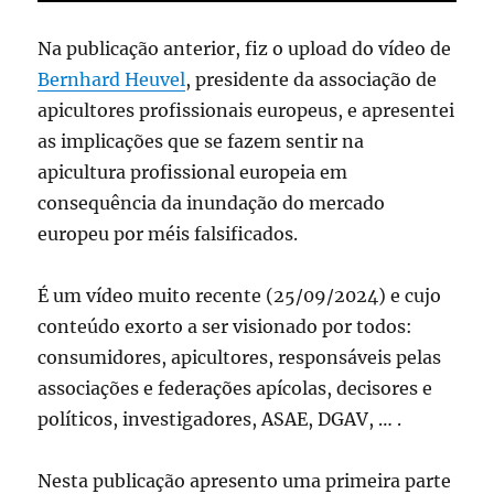
Na publicação anterior, fiz o upload do vídeo de
Bernhard Heuvel
, presidente da associação de
apicultores profissionais europeus, e apresentei
as implicações que se fazem sentir na
apicultura profissional europeia em
consequência da inundação do mercado
europeu por méis falsificados.
É um vídeo muito recente (25/09/2024) e cujo
conteúdo exorto a ser visionado por todos:
consumidores, apicultores, responsáveis pelas
associações e federações apícolas, decisores e
políticos, investigadores, ASAE, DGAV, … .
Nesta publicação apresento uma primeira parte