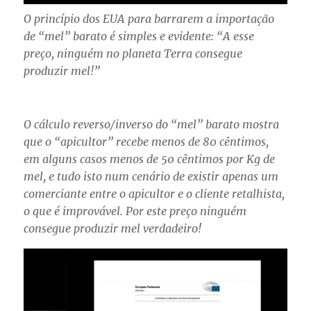
O princípio dos EUA para barrarem a importação
de “mel” barato é simples e evidente: “A esse
preço, ninguém no planeta Terra consegue
produzir mel!”
O cálculo reverso/inverso do “mel” barato mostra
que o “apicultor” recebe menos de 80 cêntimos,
em alguns casos menos de 50 cêntimos por Kg de
mel, e tudo isto num cenário de existir apenas um
comerciante entre o apicultor e o cliente retalhista,
o que é improvável. Por este preço ninguém
consegue produzir mel verdadeiro!