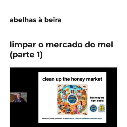
abelhas à beira
limpar o mercado do mel
(parte 1)