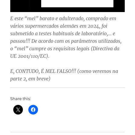
E este “mel” barato e adulterado, comprado em
vários supermercados alemães em 2024, foi
submetido a testes habituais de laboratório,… e
passou!!! De acordo com os parâmetros utilizados,
o “mel” cumpre os requisitos legais (Directiva da
UE 2001/110/EC).
E, CONTUDO, É MEL FALSO!!! (como veremos na
parte 2, em breve)
Share this: