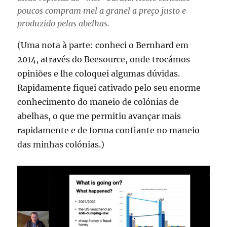
poucos compram mel a granel a preço justo e
produzido pelas abelhas.
(Uma nota à parte: conheci o Bernhard em
2014, através do Beesource, onde trocámos
opiniões e lhe coloquei algumas dúvidas.
Rapidamente fiquei cativado pelo seu enorme
conhecimento do maneio de colónias de
abelhas, o que me permitiu avançar mais
rapidamente e de forma confiante no maneio
das minhas colónias.)