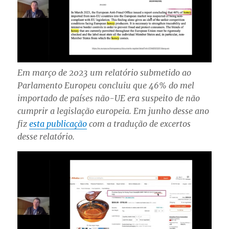
Em março de 2023 um relatório submetido ao
Parlamento Europeu concluiu que 46% do mel
importado de países não-UE era suspeito de não
cumprir a legislação europeia. Em junho desse ano
fiz
esta publicação
com a tradução de excertos
desse relatório.