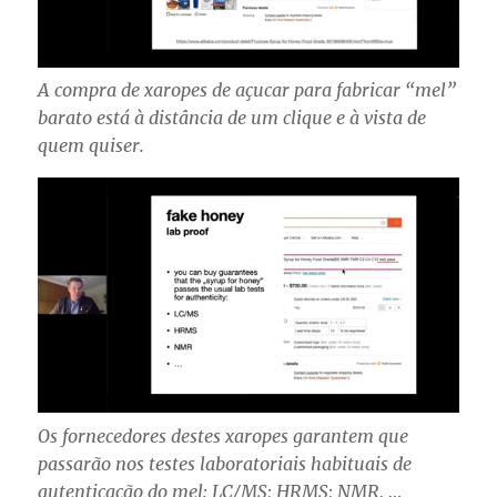
A compra de xaropes de açucar para fabricar “mel”
barato está à distância de um clique e à vista de
quem quiser.
Os fornecedores destes xaropes garantem que
passarão nos testes laboratoriais habituais de
autenticação do mel: LC/MS; HRMS; NMR, …