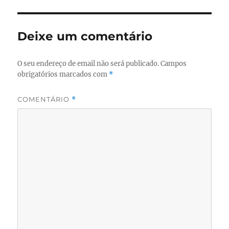
Deixe um comentário
O seu endereço de email não será publicado.
Campos
obrigatórios marcados com
*
COMENTÁRIO
*