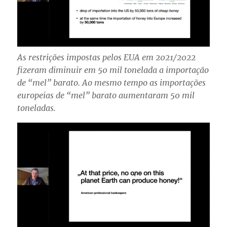
As restrições impostas pelos EUA em 2021/2022
fizeram diminuir em 50 mil tonelada a importação
de “mel” barato. Ao mesmo tempo as importações
europeias de “mel” barato aumentaram 50 mil
toneladas.