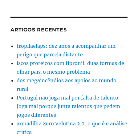
ARTIGOS RECENTES
tropilaelaps: dez anos a acompanhar um
perigo que parecia distante
iscos proteicos com fipronil: duas formas de
olhar para o mesmo problema
dos megaincêndios aos apoios ao mundo
rural
Portugal não joga mal por falta de talento.
Joga mal porque junta talentos que pedem
jogos diferentes
armadilha Zero Velutina 2.0: o que é e análise
crítica