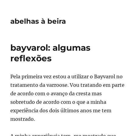
abelhas à beira
bayvarol: algumas
reflexões
Pela primeira vez estou a utilizar o Bayvarol no
tratamento da varroose. Vou tratando em parte
de acordo com o avanço da cresta mas
sobretudo de acordo com o que a minha
experiência dos dois últimos anos me tem
mostrado.