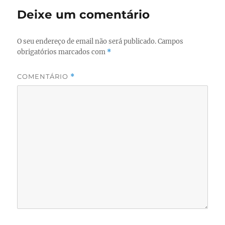
Deixe um comentário
O seu endereço de email não será publicado.
Campos
obrigatórios marcados com
*
COMENTÁRIO
*