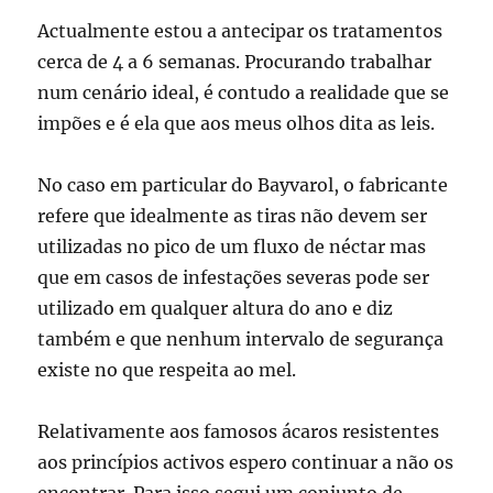
Actualmente estou a antecipar os tratamentos
cerca de 4 a 6 semanas. Procurando trabalhar
num cenário ideal, é contudo a realidade que se
impões e é ela que aos meus olhos dita as leis.
No caso em particular do Bayvarol, o fabricante
refere que idealmente as tiras não devem ser
utilizadas no pico de um fluxo de néctar mas
que em casos de infestações severas pode ser
utilizado em qualquer altura do ano e diz
também e que nenhum intervalo de segurança
existe no que respeita ao mel.
Relativamente aos famosos ácaros resistentes
aos princípios activos espero continuar a não os