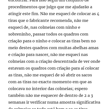
encontrar. Para isso segui um conjunto de
procedimentos que julgo que me ajudarão a
atingir este fim. Não me esqueci de colocar as 4
tiras que o fabricante recomenda, não me
esqueci de, nas colmeias com ninho e
sobreninho, passar todos os quadros com
criação para o ninho e colocar as tiras bem no
meio destes quadros com muitas abelhas amas
e criação para nascer, não me esqueci nas
colmeias com a criação descentrada de ver onde
estavam os quadros com criação para aí colocar
as tiras, não me esqueci de só abrir os sacos
com as tiras no exacto momento em que as
colocava no interior das colmeias; espero
também não me esquecer de dentro de 2 a 3
semanas ir verificar numa amostra significativa