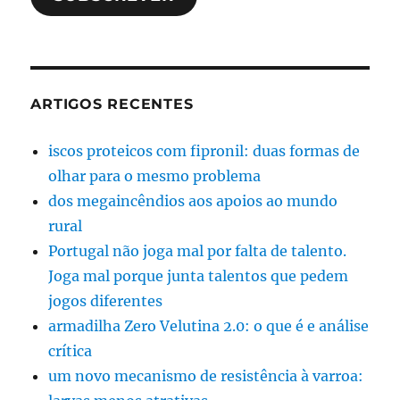
ARTIGOS RECENTES
iscos proteicos com fipronil: duas formas de
olhar para o mesmo problema
dos megaincêndios aos apoios ao mundo
rural
Portugal não joga mal por falta de talento.
Joga mal porque junta talentos que pedem
jogos diferentes
armadilha Zero Velutina 2.0: o que é e análise
crítica
um novo mecanismo de resistência à varroa: