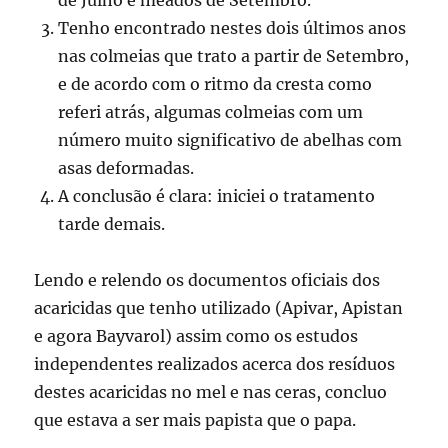
de Julho e meados de Setembro.
Tenho encontrado nestes dois últimos anos
nas colmeias que trato a partir de Setembro,
e de acordo com o ritmo da cresta como
referi atrás, algumas colmeias com um
número muito significativo de abelhas com
asas deformadas.
A conclusão é clara: iniciei o tratamento
tarde demais.
Lendo e relendo os documentos oficiais dos
acaricidas que tenho utilizado (Apivar, Apistan
e agora Bayvarol) assim como os estudos
independentes realizados acerca dos resíduos
destes acaricidas no mel e nas ceras, concluo
que estava a ser mais papista que o papa.