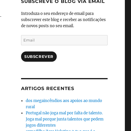
SUBSCREVE O BLOG VIA EMAIL
Introduza o seu endereço de email para
-
subscrever este blog e receber as notificações
de novos posts no seu email.
Email
SUBSCREVER
ARTIGOS RECENTES
dos megaincêndios aos apoios ao mundo
rural
Portugal não joga mal por falta de talento.
Joga mal porque junta talentos que pedem
jogos diferentes