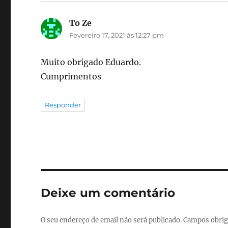
To Ze
diz:
Fevereiro 17, 2021 às 12:27 pm
Muito obrigado Eduardo.
Cumprimentos
Responder
Deixe um comentário
O seu endereço de email não será publicado.
Campos obrig