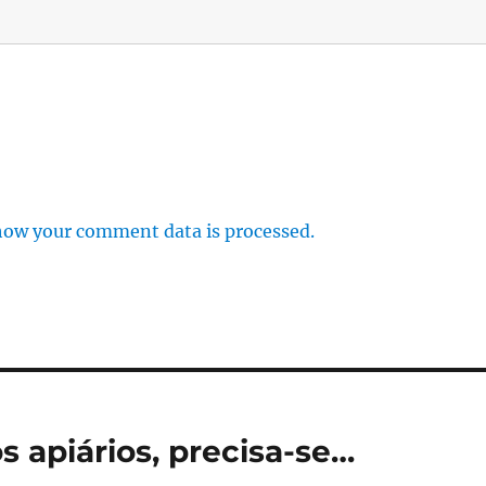
how your comment data is processed.
s apiários, precisa-se…