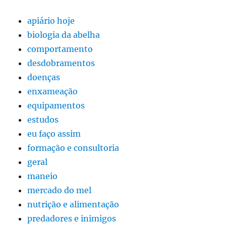
apiário hoje
biologia da abelha
comportamento
desdobramentos
doenças
enxameação
equipamentos
estudos
eu faço assim
formação e consultoria
geral
maneio
mercado do mel
nutrição e alimentação
predadores e inimigos