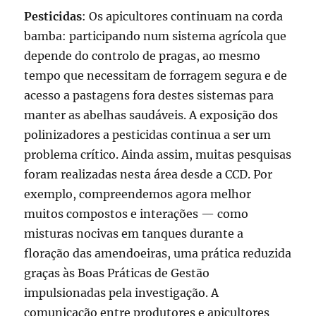
Pesticidas
: Os apicultores continuam na corda
bamba: participando num sistema agrícola que
depende do controlo de pragas, ao mesmo
tempo que necessitam de forragem segura e de
acesso a pastagens fora destes sistemas para
manter as abelhas saudáveis. A exposição dos
polinizadores a pesticidas continua a ser um
problema crítico. Ainda assim, muitas pesquisas
foram realizadas nesta área desde a CCD. Por
exemplo, compreendemos agora melhor
muitos compostos e interações — como
misturas nocivas em tanques durante a
floração das amendoeiras, uma prática reduzida
graças às Boas Práticas de Gestão
impulsionadas pela investigação. A
comunicação entre produtores e apicultores