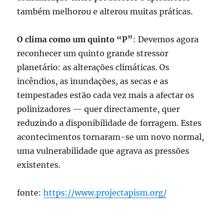
também melhorou e alterou muitas práticas.
O clima como um quinto “P”
: Devemos agora
reconhecer um quinto grande stressor
planetário: as alterações climáticas. Os
incêndios, as inundações, as secas e as
tempestades estão cada vez mais a afectar os
polinizadores — quer directamente, quer
reduzindo a disponibilidade de forragem. Estes
acontecimentos tornaram-se um novo normal,
uma vulnerabilidade que agrava as pressões
existentes.
fonte:
https://www.projectapism.org/