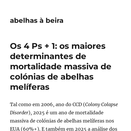
abelhas à beira
Os 4 Ps + 1: os maiores
determinantes de
mortalidade massiva de
colónias de abelhas
melíferas
Tal como em 2006, ano do CCD (
Colony Colapse
Disorder
), 2025 é um ano de mortalidade
massiva de colónias de abelhas melíferas nos
EUA (60%+). E também em 2025 a análise dos