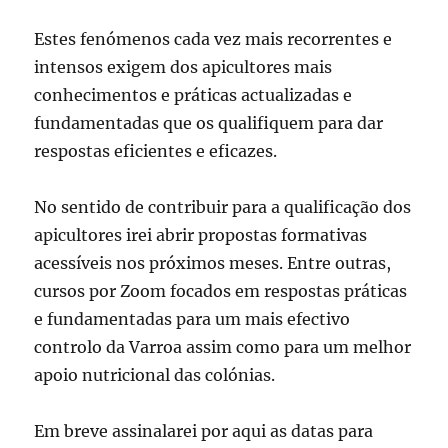
Estes fenómenos cada vez mais recorrentes e
intensos exigem dos apicultores mais
conhecimentos e práticas actualizadas e
fundamentadas que os qualifiquem para dar
respostas eficientes e eficazes.
No sentido de contribuir para a qualificação dos
apicultores irei abrir propostas formativas
acessíveis nos próximos meses. Entre outras,
cursos por Zoom focados em respostas práticas
e fundamentadas para um mais efectivo
controlo da Varroa assim como para um melhor
apoio nutricional das colónias.
Em breve assinalarei por aqui as datas para