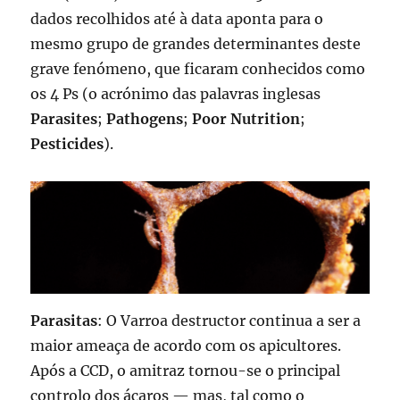
dados recolhidos até à data aponta para o
mesmo grupo de grandes determinantes deste
grave fenómeno, que ficaram conhecidos como
os 4 Ps (o acrónimo das palavras inglesas
Parasites
;
Pathogens
;
Poor Nutrition
;
Pesticides
).
Parasitas
: O Varroa destructor continua a ser a
maior ameaça de acordo com os apicultores.
Após a CCD, o amitraz tornou-se o principal
controlo dos ácaros — mas, tal como o