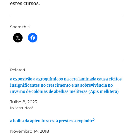
estes cursos.
Share this:
Related
a exposição a agroquímicos na cera laminada causa efeitos
insignificantes no crescimento e na sobrevivência no
inverno de colónias de abelhas melíferas (Apis mellifera)
Julho 8, 2023
In "estudos"
a bolha da apicultura está prestes a explodir?
Novembro 14, 2018