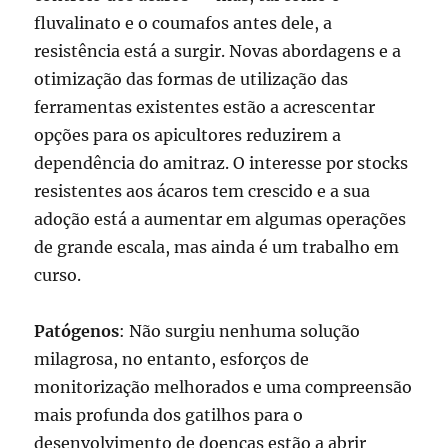
fluvalinato e o coumafos antes dele, a
resistência está a surgir. Novas abordagens e a
otimização das formas de utilização das
ferramentas existentes estão a acrescentar
opções para os apicultores reduzirem a
dependência do amitraz. O interesse por stocks
resistentes aos ácaros tem crescido e a sua
adoção está a aumentar em algumas operações
de grande escala, mas ainda é um trabalho em
curso.
Patógenos
: Não surgiu nenhuma solução
milagrosa, no entanto, esforços de
monitorização melhorados e uma compreensão
mais profunda dos gatilhos para o
desenvolvimento de doenças estão a abrir