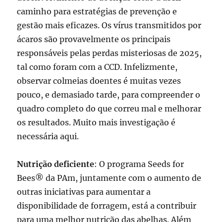
caminho para estratégias de prevenção e
gestão mais eficazes. Os vírus transmitidos por
ácaros são provavelmente os principais
responsáveis ​​pelas perdas misteriosas de 2025,
tal como foram com a CCD. Infelizmente,
observar colmeias doentes é muitas vezes
pouco, e demasiado tarde, para compreender o
quadro completo do que correu mal e melhorar
os resultados. Muito mais investigação é
necessária aqui.
Nutrição deficiente
: O programa Seeds for
Bees® da PAm, juntamente com o aumento de
outras iniciativas para aumentar a
disponibilidade de forragem, está a contribuir
para uma melhor nutrição das abelhas. Além