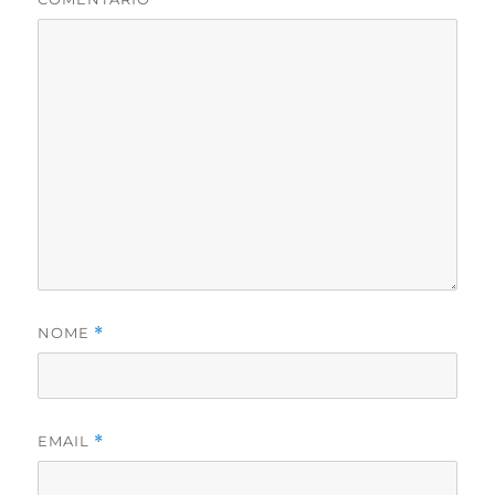
NOME
*
EMAIL
*