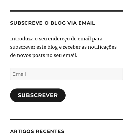
SUBSCREVE O BLOG VIA EMAIL
Introduza o seu endereço de email para
subscrever este blog e receber as notificações
de novos posts no seu email.
Email
SUBSCREVER
ARTIGOS RECENTES