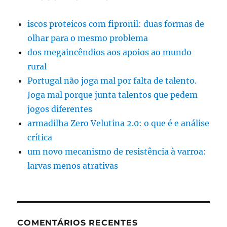
iscos proteicos com fipronil: duas formas de
olhar para o mesmo problema
dos megaincêndios aos apoios ao mundo
rural
Portugal não joga mal por falta de talento.
Joga mal porque junta talentos que pedem
jogos diferentes
armadilha Zero Velutina 2.0: o que é e análise
crítica
um novo mecanismo de resistência à varroa:
larvas menos atrativas
COMENTÁRIOS RECENTES