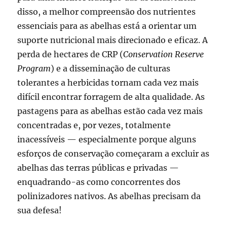
disso, a melhor compreensão dos nutrientes
essenciais para as abelhas está a orientar um
suporte nutricional mais direcionado e eficaz. A
perda de hectares de CRP (
Conservation Reserve
Program
) e a disseminação de culturas
tolerantes a herbicidas tornam cada vez mais
difícil encontrar forragem de alta qualidade. As
pastagens para as abelhas estão cada vez mais
concentradas e, por vezes, totalmente
inacessíveis — especialmente porque alguns
esforços de conservação começaram a excluir as
abelhas das terras públicas e privadas —
enquadrando-as como concorrentes dos
polinizadores nativos. As abelhas precisam da
sua defesa!