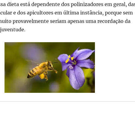
sa dieta está dependente dos polinizadores em geral, da
cular e dos apicultores em última instância, porque sem
 muito provavelmente seriam apenas uma recordação da
 juventude.