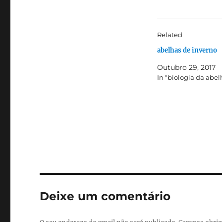
Related
abelhas de inverno
Outubro 29, 2017
In "biologia da abel
Deixe um comentário