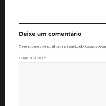
Deixe um comentário
O seu endereço de email não será publicado.
Campos obrig
COMENTÁRIO
*