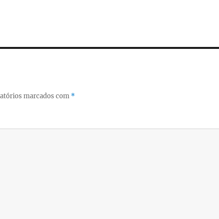
atórios marcados com
*