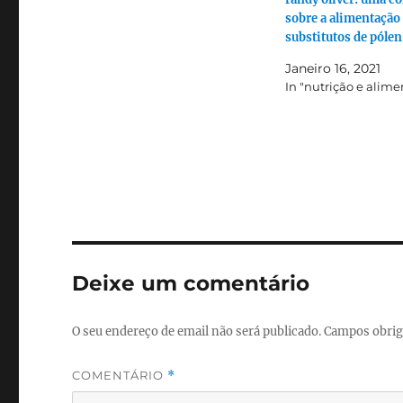
sobre a alimentaçã
substitutos de pólen
Janeiro 16, 2021
In "nutrição e alim
Deixe um comentário
O seu endereço de email não será publicado.
Campos obrig
COMENTÁRIO
*