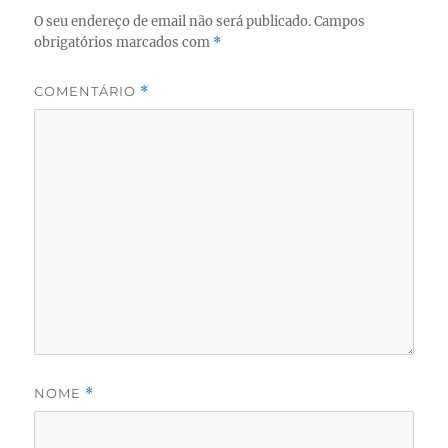
O seu endereço de email não será publicado.
Campos
obrigatórios marcados com
*
COMENTÁRIO
*
NOME
*