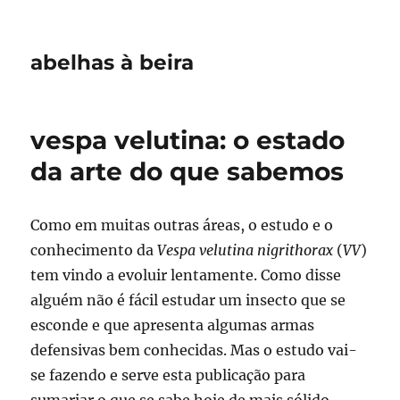
abelhas à beira
vespa velutina: o estado
da arte do que sabemos
Como em muitas outras áreas, o estudo e o
conhecimento da
Vespa velutina nigrithorax
(
VV
)
tem vindo a evoluir lentamente. Como disse
alguém não é fácil estudar um insecto que se
esconde e que apresenta algumas armas
defensivas bem conhecidas. Mas o estudo vai-
se fazendo e serve esta publicação para