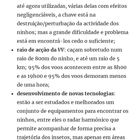
até agora utilizadas, várias delas com efeitos
negligenciáveis, a chave está na
destruição/perturbação da actividade dos
ninhos; mas a grande dificuldade e problema
está em encontrá-los cedo o suficiente;
raio de acção da
VV
: caçam sobretudo num
raio de 800m do ninho, e até um raio de 5
km; 95% dos voos acontecem entre as 8h00
e as 19h00 e 95% dos voos demoram menos
de uma hora;
desenvolvimento de novas tecnologias
:
estão a ser estudados e melhorados um
conjunto de equipamentos para encontrar os
ninhos, entre eles o radar harmónico que
permite acompanhar de forma precisa a
trajetória dos insetos, mas apenas em áreas