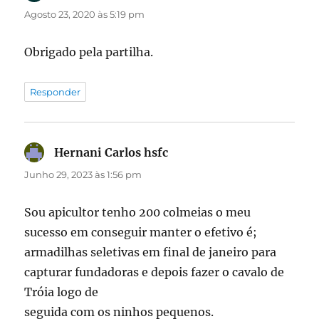
Agosto 23, 2020 às 5:19 pm
Obrigado pela partilha.
Responder
Hernani Carlos hsfc
diz:
Junho 29, 2023 às 1:56 pm
Sou apicultor tenho 200 colmeias o meu
sucesso em conseguir manter o efetivo é;
armadilhas seletivas em final de janeiro para
capturar fundadoras e depois fazer o cavalo de
Tróia logo de
seguida com os ninhos pequenos.