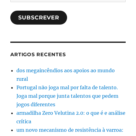
SUBSCREVER
ARTIGOS RECENTES
dos megaincêndios aos apoios ao mundo
rural
Portugal não joga mal por falta de talento.
Joga mal porque junta talentos que pedem
jogos diferentes
armadilha Zero Velutina 2.0: o que é e análise
crítica
um novo mecanismo de resistência à varroa: