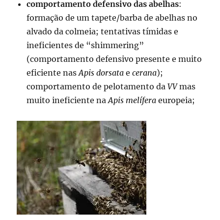
comportamento defensivo das abelhas
:
formação de um tapete/barba de abelhas no
alvado da colmeia; tentativas tímidas e
ineficientes de “shimmering”
(comportamento defensivo presente e muito
eficiente nas
Apis dorsata
e
cerana
);
comportamento de pelotamento da
VV
mas
muito ineficiente na
Apis melífera
europeia;