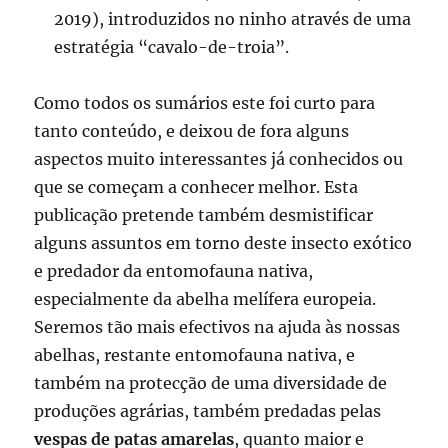
2019), introduzidos no ninho através de uma
estratégia “cavalo-de-troia”.
Como todos os sumários este foi curto para
tanto conteúdo, e deixou de fora alguns
aspectos muito interessantes já conhecidos ou
que se começam a conhecer melhor. Esta
publicação pretende também desmistificar
alguns assuntos em torno deste insecto exótico
e predador da entomofauna nativa,
especialmente da abelha melífera europeia.
Seremos tão mais efectivos na ajuda às nossas
abelhas, restante entomofauna nativa, e
também na protecção de uma diversidade de
produções agrárias, também predadas pelas
vespas de patas amarelas
, quanto maior e