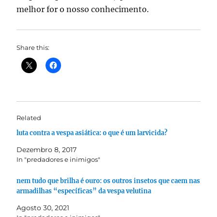
melhor for o nosso conhecimento.
Share this:
Related
luta contra a vespa asiática: o que é um larvicida?
Dezembro 8, 2017
In "predadores e inimigos"
nem tudo que brilha é ouro: os outros insetos que caem nas
armadilhas “específicas” da vespa velutina
Agosto 30, 2021