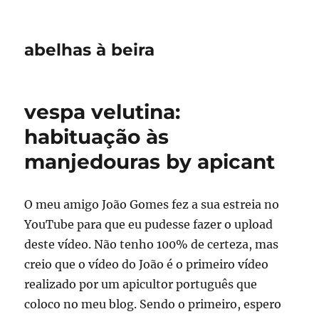
abelhas à beira
vespa velutina:
habituação às
manjedouras by apicant
O meu amigo João Gomes fez a sua estreia no
YouTube para que eu pudesse fazer o upload
deste vídeo. Não tenho 100% de certeza, mas
creio que o vídeo do João é o primeiro vídeo
realizado por um apicultor português que
coloco no meu blog. Sendo o primeiro, espero