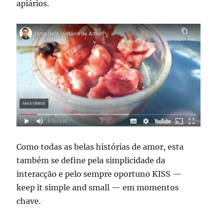
apiários.
Como todas as belas histórias de amor, esta
também se define pela simplicidade da
interacção e pelo sempre oportuno KISS —
keep it simple and small — em momentos
chave.