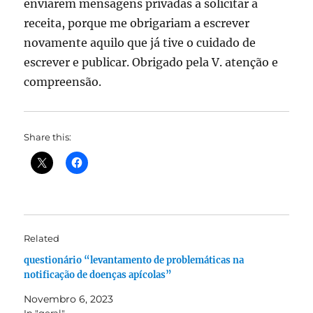
enviarem mensagens privadas a solicitar a
receita, porque me obrigariam a escrever
novamente aquilo que já tive o cuidado de
escrever e publicar. Obrigado pela V. atenção e
compreensão.
Share this:
Related
questionário “levantamento de problemáticas na
notificação de doenças apícolas”
Novembro 6, 2023
In "geral"