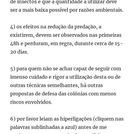
de insectos e que a quantidade a utilizar deve
ser a mais baixa possível por razões ambientais.
4) os efeitos na redução da predação, a
existirem, devem ser observados nas primeiras
48h e perduram, em regra, durante cerca de 15-
20 dias.
5) para quem não se achar capaz de seguir com
imenso cuidado e rigor a utilização desta ou de
outras técnicas semelhantes, há outras
propostas de defesa das colónias com menos
riscos envolvidos.
6) por favor leiam as hiperligações (cliquem nas
palavras sublinhadas a azul) antes de me