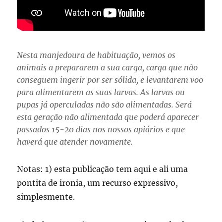
Nesta manjedoura de habituação, vemos os
animais a prepararem a sua carga, carga que não
conseguem ingerir por ser sólida, e levantarem voo
para alimentarem as suas larvas. As larvas ou
pupas já operculadas não são alimentadas. Será
esta geração não alimentada que poderá aparecer
passados 15-20 dias nos nossos apiários e que
haverá que atender novamente.
Notas: 1) esta publicação tem aqui e ali uma
pontita de ironia, um recurso expressivo,
simplesmente.