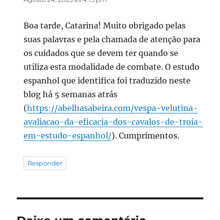
Boa tarde, Catarina! Muito obrigado pelas
suas palavras e pela chamada de atenção para
os cuidados que se devem ter quando se
utiliza esta modalidade de combate. O estudo
espanhol que identifica foi traduzido neste
blog há 5 semanas atrás
(
https://abelhasabeira.com/vespa-velutina-
avaliacao-da-eficacia-dos-cavalos-de-troia-
em-estudo-espanhol/
). Cumprimentos.
Responder