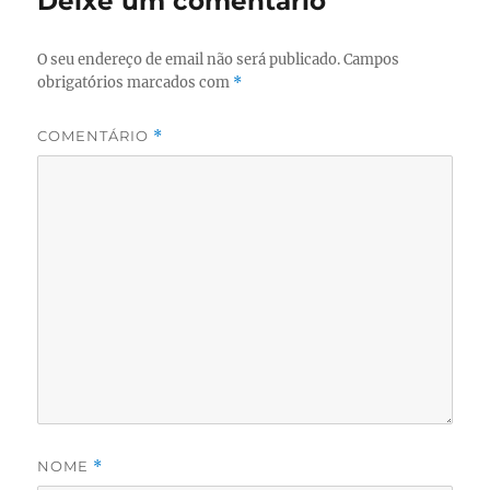
Deixe um comentário
O seu endereço de email não será publicado.
Campos
obrigatórios marcados com
*
COMENTÁRIO
*
NOME
*