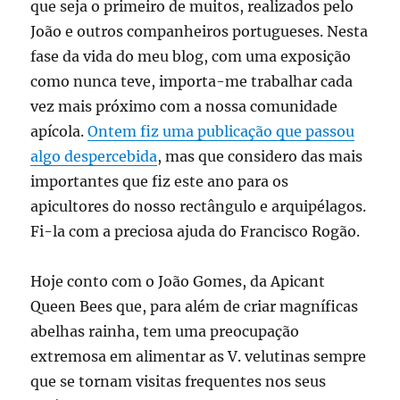
que seja o primeiro de muitos, realizados pelo
João e outros companheiros portugueses. Nesta
fase da vida do meu blog, com uma exposição
como nunca teve, importa-me trabalhar cada
vez mais próximo com a nossa comunidade
apícola.
Ontem fiz uma publicação que passou
algo despercebida
, mas que considero das mais
importantes que fiz este ano para os
apicultores do nosso rectângulo e arquipélagos.
Fi-la com a preciosa ajuda do Francisco Rogão.
Hoje conto com o João Gomes, da Apicant
Queen Bees que, para além de criar magníficas
abelhas rainha, tem uma preocupação
extremosa em alimentar as V. velutinas sempre
que se tornam visitas frequentes nos seus