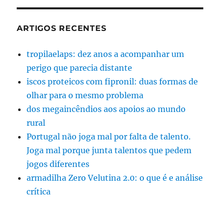
ARTIGOS RECENTES
tropilaelaps: dez anos a acompanhar um
perigo que parecia distante
iscos proteicos com fipronil: duas formas de
olhar para o mesmo problema
dos megaincêndios aos apoios ao mundo
rural
Portugal não joga mal por falta de talento.
Joga mal porque junta talentos que pedem
jogos diferentes
armadilha Zero Velutina 2.0: o que é e análise
crítica