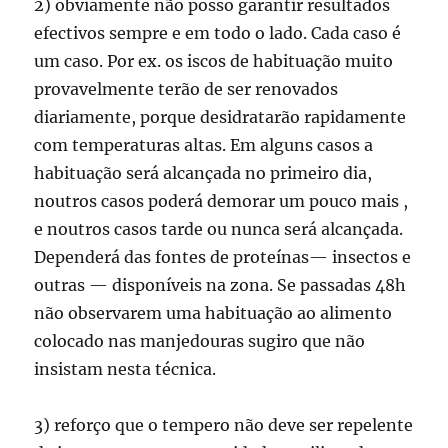
2) obviamente não posso garantir resultados
efectivos sempre e em todo o lado. Cada caso é
um caso. Por ex. os iscos de habituação muito
provavelmente terão de ser renovados
diariamente, porque desidratarão rapidamente
com temperaturas altas. Em alguns casos a
habituação será alcançada no primeiro dia,
noutros casos poderá demorar um pouco mais ,
e noutros casos tarde ou nunca será alcançada.
Dependerá das fontes de proteínas— insectos e
outras — disponíveis na zona. Se passadas 48h
não observarem uma habituação ao alimento
colocado nas manjedouras sugiro que não
insistam nesta técnica.
3) reforço que o tempero não deve ser repelente