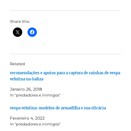
Share this:
Related
recomendações e apoios para a captura de rainhas de vespa
velutina na Galiza
Janeiro 26, 2018
In "predadores e inimigos"
vespa velutina: modelos de armadilha e sua eficácia
Fevereiro 4, 2022
In "predadores e inimigos"