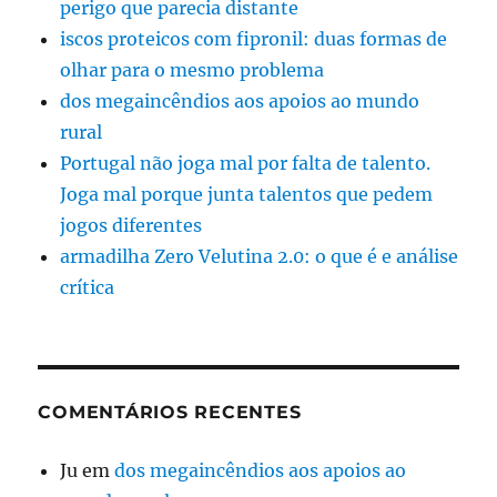
perigo que parecia distante
iscos proteicos com fipronil: duas formas de
olhar para o mesmo problema
dos megaincêndios aos apoios ao mundo
rural
Portugal não joga mal por falta de talento.
Joga mal porque junta talentos que pedem
jogos diferentes
armadilha Zero Velutina 2.0: o que é e análise
crítica
COMENTÁRIOS RECENTES
Ju
em
dos megaincêndios aos apoios ao