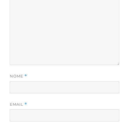
NOME
*
EMAIL
*