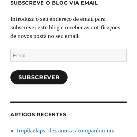
SUBSCREVE O BLOG VIA EMAIL
Introduza o seu endereço de email para
subscrever este blog e receber as notificações
de novos posts no seu email.
Email
SUBSCREVER
ARTIGOS RECENTES
tropilaelaps: dez anos a acompanhar um