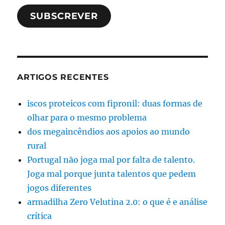
SUBSCREVER
ARTIGOS RECENTES
iscos proteicos com fipronil: duas formas de
olhar para o mesmo problema
dos megaincêndios aos apoios ao mundo
rural
Portugal não joga mal por falta de talento.
Joga mal porque junta talentos que pedem
jogos diferentes
armadilha Zero Velutina 2.0: o que é e análise
crítica