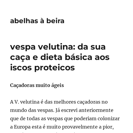
abelhas à beira
vespa velutina: da sua
caça e dieta básica aos
iscos proteicos
Caçadoras muito ágeis
A V. velutina é das melhores caçadoras no
mundo das vespas. Já escrevi anteriormente
que de todas as vespas que poderiam colonizar
a Europa esta é muito provavelmente a pior,