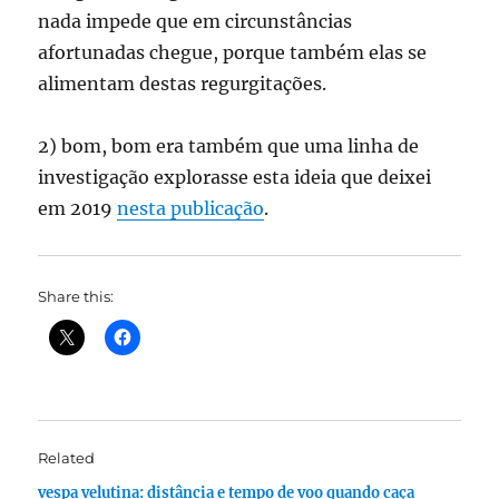
nada impede que em circunstâncias
afortunadas chegue, porque também elas se
alimentam destas regurgitações.
2) bom, bom era também que uma linha de
investigação explorasse esta ideia que deixei
em 2019
nesta publicação
.
Share this:
Related
vespa velutina: distância e tempo de voo quando caça