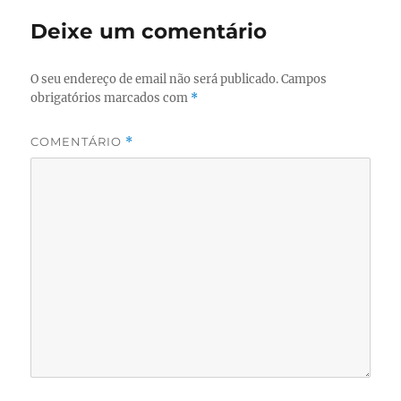
Deixe um comentário
O seu endereço de email não será publicado.
Campos
obrigatórios marcados com
*
COMENTÁRIO
*