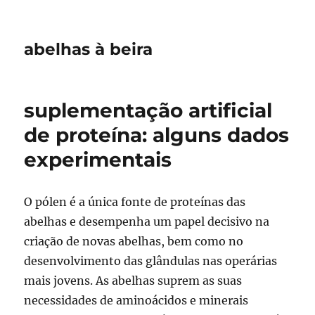
abelhas à beira
suplementação artificial
de proteína: alguns dados
experimentais
O pólen é a única fonte de proteínas das
abelhas e desempenha um papel decisivo na
criação de novas abelhas, bem como no
desenvolvimento das glândulas nas operárias
mais jovens. As abelhas suprem as suas
necessidades de aminoácidos e minerais