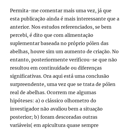
Permita-me comentar mais uma vez, já que
esta publicação ainda é mais interessante que a
anterior. Nos estudos referenciados, se bem
percebi, é dito que com alimentação
suplementar baseada no próprio pólen das
abelhas, houve sim um aumento de criação. No
entanto, posteriormente verificou-se que não
resultou em continuidade ou diferenças
significativas. Ora aqui está uma conclusão
surpreendente, uma vez que se trata de pólen
real de abelhas. Ocorrem me algumas
hipóteses: a) o clássico olhometro do
investigador não avaliou bem a situação
posterior; b) foram descoradas outras
variáveis( em apicultura quase sempre