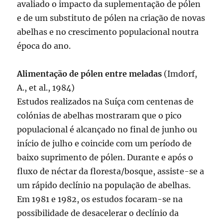
avaliado o impacto da suplementação de pólen
e de um substituto de pólen na criação de novas
abelhas e no crescimento populacional noutra
época do ano.
Alimentação de pólen entre meladas
(Imdorf,
A., et al., 1984)
Estudos realizados na Suíça com centenas de
colónias de abelhas mostraram que o pico
populacional é alcançado no final de junho ou
início de julho e coincide com um período de
baixo suprimento de pólen. Durante e após o
fluxo de néctar da floresta/bosque, assiste-se a
um rápido declínio na população de abelhas.
Em 1981 e 1982, os estudos focaram-se na
possibilidade de desacelerar o declínio da