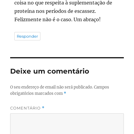
coisa no que respeita à suplementação de
proteína nos períodos de escassez.
Felizmente não é o caso. Um abraço!
Responder
Deixe um comentário
O seu endereço de email não será publicado.
Campos
obrigatórios marcados com
*
COMENTÁRIO
*