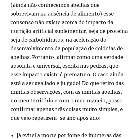
(ainda não conhecemos abelhas que
sobrevivam na ausência de alimento) esse
consenso não existe acerca do impacto da
nutrição artificial suplementar, seja de proteína
seja de carbohidratos, na aceleração do
desenvolvimento da população de colónias de
abelhas. Portanto, afirmar como uma verdade
absoluta e universal, escrita nas pedras, que
esse impacto existe é prematuro. O caso ainda
está a ser avaliado e julgado! Do que retiro das
minhas observações, com as minhas abelhas,
no meu território e com o meu maneio, posso
confirmar apenas três coisas muito simples, e
que vejo repetirem-se ano após ano:
já evitei a morte por fome de inúmeras das