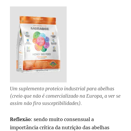
Um suplemento proteico industrial para abelhas
(creio que não é comercializado na Europa, a ver se
assim não firo susceptibilidades).
Reflexão
: sendo muito consensual a
importância crítica da nutrição das abelhas