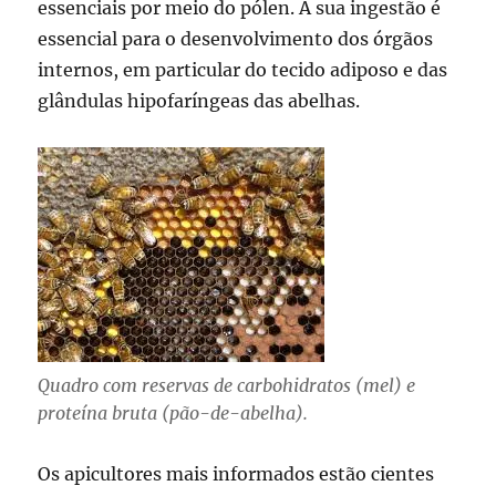
essenciais por meio do pólen. A sua ingestão é
essencial para o desenvolvimento dos órgãos
internos, em particular do tecido adiposo e das
glândulas hipofaríngeas das abelhas.
Quadro com reservas de carbohidratos (mel) e
proteína bruta (pão-de-abelha).
Os apicultores mais informados estão cientes