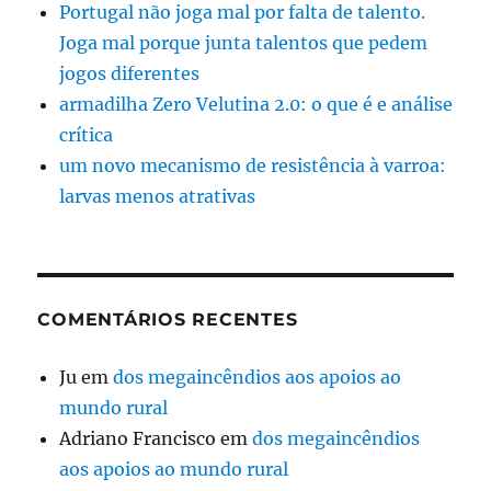
Portugal não joga mal por falta de talento.
Joga mal porque junta talentos que pedem
jogos diferentes
armadilha Zero Velutina 2.0: o que é e análise
crítica
um novo mecanismo de resistência à varroa:
larvas menos atrativas
COMENTÁRIOS RECENTES
Ju
em
dos megaincêndios aos apoios ao
mundo rural
Adriano Francisco
em
dos megaincêndios
aos apoios ao mundo rural