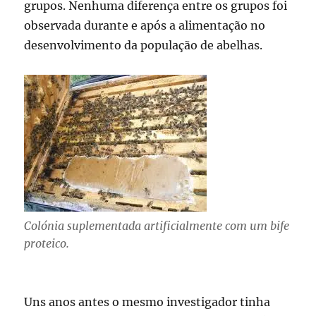
grupos. Nenhuma diferença entre os grupos foi
observada durante e após a alimentação no
desenvolvimento da população de abelhas.
Colónia suplementada artificialmente com um bife
proteico.
Uns anos antes o mesmo investigador tinha