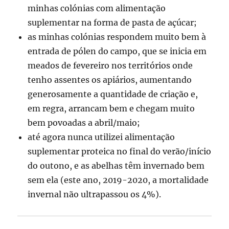
minhas colónias com alimentação
suplementar na forma de pasta de açúcar;
as minhas colónias respondem muito bem à
entrada de pólen do campo, que se inicia em
meados de fevereiro nos territórios onde
tenho assentes os apiários, aumentando
generosamente a quantidade de criação e,
em regra, arrancam bem e chegam muito
bem povoadas a abril/maio;
até agora nunca utilizei alimentação
suplementar proteica no final do verão/início
do outono, e as abelhas têm invernado bem
sem ela (este ano, 2019-2020, a mortalidade
invernal não ultrapassou os 4%).