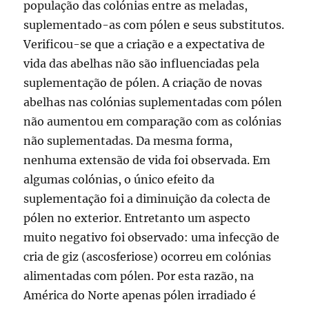
população das colónias entre as meladas,
suplementado-as com pólen e seus substitutos.
Verificou-se que a criação e a expectativa de
vida das abelhas não são influenciadas pela
suplementação de pólen. A criação de novas
abelhas nas colónias suplementadas com pólen
não aumentou em comparação com as colónias
não suplementadas. Da mesma forma,
nenhuma extensão de vida foi observada. Em
algumas colónias, o único efeito da
suplementação foi a diminuição da colecta de
pólen no exterior. Entretanto um aspecto
muito negativo foi observado: uma infecção de
cria de giz (ascosferiose) ocorreu em colónias
alimentadas com pólen. Por esta razão, na
América do Norte apenas pólen irradiado é