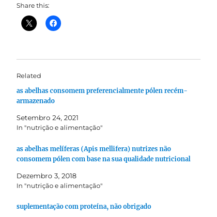
Share this:
Related
as abelhas consomem preferencialmente pólen recém-
armazenado
Setembro 24, 2021
In "nutrição e alimentação"
as abelhas melíferas (Apis mellifera) nutrizes não
consomem pólen com base na sua qualidade nutricional
Dezembro 3, 2018
In "nutrição e alimentação"
suplementação com proteína, não obrigado