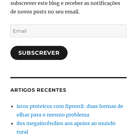
subscrever este blog e receber as notificações
de novos posts no seu email.
Email
SUBSCREVER
ARTIGOS RECENTES
iscos proteicos com fipronil: duas formas de
olhar para o mesmo problema
dos megaincêndios aos apoios ao mundo
rural