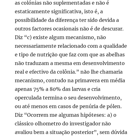
as colónias não suplementadas e não é
estaticamente significativa, isto é, a
possibilidade da diferença ter sido devida a
outros factores ocasionais não é de descurar.
Diz “c) existe algum mecanismo, não
necessariamente relacionado com a qualidade
e tipo de nutrição que faz com que as abelhas
não traduzam a mesma em desenvolvimento
real e efectivo da colônia.” não lhe chamaria
mecanismo, contudo na primavera em média
apenas 75% a 80% das larvas e cria
operculada termina o seu desenvolvimento,
ou até menos em casos de penúria de pólen.
Diz “Ocorrem me algumas hipóteses: a) o
clássico olhometro do investigador não
avaliou bem a situação posterior”, sem dúvida