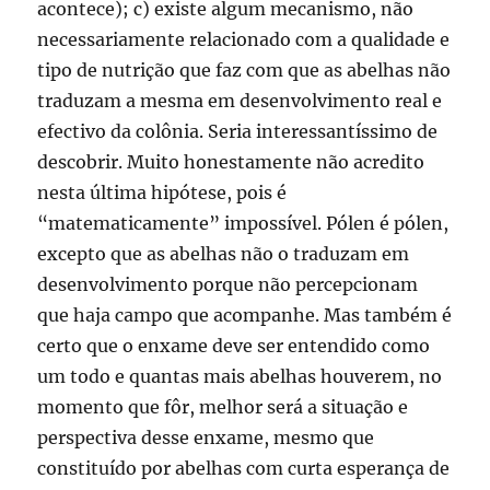
acontece); c) existe algum mecanismo, não
necessariamente relacionado com a qualidade e
tipo de nutrição que faz com que as abelhas não
traduzam a mesma em desenvolvimento real e
efectivo da colônia. Seria interessantíssimo de
descobrir. Muito honestamente não acredito
nesta última hipótese, pois é
“matematicamente” impossível. Pólen é pólen,
excepto que as abelhas não o traduzam em
desenvolvimento porque não percepcionam
que haja campo que acompanhe. Mas também é
certo que o enxame deve ser entendido como
um todo e quantas mais abelhas houverem, no
momento que fôr, melhor será a situação e
perspectiva desse enxame, mesmo que
constituído por abelhas com curta esperança de