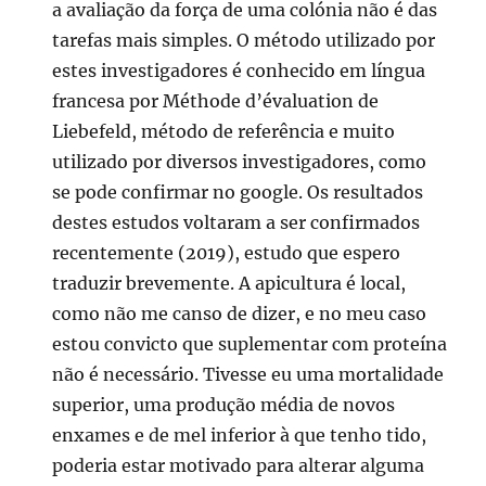
a avaliação da força de uma colónia não é das
tarefas mais simples. O método utilizado por
estes investigadores é conhecido em língua
francesa por Méthode d’évaluation de
Liebefeld, método de referência e muito
utilizado por diversos investigadores, como
se pode confirmar no google. Os resultados
destes estudos voltaram a ser confirmados
recentemente (2019), estudo que espero
traduzir brevemente. A apicultura é local,
como não me canso de dizer, e no meu caso
estou convicto que suplementar com proteína
não é necessário. Tivesse eu uma mortalidade
superior, uma produção média de novos
enxames e de mel inferior à que tenho tido,
poderia estar motivado para alterar alguma