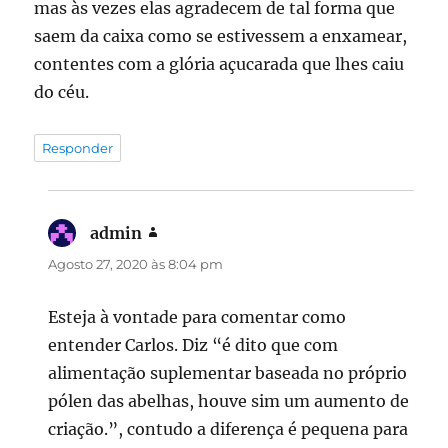
mas às vezes elas agradecem de tal forma que
saem da caixa como se estivessem a enxamear,
contentes com a glória açucarada que lhes caiu
do céu.
Responder
admin
diz:
Agosto 27, 2020 às 8:04 pm
Esteja à vontade para comentar como
entender Carlos. Diz “é dito que com
alimentação suplementar baseada no próprio
pólen das abelhas, houve sim um aumento de
criação.”, contudo a diferença é pequena para