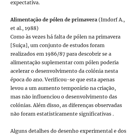
expectativa.
Alimentação de pólen de primavera
(Imdorf A.,
et al., 1988)
Como às vezes há falta de pólen na primavera
[Suiça], um conjunto de estudos foram
realizados em 1986/87 para descobrir se a
alimentação suplementar com pólen poderia
acelerar o desenvolvimento da colónia nesta
época do ano. Verificou-se que esta apenas
levou a um aumento temporário na criação,
mas não influenciou o desenvolvimento das
colónias. Além disso, as diferenças observadas
não foram estatisticamente significativas .
Alguns detalhes do desenho experimental e dos