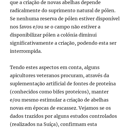
que a criação de novas abelhas depende
radicalmente do suprimento natural de pólen.
Se nenhuma reserva de pólen estiver disponível
nos favos e/ou se o campo não estiver a
disponibilizar pólen a colónia diminui
significativamente a criação, podendo esta ser
interrompida.
Tendo estes aspectos em conta, alguns
apicultores veteranos procuram, através da
suplementação artificial de fontes de proteína
(conhecidos como bifes proteicos), manter
e/ou mesmo estimular a criação de abelhas
novas em épocas de escassez. Vejamos se os
dados trazidos por alguns estudos controlados
(realizados na Suíça), confirmam esta