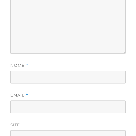
NOME
*
EMAIL
*
SITE