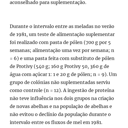
aconselhado para suplementação.
Durante o intervalo entre as meladas no verão
de 1981, um teste de alimentação suplementar
foi realizado com pasta de pólen (700 g por 5
semanas; alimentação uma vez por semana; n
= 6) e uma pasta feita com substituto de pólen
de Protivy (540 g; 160 g Protivy 50, 360 g de
água com açúcar 1: 1 e 20 g de pólen; n = 9). Um
grupo de colónias não suplementadas serviu
como controle (n = 12). A ingestão de proteína
não teve influência nos dois grupos na criação
de novas abelhas e na população de abelhas e
não evitou o declínio da população durante o
intervalo entre os fluxos de mel em 1981.