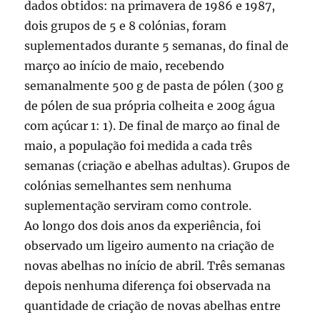
dados obtidos: na primavera de 1986 e 1987,
dois grupos de 5 e 8 colónias, foram
suplementados durante 5 semanas, do final de
março ao início de maio, recebendo
semanalmente 500 g de pasta de pólen (300 g
de pólen de sua própria colheita e 200g água
com açúcar 1: 1). De final de março ao final de
maio, a população foi medida a cada três
semanas (criação e abelhas adultas). Grupos de
colónias semelhantes sem nenhuma
suplementação serviram como controle.
Ao longo dos dois anos da experiência, foi
observado um ligeiro aumento na criação de
novas abelhas no início de abril. Três semanas
depois nenhuma diferença foi observada na
quantidade de criação de novas abelhas entre