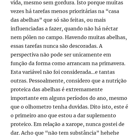
vida, mesmo sem gordura. Isto porque muitas
vezes há tarefas menos prioritárias na “casa
das abelhas” que só são feitas, ou mais
influenciadas a fazer, quando não há néctar
nem pólen no campo. Havendo muitas abelhas,
essas tarefas nunca são descoradas. A
perspectiva não pode ser unicamente em
função da forma como arrancam na primavera.
Esta variável não foi considerada…e tantas
outras. Pessoalmente, considero que a nutrição
proteica das abelhas é extremamente
importante em alguns períodos do ano, mesmo
que o olhometro tenha duvidas. Dito isto, este é
o primeiro ano que estou a dar suplemento
proteico. Em relação a xarope, nunca gostei de
dar. Acho que “não tem substância” hehehe