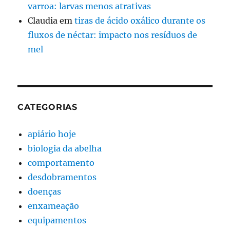
varroa: larvas menos atrativas
Claudia
em
tiras de ácido oxálico durante os
fluxos de néctar: impacto nos resíduos de
mel
CATEGORIAS
apiário hoje
biologia da abelha
comportamento
desdobramentos
doenças
enxameação
equipamentos