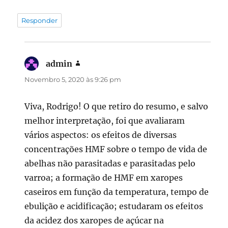
Responder
admin
diz:
Novembro 5, 2020 às 9:26 pm
Viva, Rodrigo! O que retiro do resumo, e salvo
melhor interpretação, foi que avaliaram
vários aspectos: os efeitos de diversas
concentrações HMF sobre o tempo de vida de
abelhas não parasitadas e parasitadas pelo
varroa; a formação de HMF em xaropes
caseiros em função da temperatura, tempo de
ebulição e acidificação; estudaram os efeitos
da acidez dos xaropes de açúcar na