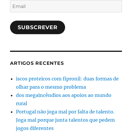
Email
SUBSCREVER
ARTIGOS RECENTES
iscos proteicos com fipronil: duas formas de
olhar para o mesmo problema
dos megaincêndios aos apoios ao mundo
rural
Portugal não joga mal por falta de talento.
Joga mal porque junta talentos que pedem
jogos diferentes