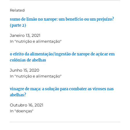
Related
sumo de limão no xarope: um benefício ou um prejuízo?
(parte 2)
Janeiro 13, 2021
In "nutrição e alimentação"
o efeito da alimentação/ingestão de xarope de açúcar em
colónias de abelhas
Junho 15, 2020
In "nutrição e alimentação"
vinagre de maça: a solução para combater as viroses nas
abelhas?
Outubro 16, 2021
In "doenças"