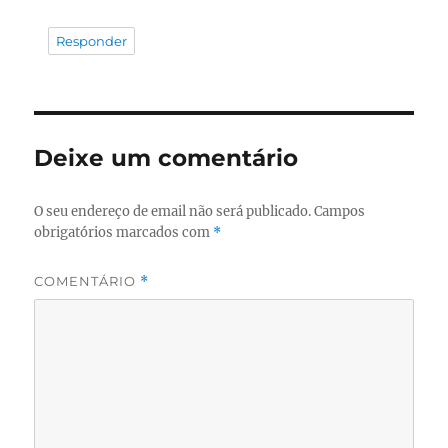
Responder
Deixe um comentário
O seu endereço de email não será publicado.
Campos
obrigatórios marcados com
*
COMENTÁRIO
*