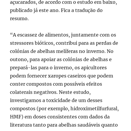
açucarados, de acordo com o estudo em baixo,
publicado já este ano. Fica a tradução do
resumo.
“A escassez de alimentos, juntamente com os
stressores bióticos, contribui para as perdas de
colónias de abelhas melíferas no inverno. No
outono, para apoiar as colónias de abelhas e
prepará-las para o inverno, os apicultores
podem fornecer xaropes caseiros que podem
conter compostos com possíveis efeitos
colaterais negativos. Neste estudo,
investigamos a toxicidade de um desses
compostos (por exemplo, hidroximetilfurfural,
HMF) em doses consistentes com dados da
literatura tanto para abelhas saudáveis ​​quanto