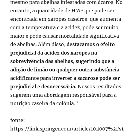
mesmo para abelhas infestadas com ácaros. No
entanto, a quantidade de HMF que pode ser
encontrada em xaropes caseiros, que aumenta
com a temperatura e a acidez, pode ser muito
maior e pode causar mortalidade significativa
de abelhas. Além disso,
destacamos o efeito
prejudicial da acidez dos xaropes na
sobrevivência das abelhas, sugerindo que a
adição de limão ou qualquer outra substância
acidificante para inverter a sacarose pode ser
prejudicial e desnecessária.
Nossos resultados
sugerem uma abordagem responsável para a
nutrição caseira da colónia.”
fonte:
https://link.springer.com/article/10.1007%2Fs1