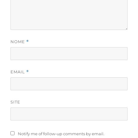
NOME
*
EMAIL
*
SITE
Notify me of follow-up comments by email.