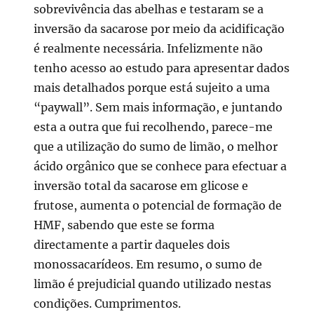
sobrevivência das abelhas e testaram se a
inversão da sacarose por meio da acidificação
é realmente necessária. Infelizmente não
tenho acesso ao estudo para apresentar dados
mais detalhados porque está sujeito a uma
“paywall”. Sem mais informação, e juntando
esta a outra que fui recolhendo, parece-me
que a utilização do sumo de limão, o melhor
ácido orgânico que se conhece para efectuar a
inversão total da sacarose em glicose e
frutose, aumenta o potencial de formação de
HMF, sabendo que este se forma
directamente a partir daqueles dois
monossacarídeos. Em resumo, o sumo de
limão é prejudicial quando utilizado nestas
condições. Cumprimentos.