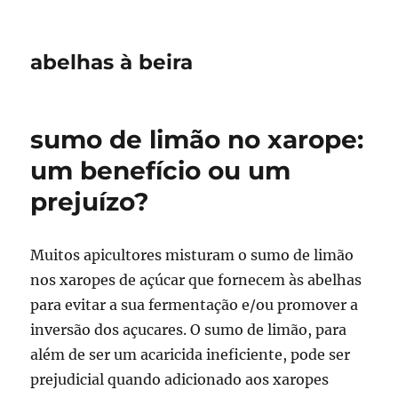
abelhas à beira
sumo de limão no xarope:
um benefício ou um
prejuízo?
Muitos apicultores misturam o sumo de limão
nos xaropes de açúcar que fornecem às abelhas
para evitar a sua fermentação e/ou promover a
inversão dos açucares. O sumo de limão, para
além de ser um acaricida ineficiente, pode ser
prejudicial quando adicionado aos xaropes