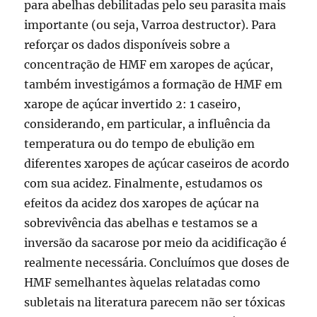
para abelhas debilitadas pelo seu parasita mais
importante (ou seja, Varroa destructor). Para
reforçar os dados disponíveis sobre a
concentração de HMF em xaropes de açúcar,
também investigámos a formação de HMF em
xarope de açúcar invertido 2: 1 caseiro,
considerando, em particular, a influência da
temperatura ou do tempo de ebulição em
diferentes xaropes de açúcar caseiros de acordo
com sua acidez. Finalmente, estudamos os
efeitos da acidez dos xaropes de açúcar na
sobrevivência das abelhas e testamos se a
inversão da sacarose por meio da acidificação é
realmente necessária. Concluímos que doses de
HMF semelhantes àquelas relatadas como
subletais na literatura parecem não ser tóxicas