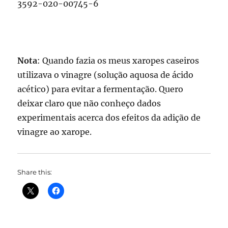
3592-020-00745-6
Nota
: Quando fazia os meus xaropes caseiros
utilizava o vinagre (solução aquosa de ácido
acético) para evitar a fermentação. Quero
deixar claro que não conheço dados
experimentais acerca dos efeitos da adição de
vinagre ao xarope.
Share this: