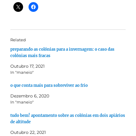
Related
preparando as colónias para a invernagem: o caso das
colónias mais fracas
Outubro 17, 2021
In "maneio"
o que conta mais para sobreviver ao frio
Dezembro 6, 2020
In "maneio"
tudo bem! apontamento sobre as colónias em dois apiários
de altitude
Outubro 22, 2021