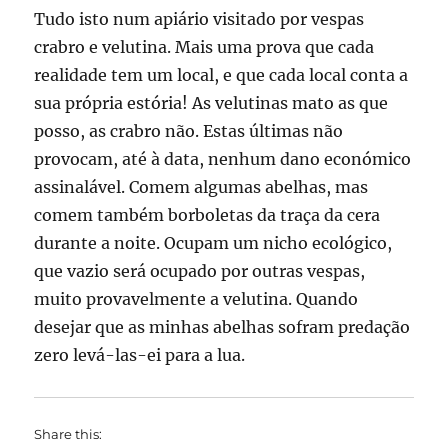
Tudo isto num apiário visitado por vespas
crabro e velutina. Mais uma prova que cada
realidade tem um local, e que cada local conta a
sua própria estória! As velutinas mato as que
posso, as crabro não. Estas últimas não
provocam, até à data, nenhum dano económico
assinalável. Comem algumas abelhas, mas
comem também borboletas da traça da cera
durante a noite. Ocupam um nicho ecológico,
que vazio será ocupado por outras vespas,
muito provavelmente a velutina. Quando
desejar que as minhas abelhas sofram predação
zero levá-las-ei para a lua.
Share this: