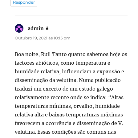
Responder
admin
diz:
Outubro 19, 2021 às 10:15 pm
Boa noite, Rui! Tanto quanto sabemos hoje os
factores abióticos, como temperatura e
humidade relativa, influenciam a expansão e
disseminação da velutina. Numa publicação
traduzi um excerto de um estudo galego
relativamente recente onde se indica: “Altas
temperaturas mínimas, orvalho, humidade
relativa alta e baixas temperaturas máximas
favorecem a ocorrência e disseminação de V.
velutina. Essas condições são comuns nas