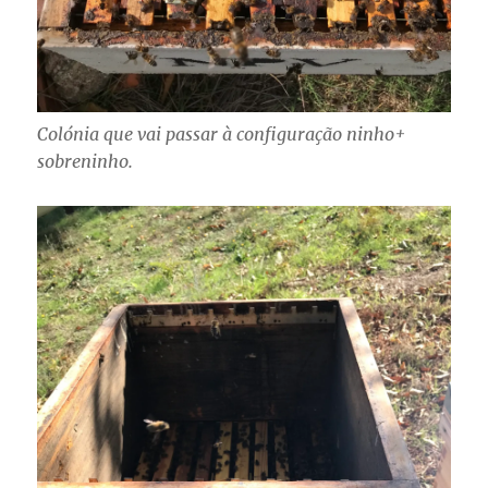
Colónia que vai passar à configuração ninho+
sobreninho.