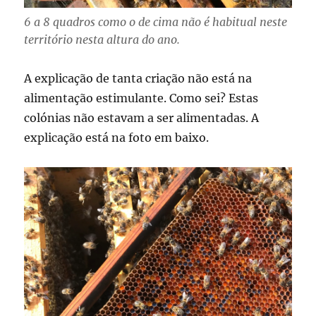
6 a 8 quadros como o de cima não é habitual neste
território nesta altura do ano.
A explicação de tanta criação não está na
alimentação estimulante. Como sei? Estas
colónias não estavam a ser alimentadas. A
explicação está na foto em baixo.