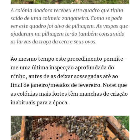
A colónia doadora recebeu este quadro que tinha
saído de uma colmeia zanganeira. Como se pode
ver este quadro foi alvo de pilhagem. As vespas que
ajudaram na pilhagem terão também consumido
as larvas da traça da cera e seus ovos.
Ao mesmo tempo este procedimento permite-
me uma última inspecção aprofundada do
ninho, antes de as deixar sossegadas até ao
final de janeiro/meados de fevereiro. Notei que
as colónias mais fortes têm manchas de criação
inabituais para a época.