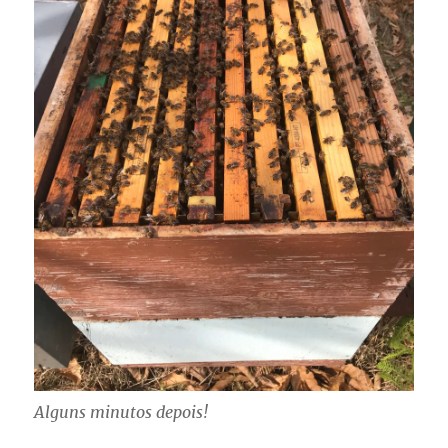
Alguns minutos depois!