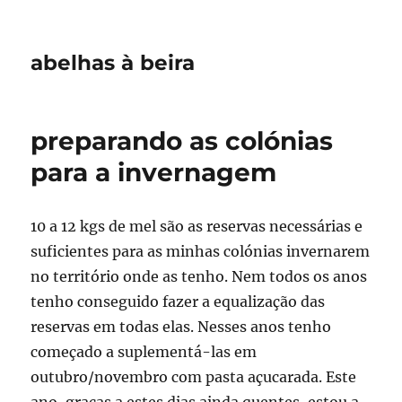
abelhas à beira
preparando as colónias
para a invernagem
10 a 12 kgs de mel são as reservas necessárias e
suficientes para as minhas colónias invernarem
no território onde as tenho. Nem todos os anos
tenho conseguido fazer a equalização das
reservas em todas elas. Nesses anos tenho
começado a suplementá-las em
outubro/novembro com pasta açucarada. Este