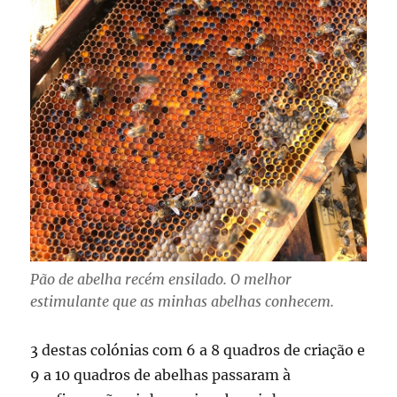
Pão de abelha recém ensilado. O melhor
estimulante que as minhas abelhas conhecem.
3 destas colónias com 6 a 8 quadros de criação e
9 a 10 quadros de abelhas passaram à