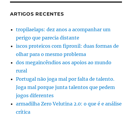
ARTIGOS RECENTES
tropilaelaps: dez anos a acompanhar um
perigo que parecia distante
iscos proteicos com fipronil: duas formas de
olhar para o mesmo problema
dos megaincêndios aos apoios ao mundo
rural
Portugal não joga mal por falta de talento.
Joga mal porque junta talentos que pedem
jogos diferentes
armadilha Zero Velutina 2.0: o que é e análise
crítica