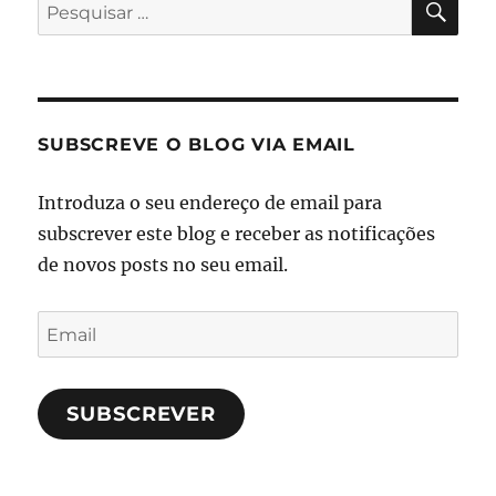
Pesquisar
por:
SUBSCREVE O BLOG VIA EMAIL
Introduza o seu endereço de email para
subscrever este blog e receber as notificações
de novos posts no seu email.
Email
SUBSCREVER