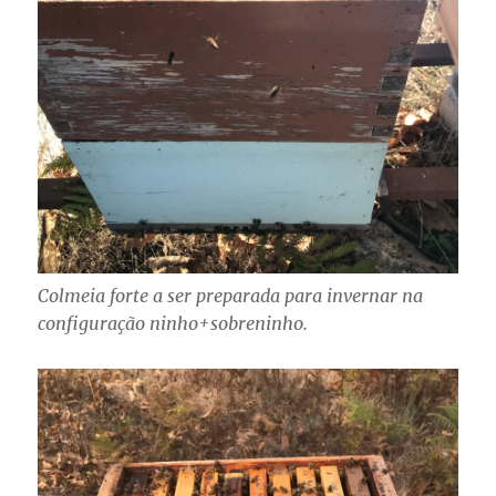
Colmeia forte a ser preparada para invernar na
configuração ninho+sobreninho.