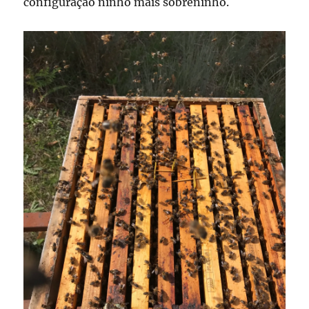
configuração ninho mais sobreninho.