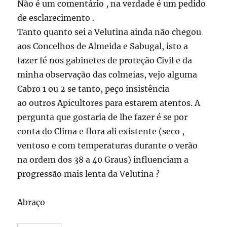
Não é um comentário , na verdade é um pedido
de esclarecimento .
Tanto quanto sei a Velutina ainda não chegou
aos Concelhos de Almeida e Sabugal, isto a
fazer fé nos gabinetes de proteção Civil e da
minha observação das colmeias, vejo alguma
Cabro 1 ou 2 se tanto, peço insistência
ao outros Apicultores para estarem atentos. A
pergunta que gostaria de lhe fazer é se por
conta do Clima e flora ali existente (seco ,
ventoso e com temperaturas durante o verão
na ordem dos 38 a 40 Graus) influenciam a
progressão mais lenta da Velutina ?
Abraço