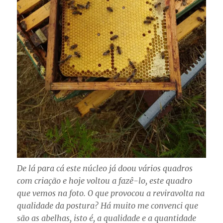
De lá para cá este núcleo já doou vários quadros
com criação e hoje voltou a fazê-lo, este quadro
que vemos na foto. O que provocou a reviravolta na
qualidade da postura? Há muito me convenci que
são as abelhas, isto é, a qualidade e a quantidade