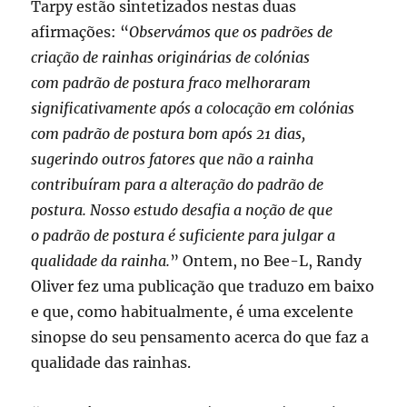
Tarpy estão sintetizados nestas duas
afirmações: “
Observámos que os padrões de
criação de rainhas originárias de colónias
com
padrão de postura fraco
melhoraram
significativamente após a colocação em colónias
com
padrão de postura
bom após 21 dias,
sugerindo outros fatores que não a rainha
contribuíram para a alteração do padrão de
postura. Nosso estudo desafia a noção de que
o
padrão de postura
é suficiente para julgar a
qualidade da rainha.
” Ontem, no Bee-L, Randy
Oliver fez uma publicação que traduzo em baixo
e que, como habitualmente, é uma excelente
sinopse do seu pensamento acerca do que faz a
qualidade das rainhas.