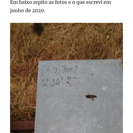
Em baixo repito as fotos e o que escrevi em
junho de 2020.