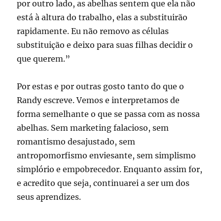
por outro lado, as abelhas sentem que ela não
está à altura do trabalho, elas a substituirão
rapidamente. Eu não removo as células
substituição e deixo para suas filhas decidir o
que querem.”
Por estas e por outras gosto tanto do que o
Randy escreve. Vemos e interpretamos de
forma semelhante o que se passa com as nossa
abelhas. Sem marketing falacioso, sem
romantismo desajustado, sem
antropomorfismo enviesante, sem simplismo
simplório e empobrecedor. Enquanto assim for,
e acredito que seja, continuarei a ser um dos
seus aprendizes.