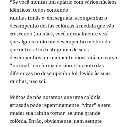
“Se você montar um apiário com vários núcleos
idênticos, todos contendo
rainhas irmãs e, em seguida, acompanhar o
desempenho destas colónias à medida que vão
crescendo (ou não), você normalmente verá
que alguns terão um desempenho melhor do
que outros. Um histograma de seus
desempenhos normalmente mostrará um curva
“normal” em forma de sino. O quanto das
diferenças no desempenho foi devido às suas
rainhas, não sei.
Muitos de nós notamos que uma colónia
atrasada pode repentinamente “virar” e sem
mudar sua rainha tornar-se uma grande
colónia. Então, obviamente, nem sempre