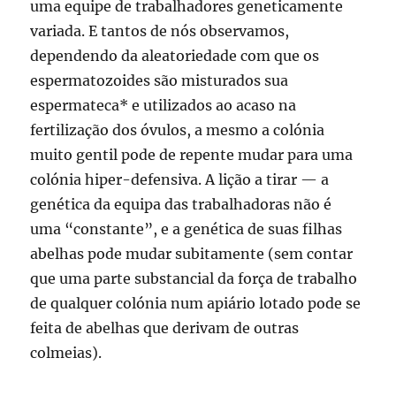
uma equipe de trabalhadores geneticamente
variada. E tantos de nós observamos,
dependendo da aleatoriedade com que os
espermatozoides são misturados sua
espermateca* e utilizados ao acaso na
fertilização dos óvulos, a mesmo a colónia
muito gentil pode de repente mudar para uma
colónia hiper-defensiva. A lição a tirar — a
genética da equipa das trabalhadoras não é
uma “constante”, e a genética de suas filhas
abelhas pode mudar subitamente (sem contar
que uma parte substancial da força de trabalho
de qualquer colónia num apiário lotado pode se
feita de abelhas que derivam de outras
colmeias).