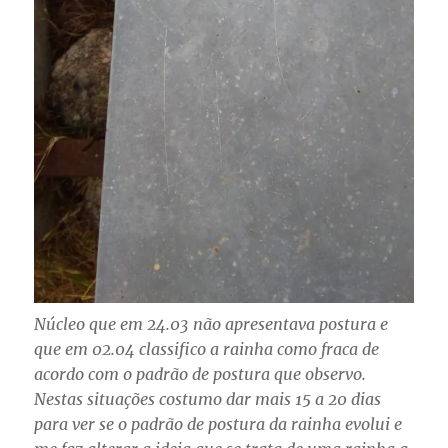
Núcleo que em 24.03 não apresentava postura e
que em 02.04 classifico a rainha como fraca de
acordo com o padrão de postura que observo.
Nestas situações costumo dar mais 15 a 20 dias
para ver se o padrão de postura da rainha evolui e