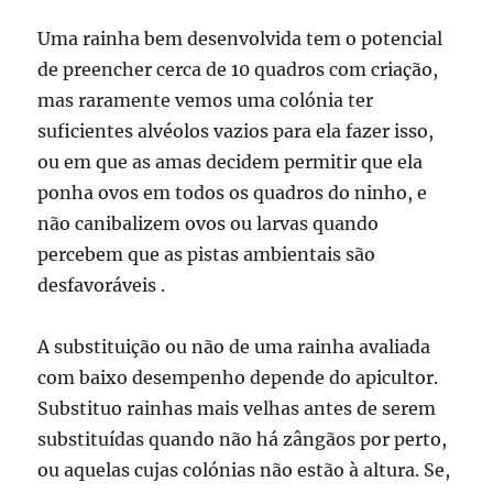
Uma rainha bem desenvolvida tem o potencial
de preencher cerca de 10 quadros com criação,
mas raramente vemos uma colónia ter
suficientes alvéolos vazios para ela fazer isso,
ou em que as amas decidem permitir que ela
ponha ovos em todos os quadros do ninho, e
não canibalizem ovos ou larvas quando
percebem que as pistas ambientais são
desfavoráveis .
A substituição ou não de uma rainha avaliada
com baixo desempenho depende do apicultor.
Substituo rainhas mais velhas antes de serem
substituídas quando não há zângãos por perto,
ou aquelas cujas colónias não estão à altura. Se,