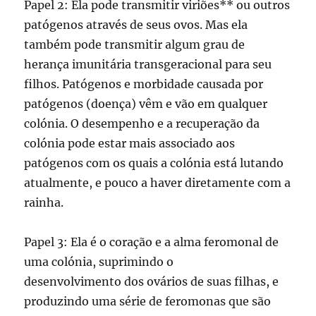
Papel 2: Ela pode transmitir viriões** ou outros
patógenos através de seus ovos. Mas ela
também pode transmitir algum grau de
herança imunitária transgeracional para seu
filhos. Patógenos e morbidade causada por
patógenos (doença) vêm e vão em qualquer
colónia. O desempenho e a recuperação da
colónia pode estar mais associado aos
patógenos com os quais a colónia está lutando
atualmente, e pouco a haver diretamente com a
rainha.
Papel 3: Ela é o coração e a alma feromonal de
uma colónia, suprimindo o
desenvolvimento dos ovários de suas filhas, e
produzindo uma série de feromonas que são