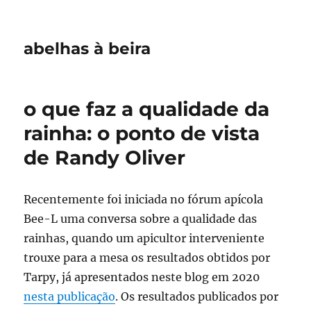
abelhas à beira
o que faz a qualidade da
rainha: o ponto de vista
de Randy Oliver
Recentemente foi iniciada no fórum apícola
Bee-L uma conversa sobre a qualidade das
rainhas, quando um apicultor interveniente
trouxe para a mesa os resultados obtidos por
Tarpy, já apresentados neste blog em 2020
nesta publicação
. Os resultados publicados por