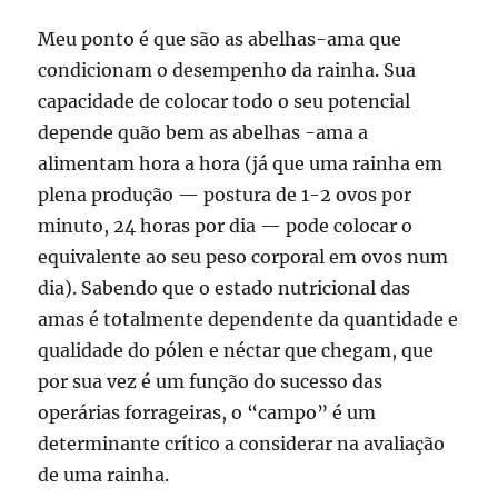
Meu ponto é que são as abelhas-ama que
condicionam o desempenho da rainha. Sua
capacidade de colocar todo o seu potencial
depende quão bem as abelhas -ama a
alimentam hora a hora (já que uma rainha em
plena produção — postura de 1-2 ovos por
minuto, 24 horas por dia — pode colocar o
equivalente ao seu peso corporal em ovos num
dia). Sabendo que o estado nutricional das
amas é totalmente dependente da quantidade e
qualidade do pólen e néctar que chegam, que
por sua vez é um função do sucesso das
operárias forrageiras, o “campo” é um
determinante crítico a considerar na avaliação
de uma rainha.