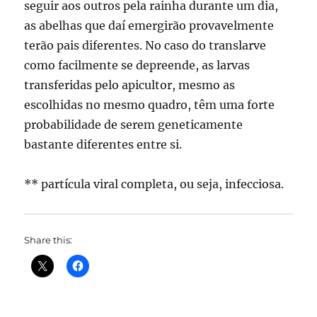
seguir aos outros pela rainha durante um dia,
as abelhas que daí emergirão provavelmente
terão pais diferentes. No caso do translarve
como facilmente se depreende, as larvas
transferidas pelo apicultor, mesmo as
escolhidas no mesmo quadro, têm uma forte
probabilidade de serem geneticamente
bastante diferentes entre si.
** partícula viral completa, ou seja, infecciosa.
Share this: