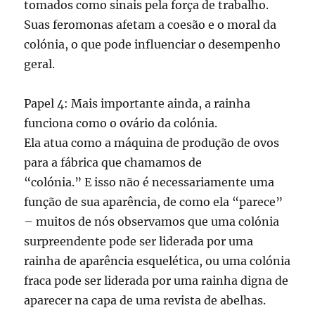
tomados como sinais pela força de trabalho.
Suas feromonas afetam a coesão e o moral da
colónia, o que pode influenciar o desempenho
geral.
Papel 4: Mais importante ainda, a rainha
funciona como o ovário da colónia.
Ela atua como a máquina de produção de ovos
para a fábrica que chamamos de
“colónia.” E isso não é necessariamente uma
função de sua aparência, de como ela “parece”
– muitos de nós observamos que uma colónia
surpreendente pode ser liderada por uma
rainha de aparência esquelética, ou uma colónia
fraca pode ser liderada por uma rainha digna de
aparecer na capa de uma revista de abelhas.