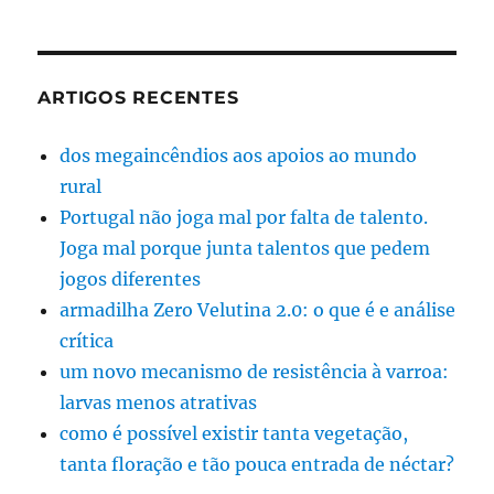
ARTIGOS RECENTES
dos megaincêndios aos apoios ao mundo
rural
Portugal não joga mal por falta de talento.
Joga mal porque junta talentos que pedem
jogos diferentes
armadilha Zero Velutina 2.0: o que é e análise
crítica
um novo mecanismo de resistência à varroa:
larvas menos atrativas
como é possível existir tanta vegetação,
tanta floração e tão pouca entrada de néctar?