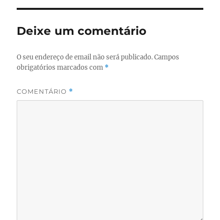
Deixe um comentário
O seu endereço de email não será publicado.
Campos
obrigatórios marcados com
*
COMENTÁRIO
*