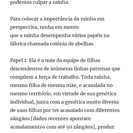
podemos culpar a rainha.
Para colocar a importância da rainha em
perspectiva, tenha em mente
que a rainha desempenha vários papéis na
fábrica chamada colónia de abelhas.
Papel 1: Ela é a mãe da equipe de filhas
descendentes de inúmeras linhas paternas que
compõem a força de trabalho. Toda rainha,
mesmo filha de mesma mãe, e acasalada no
mesmo território, em virtude de sua genética
individual, junta com a genética muito diversa
de suas filhas por ter acasalado com diferentes
zângãos [dados recentes apontam
acasalamentos com até 50 zângãos], produz