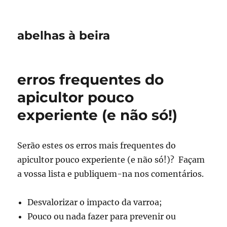
abelhas à beira
erros frequentes do
apicultor pouco
experiente (e não só!)
Serão estes os erros mais frequentes do
apicultor pouco experiente (e não só!)? Façam
a vossa lista e publiquem-na nos comentários.
Desvalorizar o impacto da varroa;
Pouco ou nada fazer para prevenir ou