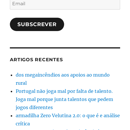
Email
SUBSCREVER
ARTIGOS RECENTES
dos megaincêndios aos apoios ao mundo
rural
Portugal não joga mal por falta de talento.
Joga mal porque junta talentos que pedem
jogos diferentes
armadilha Zero Velutina 2.0: o que é e análise
crítica