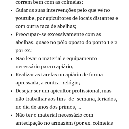
correm bem com as colmeias;
Guiar as suas intervenções pelo que vê no
youtube, por apicultores de locais distantes e
com outra raça de abelhas;
Preocupar-se excessivamente com as
abelhas, quase no pólo oposto do ponto 1 e 2
por ex.;
Não levar o material e equipamento
necessário para o apiário;
Realizar as tarefas no apiário de forma
apressada, a contra-relógio;
Desejar ser um apicultor profissional, mas
não trabalhar aos fins-de-semana, feriados,
no dia de anos dos primos, …
Não ter o material necessário com
antecipação no armazém (por ex. colmeias