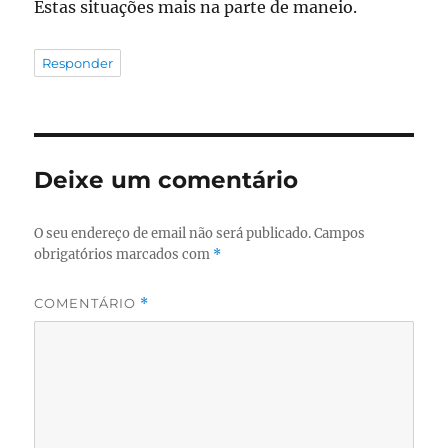
Estas situações mais na parte de maneio.
Responder
Deixe um comentário
O seu endereço de email não será publicado.
Campos
obrigatórios marcados com
*
COMENTÁRIO
*