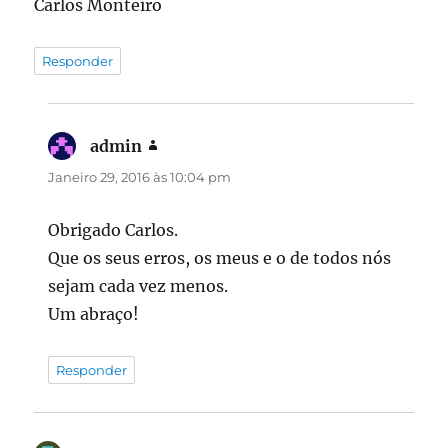
Carlos Monteiro
Responder
admin
diz:
Janeiro 29, 2016 às 10:04 pm
Obrigado Carlos.
Que os seus erros, os meus e o de todos nós
sejam cada vez menos.
Um abraço!
Responder