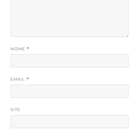
NOME
*
EMAIL
*
SITE