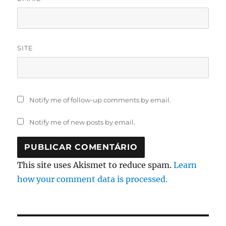
SITE
Notify me of follow-up comments by email.
Notify me of new posts by email.
This site uses Akismet to reduce spam.
Learn
how your comment data is processed.