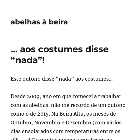
abelhas à beira
… aos costumes disse
“nada”!
Este outono disse “nada” aos costumes…
Desde 2009, ano em que comecei a trabalhar
com as abelhas, não me recordo de um outono
como o de 2015. Na Beira Alta, os meses de
Outubro, Novembro e Dezembro (com vários
dias ensolarados com temperaturas entre os