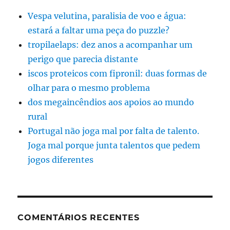
Vespa velutina, paralisia de voo e água:
estará a faltar uma peça do puzzle?
tropilaelaps: dez anos a acompanhar um
perigo que parecia distante
iscos proteicos com fipronil: duas formas de
olhar para o mesmo problema
dos megaincêndios aos apoios ao mundo
rural
Portugal não joga mal por falta de talento.
Joga mal porque junta talentos que pedem
jogos diferentes
COMENTÁRIOS RECENTES