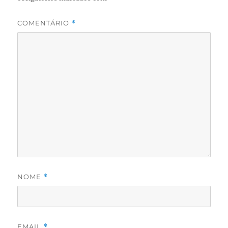
COMENTÁRIO
*
NOME
*
EMAIL
*