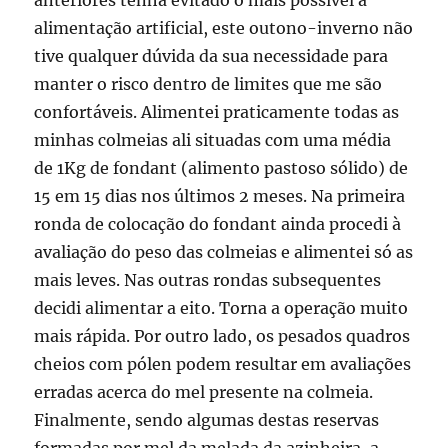
anteriores tenha evitado o mais possível a
alimentação artificial, este outono-inverno não
tive qualquer dúvida da sua necessidade para
manter o risco dentro de limites que me são
confortáveis. Alimentei praticamente todas as
minhas colmeias ali situadas com uma média
de 1Kg de fondant (alimento pastoso sólido) de
15 em 15 dias nos últimos 2 meses. Na primeira
ronda de colocação do fondant ainda procedi à
avaliação do peso das colmeias e alimentei só as
mais leves. Nas outras rondas subsequentes
decidi alimentar a eito. Torna a operação muito
mais rápida. Por outro lado, os pesados quadros
cheios com pólen podem resultar em avaliações
erradas acerca do mel presente na colmeia.
Finalmente, sendo algumas destas reservas