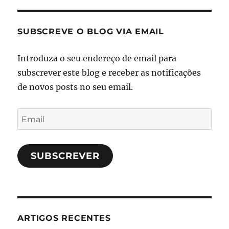
SUBSCREVE O BLOG VIA EMAIL
Introduza o seu endereço de email para
subscrever este blog e receber as notificações
de novos posts no seu email.
Email
SUBSCREVER
ARTIGOS RECENTES