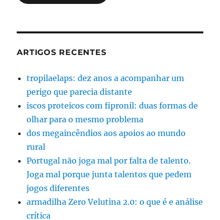
ARTIGOS RECENTES
tropilaelaps: dez anos a acompanhar um
perigo que parecia distante
iscos proteicos com fipronil: duas formas de
olhar para o mesmo problema
dos megaincêndios aos apoios ao mundo
rural
Portugal não joga mal por falta de talento.
Joga mal porque junta talentos que pedem
jogos diferentes
armadilha Zero Velutina 2.0: o que é e análise
crítica