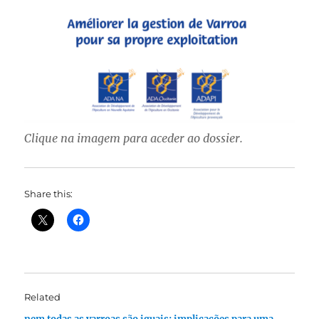
Clique na imagem para aceder ao dossier.
Share this:
Related