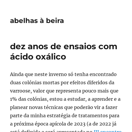
abelhas à beira
dez anos de ensaios com
ácido oxálico
Ainda que neste inverno só tenha encontrado
duas colónias mortas por efeitos diferidos da
varroose, valor que representa pouco mais que
1% das colónias, estou a estudar, a aprender e a
planear novas técnicas que poderão vir a fazer
parte da minha estratégia de tratamentos para
a próxima época apícola de 2023 (a de 2022 já