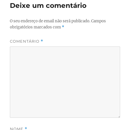
Deixe um comentário
O seu endereço de email não será publicado.
Campos
obrigatórios marcados com
*
COMENTÁRIO
*
NOME
*