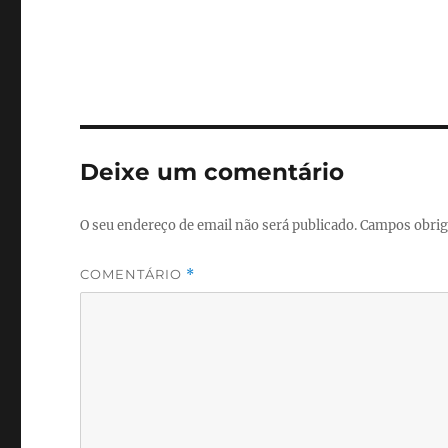
Deixe um comentário
O seu endereço de email não será publicado.
Campos obrig
COMENTÁRIO
*