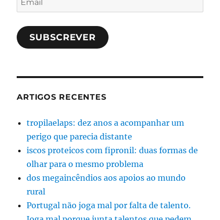
SUBSCREVER
ARTIGOS RECENTES
tropilaelaps: dez anos a acompanhar um
perigo que parecia distante
iscos proteicos com fipronil: duas formas de
olhar para o mesmo problema
dos megaincêndios aos apoios ao mundo
rural
Portugal não joga mal por falta de talento.
Joga mal porque junta talentos que pedem