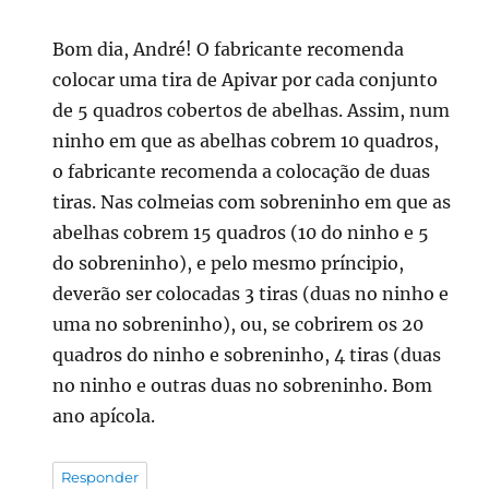
Bom dia, André! O fabricante recomenda
colocar uma tira de Apivar por cada conjunto
de 5 quadros cobertos de abelhas. Assim, num
ninho em que as abelhas cobrem 10 quadros,
o fabricante recomenda a colocação de duas
tiras. Nas colmeias com sobreninho em que as
abelhas cobrem 15 quadros (10 do ninho e 5
do sobreninho), e pelo mesmo príncipio,
deverão ser colocadas 3 tiras (duas no ninho e
uma no sobreninho), ou, se cobrirem os 20
quadros do ninho e sobreninho, 4 tiras (duas
no ninho e outras duas no sobreninho. Bom
ano apícola.
Responder