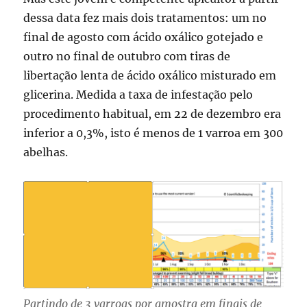
dessa data fez mais dois tratamentos: um no
final de agosto com ácido oxálico gotejado e
outro no final de outubro com tiras de
libertação lenta de ácido oxálico misturado em
glicerina. Medida a taxa de infestação pelo
procedimento habitual, em 22 de dezembro era
inferior a 0,3%, isto é menos de 1 varroa em 300
abelhas.
Partindo de 3 varroas por amostra em finais de