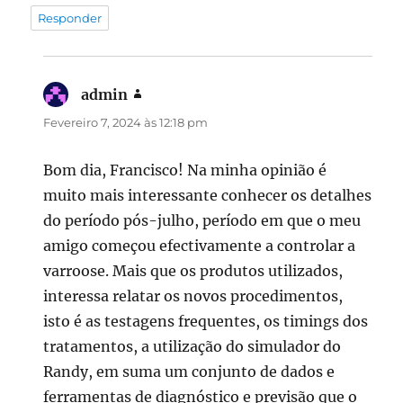
Responder
admin
diz:
Fevereiro 7, 2024 às 12:18 pm
Bom dia, Francisco! Na minha opinião é
muito mais interessante conhecer os detalhes
do período pós-julho, período em que o meu
amigo começou efectivamente a controlar a
varroose. Mais que os produtos utilizados,
interessa relatar os novos procedimentos,
isto é as testagens frequentes, os timings dos
tratamentos, a utilização do simulador do
Randy, em suma um conjunto de dados e
ferramentas de diagnóstico e previsão que o