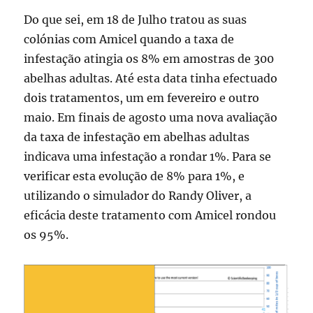
Do que sei, em 18 de Julho tratou as suas
colónias com Amicel quando a taxa de
infestação atingia os 8% em amostras de 300
abelhas adultas. Até esta data tinha efectuado
dois tratamentos, um em fevereiro e outro
maio. Em finais de agosto uma nova avaliação
da taxa de infestação em abelhas adultas
indicava uma infestação a rondar 1%. Para se
verificar esta evolução de 8% para 1%, e
utilizando o simulador do Randy Oliver, a
eficácia deste tratamento com Amicel rondou
os 95%.