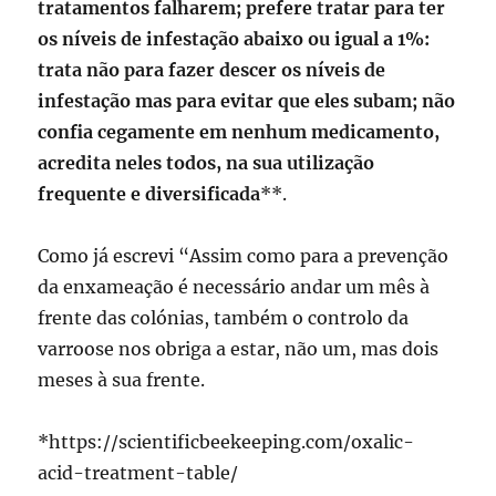
tratamentos falharem; prefere tratar para ter
os níveis de infestação abaixo ou igual a 1%:
trata não para fazer descer os níveis de
infestação mas para evitar que eles subam; não
confia cegamente em nenhum medicamento,
acredita neles todos, na sua utilização
frequente e diversificada
**.
Como já escrevi “Assim como para a prevenção
da enxameação é necessário andar um mês à
frente das colónias, também o controlo da
varroose nos obriga a estar, não um, mas dois
meses à sua frente.
*https://scientificbeekeeping.com/oxalic-
acid-treatment-table/