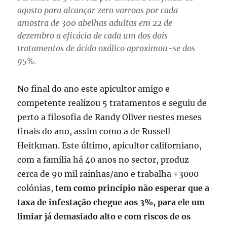
agosto para alcançar zero varroas por cada
amostra de 300 abelhas adultas em 22 de
dezembro a eficácia de cada um dos dois
tratamentos de ácido oxálico aproximou-se dos
95%.
No final do ano este apicultor amigo e
competente realizou 5 tratamentos e seguiu de
perto a filosofia de Randy Oliver nestes meses
finais do ano, assim como a de Russell
Heitkman. Este último, apicultor californiano,
com a família há 40 anos no sector, produz
cerca de 90 mil rainhas/ano e trabalha +3000
colónias,
tem como princípio não esperar que a
taxa de infestação chegue aos 3%, para ele um
limiar já demasiado alto e com riscos de os