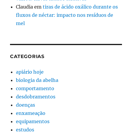
Claudia
em
tiras de ácido oxálico durante os
fluxos de néctar: impacto nos resíduos de
mel
CATEGORIAS
apiário hoje
biologia da abelha
comportamento
desdobramentos
doenças
enxameação
equipamentos
estudos