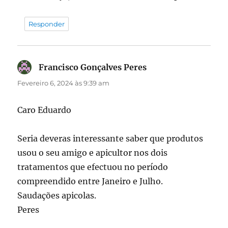
Responder
Francisco Gonçalves Peres
diz:
Fevereiro 6, 2024 às 9:39 am
Caro Eduardo
Seria deveras interessante saber que produtos
usou o seu amigo e apicultor nos dois
tratamentos que efectuou no período
compreendido entre Janeiro e Julho.
Saudações apicolas.
Peres