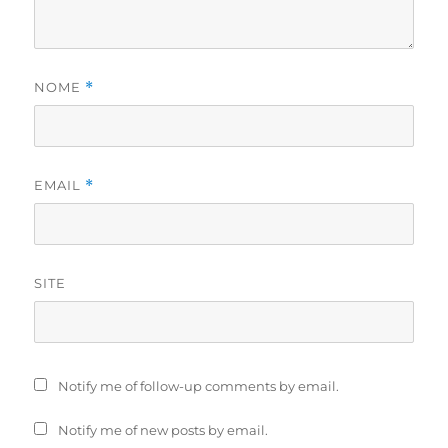
NOME
*
EMAIL
*
SITE
Notify me of follow-up comments by email.
Notify me of new posts by email.