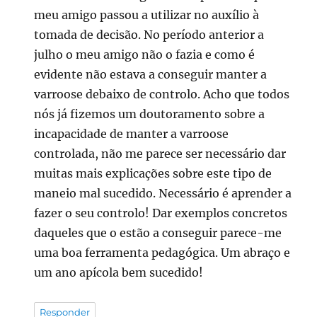
meu amigo passou a utilizar no auxílio à
tomada de decisão. No período anterior a
julho o meu amigo não o fazia e como é
evidente não estava a conseguir manter a
varroose debaixo de controlo. Acho que todos
nós já fizemos um doutoramento sobre a
incapacidade de manter a varroose
controlada, não me parece ser necessário dar
muitas mais explicações sobre este tipo de
maneio mal sucedido. Necessário é aprender a
fazer o seu controlo! Dar exemplos concretos
daqueles que o estão a conseguir parece-me
uma boa ferramenta pedagógica. Um abraço e
um ano apícola bem sucedido!
Responder