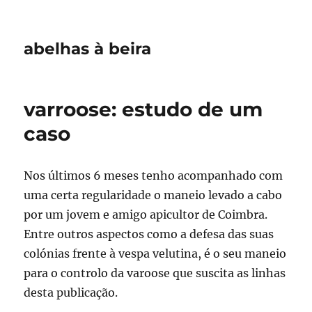
abelhas à beira
varroose: estudo de um
caso
Nos últimos 6 meses tenho acompanhado com
uma certa regularidade o maneio levado a cabo
por um jovem e amigo apicultor de Coimbra.
Entre outros aspectos como a defesa das suas
colónias frente à vespa velutina, é o seu maneio
para o controlo da varoose que suscita as linhas
desta publicação.