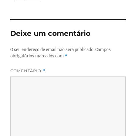
Deixe um comentário
O seu endereço de email não será publicado.
Campos
obrigatórios marcados com
*
COMENTÁRIO
*