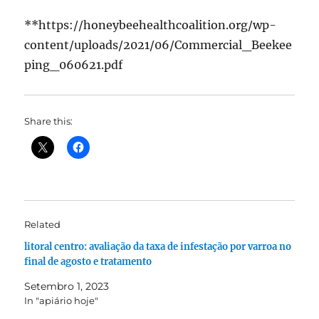
**https://honeybeehealthcoalition.org/wp-
content/uploads/2021/06/Commercial_Beekee
ping_060621.pdf
Share this:
Related
litoral centro: avaliação da taxa de infestação por varroa no
final de agosto e tratamento
Setembro 1, 2023
In "apiário hoje"