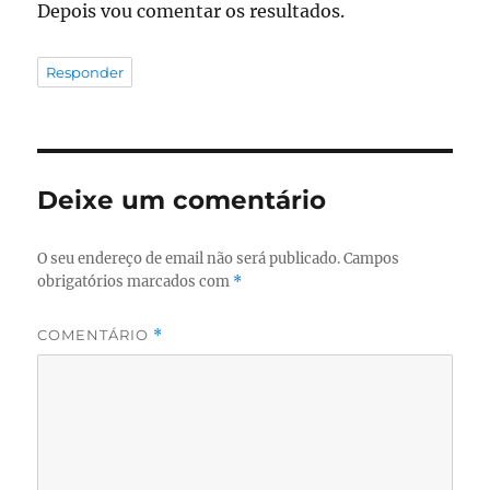
Depois vou comentar os resultados.
Responder
Deixe um comentário
O seu endereço de email não será publicado.
Campos
obrigatórios marcados com
*
COMENTÁRIO
*