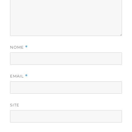
NOME
*
EMAIL
*
SITE