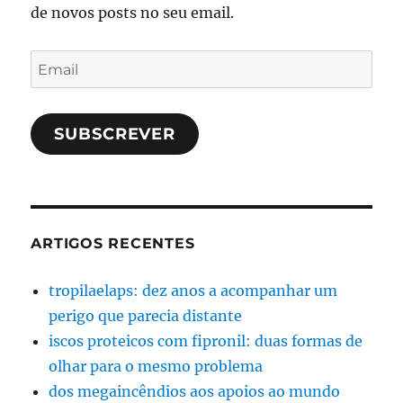
de novos posts no seu email.
Email
SUBSCREVER
ARTIGOS RECENTES
tropilaelaps: dez anos a acompanhar um
perigo que parecia distante
iscos proteicos com fipronil: duas formas de
olhar para o mesmo problema
dos megaincêndios aos apoios ao mundo