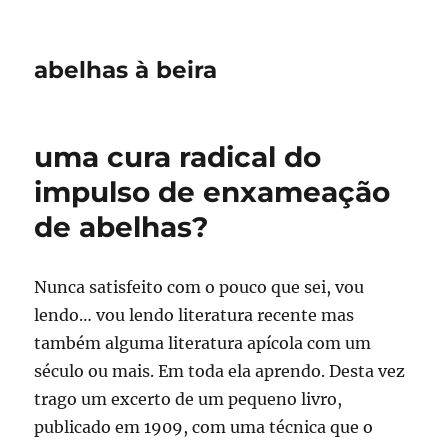
abelhas à beira
uma cura radical do
impulso de enxameação
de abelhas?
Nunca satisfeito com o pouco que sei, vou
lendo… vou lendo literatura recente mas
também alguma literatura apícola com um
século ou mais. Em toda ela aprendo. Desta vez
trago um excerto de um pequeno livro,
publicado em 1909, com uma técnica que o