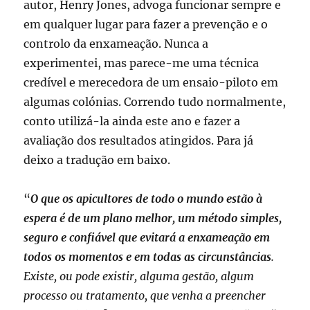
autor, Henry Jones, advoga funcionar sempre e
em qualquer lugar para fazer a prevenção e o
controlo da enxameação. Nunca a
experimentei, mas parece-me uma técnica
credível e merecedora de um ensaio-piloto em
algumas colónias. Correndo tudo normalmente,
conto utilizá-la ainda este ano e fazer a
avaliação dos resultados atingidos. Para já
deixo a tradução em baixo.
“
O que os apicultores de todo o mundo estão à
espera é de um plano melhor, um método simples,
seguro e confiável que evitará a enxameação em
todos os momentos e em todas as circunstâncias
.
Existe, ou pode existir, alguma gestão, algum
processo ou tratamento, que venha a preencher