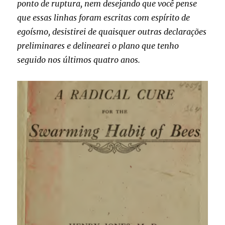
ponto de ruptura, nem desejando que você pense
que essas linhas foram escritas com espírito de
egoísmo, desistirei de quaisquer outras declarações
preliminares e delinearei o plano que tenho
seguido nos últimos quatro anos.