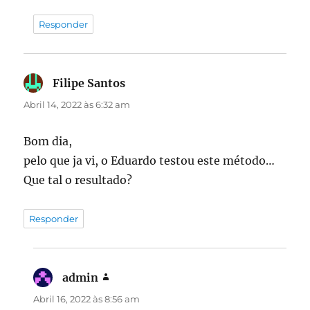
Responder
Filipe Santos
diz:
Abril 14, 2022 às 6:32 am
Bom dia,
pelo que ja vi, o Eduardo testou este método…
Que tal o resultado?
Responder
admin
diz:
Abril 16, 2022 às 8:56 am