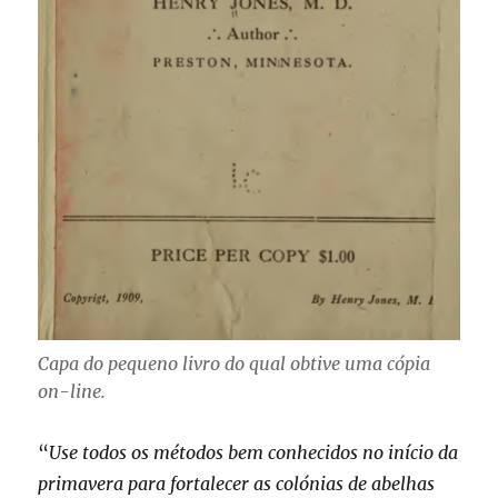
Capa do pequeno livro do qual obtive uma cópia
on-line.
“
Use todos os métodos bem conhecidos no início da
primavera para fortalecer as colónias de abelhas