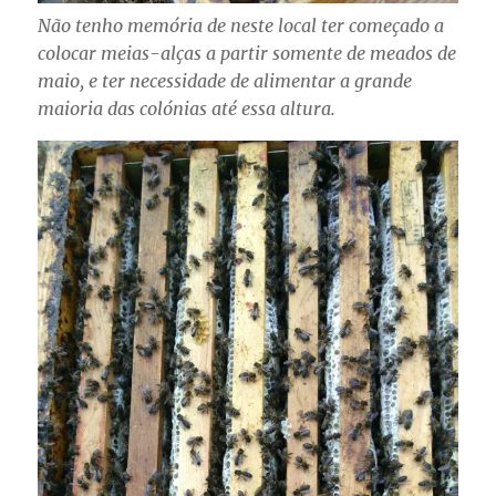
Não tenho memória de neste local ter começado a
colocar meias-alças a partir somente de meados de
maio, e ter necessidade de alimentar a grande
maioria das colónias até essa altura.