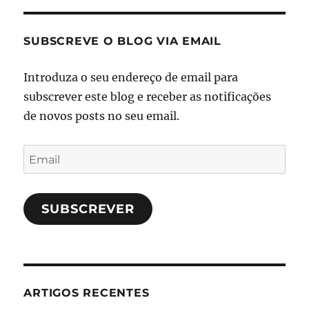
SUBSCREVE O BLOG VIA EMAIL
Introduza o seu endereço de email para
subscrever este blog e receber as notificações
de novos posts no seu email.
Email
SUBSCREVER
ARTIGOS RECENTES