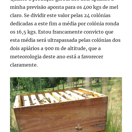
minha previsão aponta para os 400 kgs de mel
claro. Se dividir este valor pelas 24 colónias
dedicadas a este fim a média por colónia ronda
os 16,5 kgs. Estou francamente convicto que
esta média será ultrapassada pelas colónias dos
dois apiários a 900 m de altitude, que a
meteorologia deste ano está a favorecer
claramente.