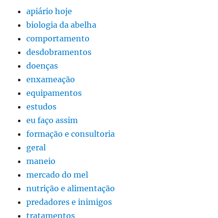
apiário hoje
biologia da abelha
comportamento
desdobramentos
doenças
enxameação
equipamentos
estudos
eu faço assim
formação e consultoria
geral
maneio
mercado do mel
nutrição e alimentação
predadores e inimigos
tratamentos