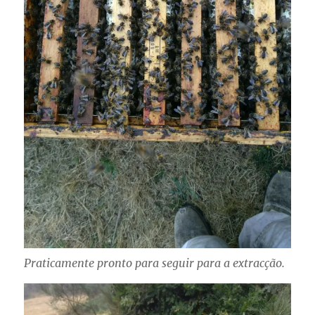
Praticamente pronto para seguir para a extracção.