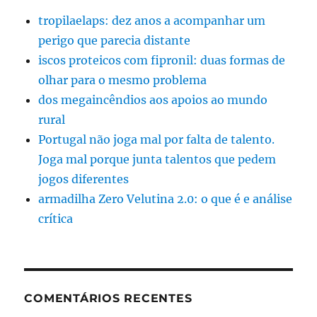
tropilaelaps: dez anos a acompanhar um
perigo que parecia distante
iscos proteicos com fipronil: duas formas de
olhar para o mesmo problema
dos megaincêndios aos apoios ao mundo
rural
Portugal não joga mal por falta de talento.
Joga mal porque junta talentos que pedem
jogos diferentes
armadilha Zero Velutina 2.0: o que é e análise
crítica
COMENTÁRIOS RECENTES