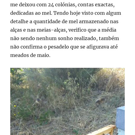
me deixou com 24 colónias, contas exactas,
dedicadas ao mel. Tendo hoje visto com algum
detalhe a quantidade de mel armazenado nas
alças e nas meias-alças, verifico que a média
não sendo nenhum sonho realizado, também
não confirma o pesadelo que se afigurava até
meados de maio.