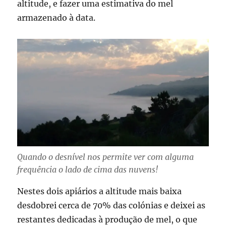
altitude, e fazer uma estimativa do mel
armazenado à data.
Quando o desnível nos permite ver com alguma
frequência o lado de cima das nuvens!
Nestes dois apiários a altitude mais baixa
desdobrei cerca de 70% das colónias e deixei as
restantes dedicadas à produção de mel, o que