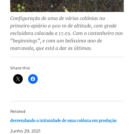
Configuração de uma de várias colónias no
primeiro apiário a 900 m de altitude, com grade
excluidora colocada a 17.05. Com o castanheiro nos
“beginnings”, e com um belíssimo ano de
marcavala, que está a dar as últimas.
Share this:
Related
desvendando a intimidade de uma colónia em produção
Junho 29, 2021