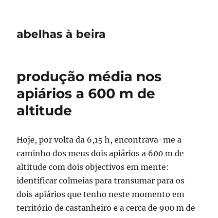
abelhas à beira
produção média nos
apiários a 600 m de
altitude
Hoje, por volta da 6,15 h, encontrava-me a
caminho dos meus dois apiários a 600 m de
altitude com dois objectivos em mente:
identificar colmeias para transumar para os
dois apiários que tenho neste momento em
território de castanheiro e a cerca de 900 m de