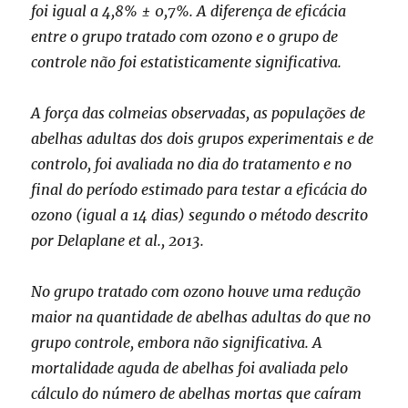
foi igual a 4,8% ± 0,7%. A diferença de eficácia
entre o grupo tratado com ozono e o grupo de
controle não foi estatisticamente significativa.
A força das colmeias observadas, as populações de
abelhas adultas dos dois grupos experimentais e de
controlo, foi avaliada no dia do tratamento e no
final do período estimado para testar a eficácia do
ozono (igual a 14 dias) segundo o método descrito
por Delaplane et al., 2013.
No grupo tratado com ozono houve uma redução
maior na quantidade de abelhas adultas do que no
grupo controle, embora não significativa. A
mortalidade aguda de abelhas foi avaliada pelo
cálculo do número de abelhas mortas que caíram