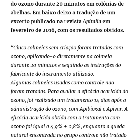
do ozono durante 20 minutos em colónias de
abelhas. Em baixo deixo a tradução de um
excerto publicado na revista
Apitalia
em
fevereiro de 2016, com os resultados obtidos.
“Cinco colmeias sem criação foram tratadas com
ozono, aplicando-o diretamente na colmeia
durante 20 minutos e seguindo as instruções do
fabricante do instrumento utilizado.
Algumas colmeias usadas como controle não
foram tratadas. Para avaliar a eficácia acaricida do
ozono, foi realizado um tratamento 14 dias após a
administração do ozono, com Apibioxal e Apivar. A
eficácia acaricida obtida com o tratamento com
ozono foi igual a 4,9% ± 0,8%, enquanto a queda
natural encontrada no grupo controle não tratado