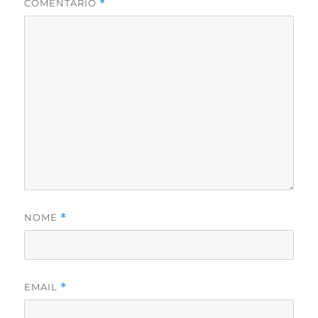
COMENTÁRIO
*
NOME
*
EMAIL
*