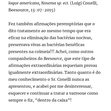
loque americana, Nosema sp. ect.
(Luigi Conelli,
Beesource, 13-07-2015)
Fez também afirmações peremptórias que o
dito tratamento ao mesmo tempo que era
eficaz na eliminação das bactérias nocivas,
preservava vivas as bactérias benéficas
presentes na colmeia!!! Achei, como outros
companheiros do
Beesource
, que este tipo de
afirmações extraordinárias requeriam provas
igualmente extraordinárias. Tanto quanto é do
meu conhecimento o Sr. Conelli nunca as
apresentou, e acabei por me desinteressar,
esquecer e continuar a tratar a varroose como
sempre o fiz, “dentro da caixa”!