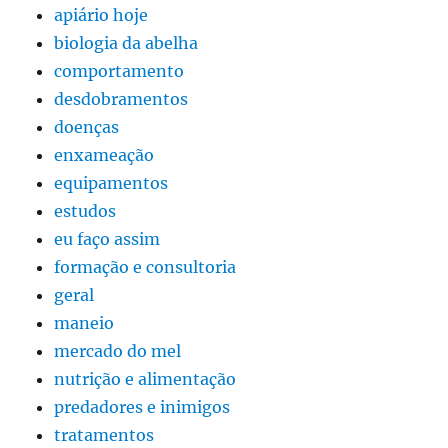
apiário hoje
biologia da abelha
comportamento
desdobramentos
doenças
enxameação
equipamentos
estudos
eu faço assim
formação e consultoria
geral
maneio
mercado do mel
nutrição e alimentação
predadores e inimigos
tratamentos