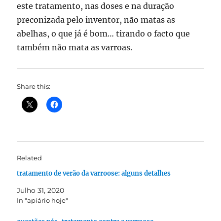
este tratamento, nas doses e na duração
preconizada pelo inventor, não matas as
abelhas, o que já é bom… tirando o facto que
também não mata as varroas.
Share this:
Related
tratamento de verão da varroose: alguns detalhes
Julho 31, 2020
In "apiário hoje"