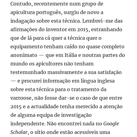
Contudo, recentemente num grupo de
apicultura português, surgiu de novo a
indagação sobre esta técnica. Lembrei-me das
afirmações do inventor em 2015, estranhando
que de lá para cá quer a técnica quer o
equipamento tenham caído no quase completo
anonimato — que em Itália e noutras partes do
mundo os apicultores não tenham
testemunhado massivamente a sua satisfação
— e procurei informação em língua inglesa
sobre esta técnica para o tratamento da
varroose, não fosse dar-se o caso de que entre
2015 e a actualidade tenha merecido a atenção
de alguma equipa de investigação
independente. Não encontrei nada no
Google
Scholar
, o sítio onde estão acessíveis uma