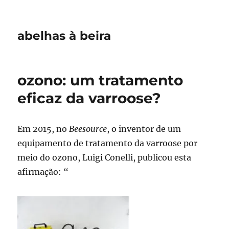
abelhas à beira
ozono: um tratamento
eficaz da varroose?
Em 2015, no
Beesource
, o inventor de um
equipamento de tratamento da varroose por
meio do ozono, Luigi Conelli, publicou esta
afirmação: “