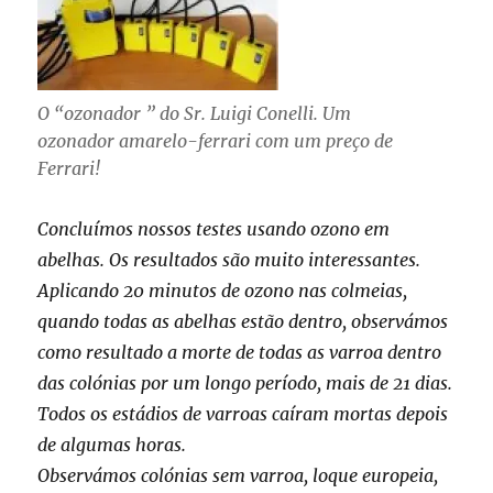
O “ozonador ” do Sr. Luigi Conelli. Um
ozonador amarelo-ferrari com um preço de
Ferrari!
Concluímos nossos testes usando ozono em
abelhas. Os resultados são muito interessantes.
Aplicando 20 minutos de ozono nas colmeias,
quando todas as abelhas estão dentro, observámos
como resultado a morte de todas as varroa dentro
das colónias por um longo período, mais de 21 dias.
Todos os estádios de varroas caíram mortas depois
de algumas horas.
Observámos colónias sem varroa, loque europeia,