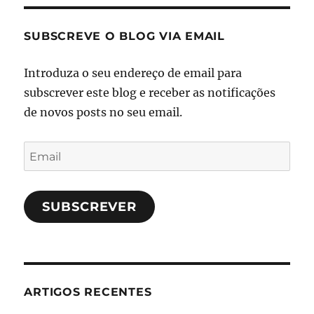
SUBSCREVE O BLOG VIA EMAIL
Introduza o seu endereço de email para
subscrever este blog e receber as notificações
de novos posts no seu email.
Email
SUBSCREVER
ARTIGOS RECENTES