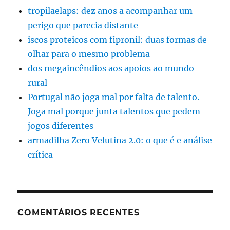
tropilaelaps: dez anos a acompanhar um
perigo que parecia distante
iscos proteicos com fipronil: duas formas de
olhar para o mesmo problema
dos megaincêndios aos apoios ao mundo
rural
Portugal não joga mal por falta de talento.
Joga mal porque junta talentos que pedem
jogos diferentes
armadilha Zero Velutina 2.0: o que é e análise
crítica
COMENTÁRIOS RECENTES