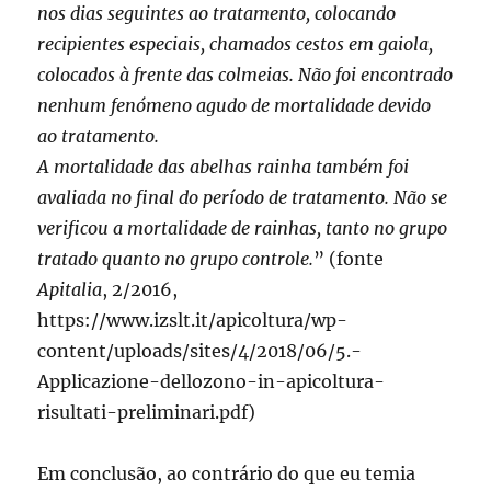
nos dias seguintes ao tratamento, colocando
recipientes especiais, chamados cestos em gaiola,
colocados à frente das colmeias. Não foi encontrado
nenhum fenómeno agudo de mortalidade devido
ao tratamento.
A mortalidade das abelhas rainha também foi
avaliada no final do período de tratamento. Não se
verificou a mortalidade de rainhas, tanto no grupo
tratado quanto no grupo controle.
” (fonte
Apitalia
, 2/2016,
https://www.izslt.it/apicoltura/wp-
content/uploads/sites/4/2018/06/5.-
Applicazione-dellozono-in-apicoltura-
risultati-preliminari.pdf)
Em conclusão, ao contrário do que eu temia