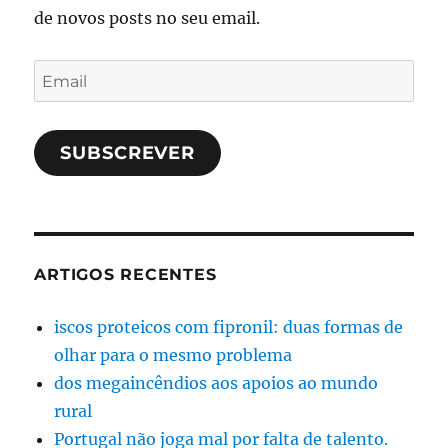
de novos posts no seu email.
Email
SUBSCREVER
ARTIGOS RECENTES
iscos proteicos com fipronil: duas formas de
olhar para o mesmo problema
dos megaincêndios aos apoios ao mundo
rural
Portugal não joga mal por falta de talento.