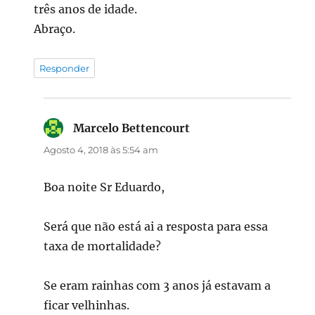
três anos de idade.
Abraço.
Responder
Marcelo Bettencourt
diz:
Agosto 4, 2018 às 5:54 am
Boa noite Sr Eduardo,
Será que não está ai a resposta para essa
taxa de mortalidade?
Se eram rainhas com 3 anos já estavam a
ficar velhinhas.