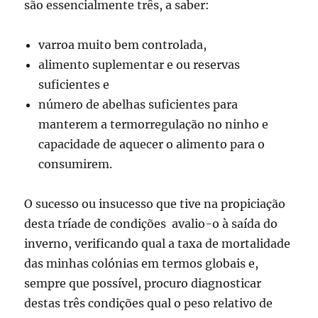
são essencialmente três, a saber:
varroa muito bem controlada,
alimento suplementar e ou reservas
suficientes e
número de abelhas suficientes para
manterem a termorregulação no ninho e
capacidade de aquecer o alimento para o
consumirem.
O sucesso ou insucesso que tive na propiciação
desta tríade de condições avalio-o à saída do
inverno, verificando qual a taxa de mortalidade
das minhas colónias em termos globais e,
sempre que possível, procuro diagnosticar
destas três condições qual o peso relativo de