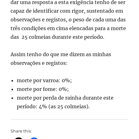
dar uma resposta a esta exigência tenho de ser
capaz de identificar com rigor, sustentado em
observações e registos, o peso de cada uma das
três condições em cima elencadas para a morte
das 25 colmeias durante este período.
Assim tenho do que me dizem as minhas
observações e registos:
morte por varroa: 0%;
morte por fome: 0%;
morte por perda de rainha durante este
período: 4% (as 25 colmeias).
Share this: