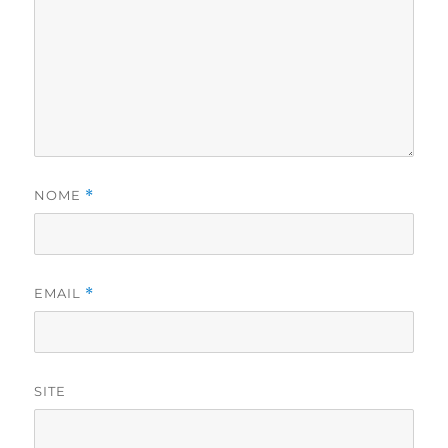
NOME
*
EMAIL
*
SITE