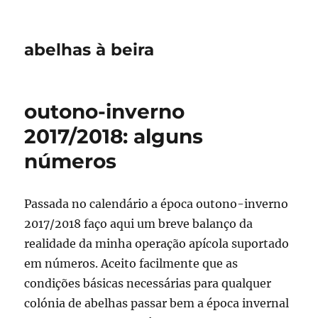
abelhas à beira
outono-inverno
2017/2018: alguns
números
Passada no calendário a época outono-inverno
2017/2018 faço aqui um breve balanço da
realidade da minha operação apícola suportado
em números. Aceito facilmente que as
condições básicas necessárias para qualquer
colónia de abelhas passar bem a época invernal