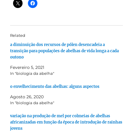
Related
a diminuição dos recursos de pólen desencadeia a
transição para populações de abelhas de vida longa a cada
outono
Fevereiro 5, 2021
In "biologia da abelha"
o envelhecimento das abelhas: alguns aspectos
Agosto 26, 2020
In "biologia da abelha"
variação na produção de mel por colmeias de abelhas
africanizadas em função da época de introdução de rainhas
jovens