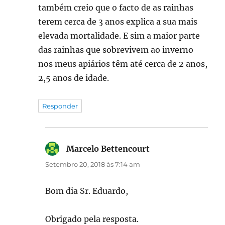
também creio que o facto de as rainhas
terem cerca de 3 anos explica a sua mais
elevada mortalidade. E sim a maior parte
das rainhas que sobrevivem ao inverno
nos meus apiários têm até cerca de 2 anos,
2,5 anos de idade.
Responder
Marcelo Bettencourt
diz:
Setembro 20, 2018 às 7:14 am
Bom dia Sr. Eduardo,
Obrigado pela resposta.