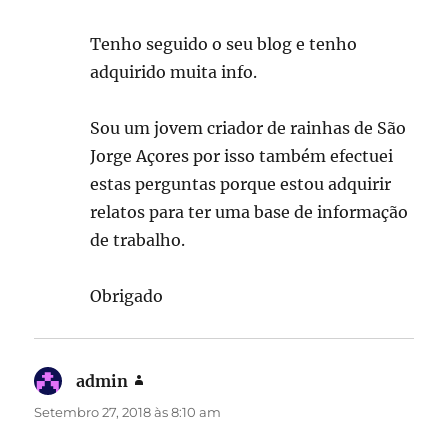
Tenho seguido o seu blog e tenho
adquirido muita info.
Sou um jovem criador de rainhas de São
Jorge Açores por isso também efectuei
estas perguntas porque estou adquirir
relatos para ter uma base de informação
de trabalho.
Obrigado
admin
diz:
Setembro 27, 2018 às 8:10 am