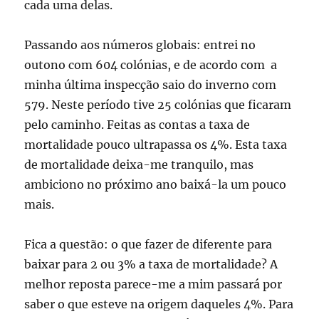
cada uma delas.
Passando aos números globais: entrei no
outono com 604 colónias, e de acordo com a
minha última inspecção saio do inverno com
579. Neste período tive 25 colónias que ficaram
pelo caminho. Feitas as contas a taxa de
mortalidade pouco ultrapassa os 4%. Esta taxa
de mortalidade deixa-me tranquilo, mas
ambiciono no próximo ano baixá-la um pouco
mais.
Fica a questão: o que fazer de diferente para
baixar para 2 ou 3% a taxa de mortalidade? A
melhor reposta parece-me a mim passará por
saber o que esteve na origem daqueles 4%. Para