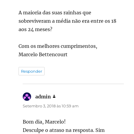
A maioria das suas rainhas que
sobreviveram a média não era entre os 18
aos 24 meses?
Com os melhores cumprimentos,
Marcelo Bettencourt
Responder
admin
diz:
Setembro 3, 2018 às 10:59 am
Bom dia, Marcelo!
Desculpe o atraso na resposta. Sim