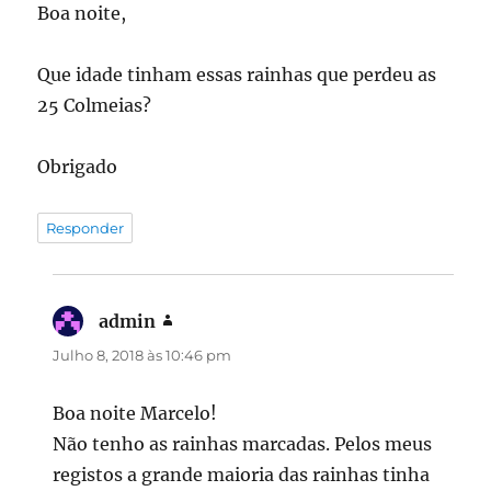
Boa noite,
Que idade tinham essas rainhas que perdeu as
25 Colmeias?
Obrigado
Responder
admin
diz:
Julho 8, 2018 às 10:46 pm
Boa noite Marcelo!
Não tenho as rainhas marcadas. Pelos meus
registos a grande maioria das rainhas tinha