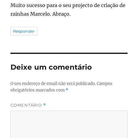
Muito sucesso para o seu projecto de criação de
rainhas Marcelo. Abraço.
Responder
Deixe um comentário
O seu endereço de email não será publicado.
Campos
obrigatórios marcados com
*
COMENTÁRIO
*