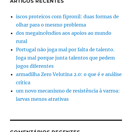
ARTIGOS RECENTES
iscos proteicos com fipronil: duas formas de
olhar para o mesmo problema
dos megaincêndios aos apoios ao mundo
rural
Portugal não joga mal por falta de talento.
Joga mal porque junta talentos que pedem
jogos diferentes
armadilha Zero Velutina 2.0: o que é e análise
crítica
um novo mecanismo de resistência à varroa:
larvas menos atrativas