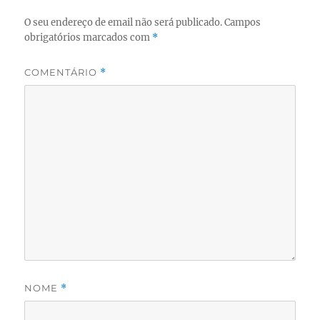
O seu endereço de email não será publicado.
Campos
obrigatórios marcados com
*
COMENTÁRIO
*
NOME
*