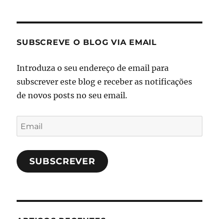
SUBSCREVE O BLOG VIA EMAIL
Introduza o seu endereço de email para
subscrever este blog e receber as notificações
de novos posts no seu email.
Email
SUBSCREVER