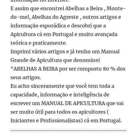
E assim que encontrei Abelhas a Beira , Monte-
do-mel, Abelhas do Agreste , outros artigos e
informação esporádica e descobri que a
Apicultura cá em Portugal e muito avançada
teórica e praticamente.
Imprimi vários artigos e já tenho um Manual
Grande de Apicultura que denominei
“ABELHAS A BEIRA por ser composto 80 % dos
seus artigos.
Eu acho sinceramente que você tem toda a
capacidade, informação e inteligência de
escrever um MANUAL DE APICULTURA que vai
ser muito útil para todos os apicultores (
Iniciantes e Profissionalistas) cá em Portugal.
……………………………………………………………………………
……………………………………………………………………………