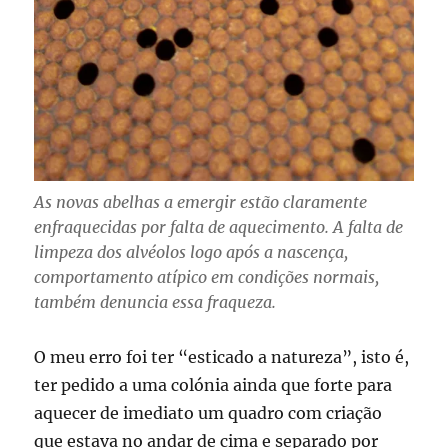
As novas abelhas a emergir estão claramente
enfraquecidas por falta de aquecimento. A falta de
limpeza dos alvéolos logo após a nascença,
comportamento atípico em condições normais,
também denuncia essa fraqueza.
O meu erro foi ter “esticado a natureza”, isto é,
ter pedido a uma colónia ainda que forte para
aquecer de imediato um quadro com criação
que estava no andar de cima e separado por