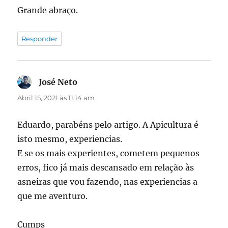
Grande abraço.
Responder
José Neto
diz:
Abril 15, 2021 às 11:14 am
Eduardo, parabéns pelo artigo. A Apicultura é
isto mesmo, experiencias.
E se os mais experientes, cometem pequenos
erros, fico já mais descansado em relação às
asneiras que vou fazendo, nas experiencias a
que me aventuro.
Cumps