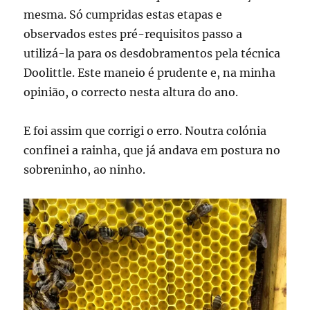
mesma. Só cumpridas estas etapas e
observados estes pré-requisitos passo a
utilizá-la para os desdobramentos pela técnica
Doolittle. Este maneio é prudente e, na minha
opinião, o correcto nesta altura do ano.
E foi assim que corrigi o erro. Noutra colónia
confinei a rainha, que já andava em postura no
sobreninho, ao ninho.