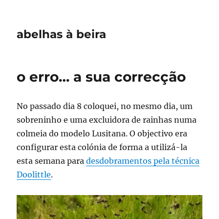
abelhas à beira
o erro… a sua correcção
No passado dia 8 coloquei, no mesmo dia, um
sobreninho e uma excluidora de rainhas numa
colmeia do modelo Lusitana. O objectivo era
configurar esta colónia de forma a utilizá-la
esta semana para
desdobramentos pela técnica
Doolittle
.