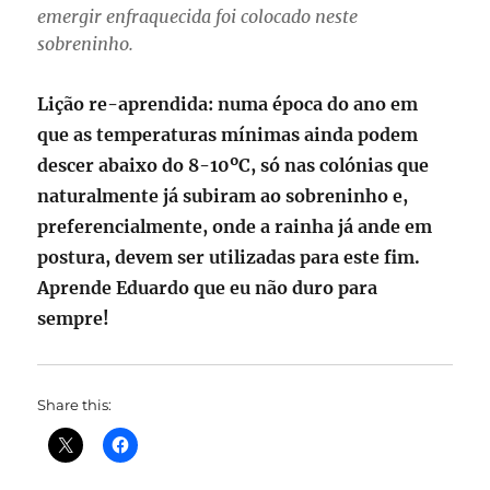
emergir enfraquecida foi colocado neste
sobreninho.
Lição re-aprendida: numa época do ano em
que as temperaturas mínimas ainda podem
descer abaixo do 8-10ºC, só nas colónias que
naturalmente já subiram ao sobreninho e,
preferencialmente, onde a rainha já ande em
postura, devem ser utilizadas para este fim.
Aprende Eduardo que eu não duro para
sempre!
Share this: