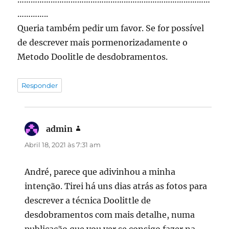
…………..
Queria também pedir um favor. Se for possível
de descrever mais pormenorizadamente o
Metodo Doolitle de desdobramentos.
Responder
admin
diz:
Abril 18, 2021 às 7:31 am
André, parece que adivinhou a minha
intenção. Tirei há uns dias atrás as fotos para
descrever a técnica Doolittle de
desdobramentos com mais detalhe, numa