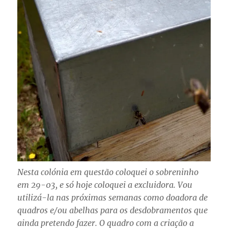
Nesta colónia em questão coloquei o sobreninho
em 29-03, e só hoje coloquei a excluidora. Vou
utilizá-la nas próximas semanas como doadora de
quadros e/ou abelhas para os desdobramentos que
ainda pretendo fazer. O quadro com a criação a