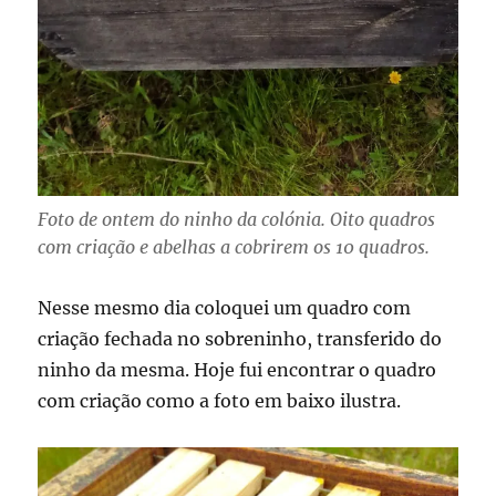
Foto de ontem do ninho da colónia. Oito quadros
com criação e abelhas a cobrirem os 10 quadros.
Nesse mesmo dia coloquei um quadro com
criação fechada no sobreninho, transferido do
ninho da mesma. Hoje fui encontrar o quadro
com criação como a foto em baixo ilustra.