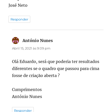
José Neto
Responder
António Nunes
diz:
Abril 15, 2021 às 9:09 pm
Olá Eduardo, será que poderia ter resultados
diferentes se o quadro que passou para cima
fosse de criação aberta ?
Cumprimentos
António Nunes
Responder