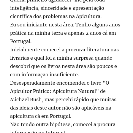
inteligência, sinceridade e apresentação
científica dos problemas na Apicultura.
Eu sou iniciante nesta área. Tenho alguns anos
prática na minha terra e apenas 2 anos cá em
Portugal.
Inicialmente comecei a procurar literatura nas
livrarias e qual foi a minha surpresa quando
descobri que os livros nesta área são poucos e
com informação insuficiente.
Desesperadamente encomendei o livro “O
Apicultor Prático: Apicultura Natural” de
Michael Bush, mas percebi rápido que muitas
das ideias deste autor não são aplicáveis na
apicultura cá em Portugal.
Não tendo outra hipótese, comecei a procura
informação no Internet.