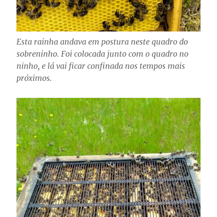
Esta rainha andava em postura neste quadro do
sobreninho. Foi colocada junto com o quadro no
ninho, e lá vai ficar confinada nos tempos mais
próximos.