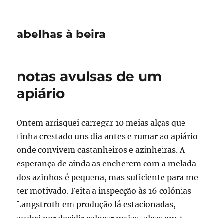
abelhas à beira
notas avulsas de um
apiário
Ontem arrisquei carregar 10 meias alças que
tinha crestado uns dia antes e rumar ao apiário
onde convivem castanheiros e azinheiras. A
esperança de ainda as encherem com a melada
dos azinhos é pequena, mas suficiente para me
ter motivado. Feita a inspecção às 16 colónias
Langstroth em produção lá estacionadas,