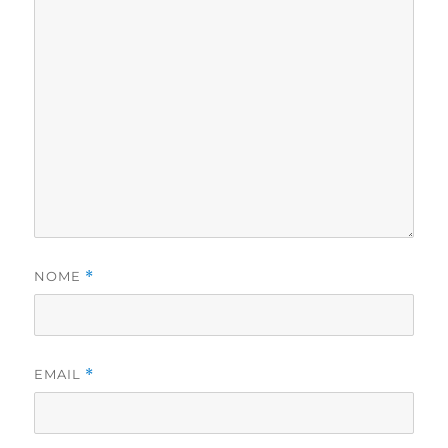
NOME
*
EMAIL
*