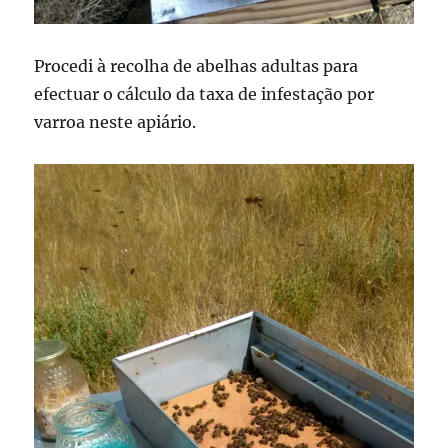
Procedi à recolha de abelhas adultas para
efectuar o cálculo da taxa de infestação por
varroa neste apiário.