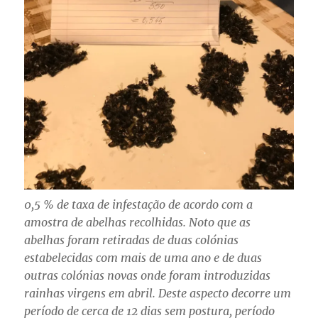
0,5 % de taxa de infestação de acordo com a
amostra de abelhas recolhidas. Noto que as
abelhas foram retiradas de duas colónias
estabelecidas com mais de uma ano e de duas
outras colónias novas onde foram introduzidas
rainhas virgens em abril. Deste aspecto decorre um
período de cerca de 12 dias sem postura, período