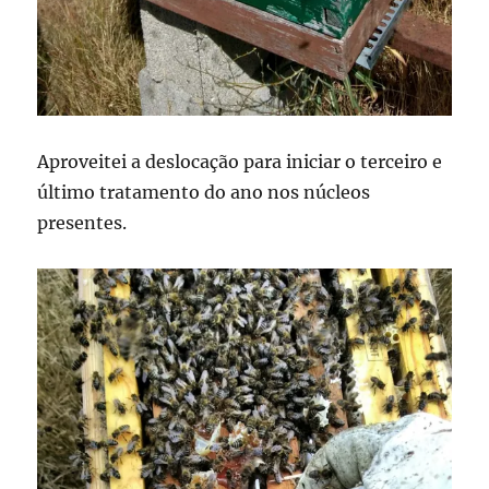
Aproveitei a deslocação para iniciar o terceiro e
último tratamento do ano nos núcleos
presentes.