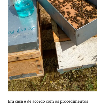
Em casa e de acordo com os procedimentos