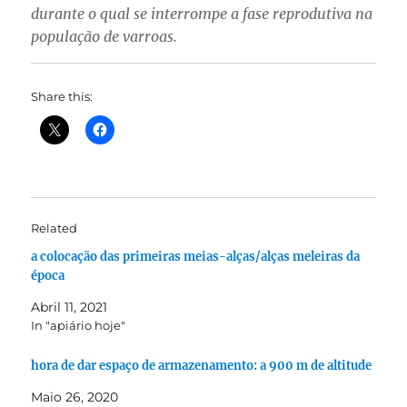
durante o qual se interrompe a fase reprodutiva na
população de varroas.
Share this:
Related
a colocação das primeiras meias-alças/alças meleiras da
época
Abril 11, 2021
In "apiário hoje"
hora de dar espaço de armazenamento: a 900 m de altitude
Maio 26, 2020