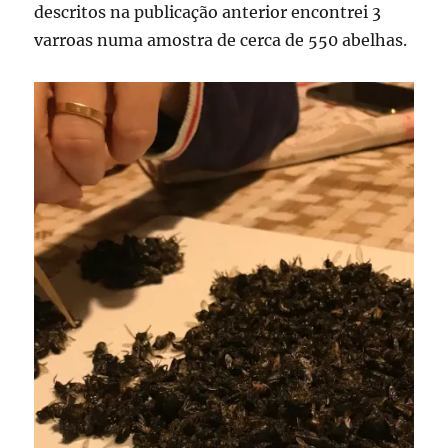
descritos na publicação anterior encontrei 3
varroas numa amostra de cerca de 550 abelhas.