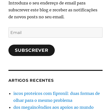
Introduza o seu endereço de email para
subscrever este blog e receber as notificações
de novos posts no seu email.
Email
SUBSCREVER
ARTIGOS RECENTES
iscos proteicos com fipronil: duas formas de
olhar para o mesmo problema
dos megaincêndios aos apoios ao mundo