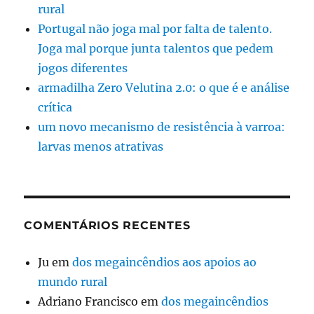
rural
Portugal não joga mal por falta de talento.
Joga mal porque junta talentos que pedem
jogos diferentes
armadilha Zero Velutina 2.0: o que é e análise
crítica
um novo mecanismo de resistência à varroa:
larvas menos atrativas
COMENTÁRIOS RECENTES
Ju
em
dos megaincêndios aos apoios ao
mundo rural
Adriano Francisco
em
dos megaincêndios