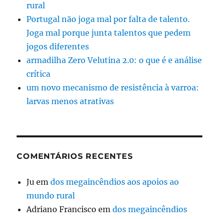
rural
Portugal não joga mal por falta de talento.
Joga mal porque junta talentos que pedem
jogos diferentes
armadilha Zero Velutina 2.0: o que é e análise
crítica
um novo mecanismo de resistência à varroa:
larvas menos atrativas
COMENTÁRIOS RECENTES
Ju
em
dos megaincêndios aos apoios ao
mundo rural
Adriano Francisco
em
dos megaincêndios