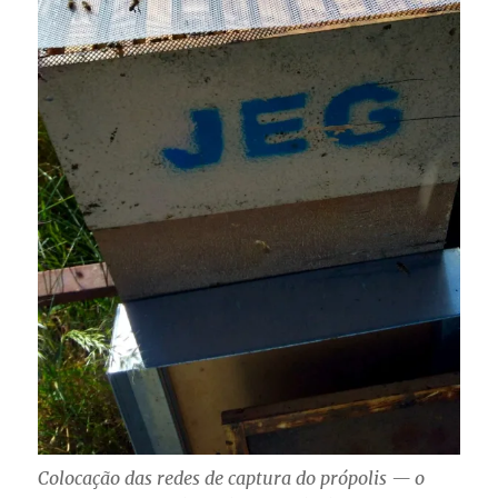
Colocação das redes de captura do própolis — o