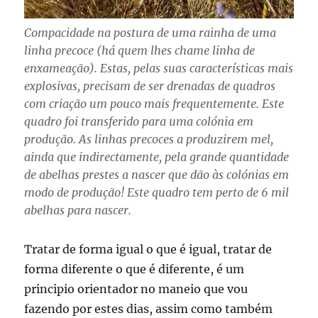
Compacidade na postura de uma rainha de uma
linha precoce (há quem lhes chame linha de
enxameação). Estas, pelas suas características mais
explosivas, precisam de ser drenadas de quadros
com criação um pouco mais frequentemente. Este
quadro foi transferido para uma colónia em
produção. As linhas precoces a produzirem mel,
ainda que indirectamente, pela grande quantidade
de abelhas prestes a nascer que dão às colónias em
modo de produção! Este quadro tem perto de 6 mil
abelhas para nascer.
Tratar de forma igual o que é igual, tratar de
forma diferente o que é diferente, é um
principio orientador no maneio que vou
fazendo por estes dias, assim como também