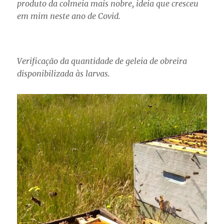
produto da colmeia mais nobre, ideia que cresceu
em mim neste ano de Covid.
Verificação da quantidade de geleia de obreira
disponibilizada às larvas.