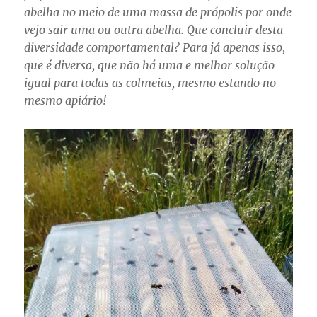
abelha no meio de uma massa de própolis por onde
vejo sair uma ou outra abelha. Que concluir desta
diversidade comportamental? Para já apenas isso,
que é diversa, que não há uma e melhor solução
igual para todas as colmeias, mesmo estando no
mesmo apiário!