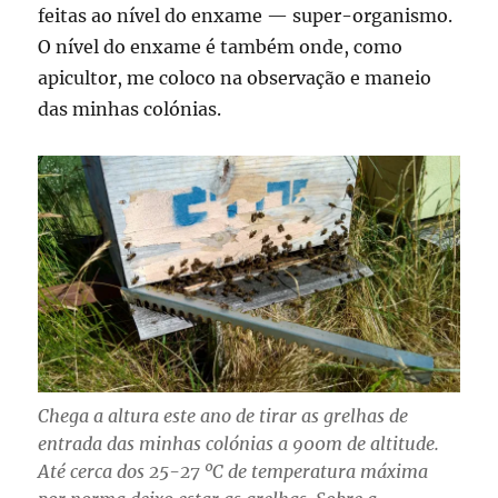
feitas ao nível do enxame — super-organismo.
O nível do enxame é também onde, como
apicultor, me coloco na observação e maneio
das minhas colónias.
Chega a altura este ano de tirar as grelhas de
entrada das minhas colónias a 900m de altitude.
Até cerca dos 25-27 ºC de temperatura máxima