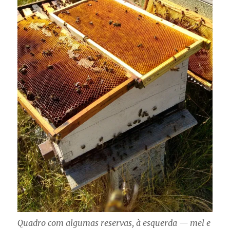
Quadro com algumas reservas, à esquerda — mel e