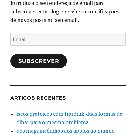
Introduza o seu endereço de email para
subscrever este blog e receber as notificações
de novos posts no seu email.
Email
SUBSCREVER
ARTIGOS RECENTES
iscos proteicos com fipronil: duas formas de
olhar para o mesmo problema
dos megaincêndios aos apoios ao mundo