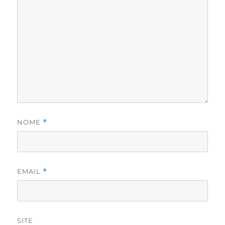
NOME
*
EMAIL
*
SITE