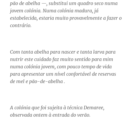
pão de abelha —, substitui um quadro seco numa
jovem colónia. Numa colónia madura, já
estabelecida, estaria muito provavelmente a fazer o
contrário.
Com tanta abelha para nascer e tanta larva para
nutrir este cuidado faz muito sentido para mim
numa colónia jovem, com pouco tempo de vida
para apresentar um nível confortável de reservas
de mel e pão-de-abelha .
A colónia que foi sujeita à técnica Demaree,
observada ontem à entrada do verão.