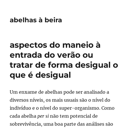
abelhas à beira
aspectos do maneio à
entrada do verão ou
tratar de forma desigual o
que é desigual
Um enxame de abelhas pode ser analisado a
diversos níveis, os mais usuais são o nível do
indivíduo e o nível do super-organismo. Como
cada abelha
per si
não tem potencial de
sobrevivência, uma boa parte das análises são