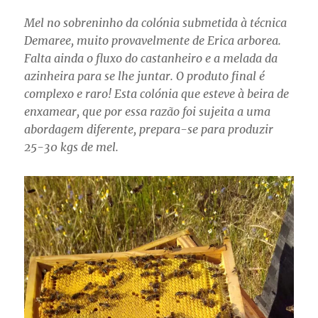
Mel no sobreninho da colónia submetida à técnica
Demaree, muito provavelmente de Erica arborea.
Falta ainda o fluxo do castanheiro e a melada da
azinheira para se lhe juntar. O produto final é
complexo e raro! Esta colónia que esteve à beira de
enxamear, que por essa razão foi sujeita a uma
abordagem diferente, prepara-se para produzir
25-30 kgs de mel.