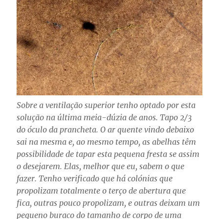
Sobre a ventilação superior tenho optado por esta
solução na última meia-dúzia de anos. Tapo 2/3
do óculo da prancheta. O ar quente vindo debaixo
sai na mesma e, ao mesmo tempo, as abelhas têm
possibilidade de tapar esta pequena fresta se assim
o desejarem. Elas, melhor que eu, sabem o que
fazer. Tenho verificado que há colónias que
propolizam totalmente o terço de abertura que
fica, outras pouco propolizam, e outras deixam um
pequeno buraco do tamanho de corpo de uma