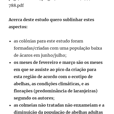
788.pdf
Acerca deste estudo quero sublinhar estes
aspectos:
as colónias para este estudo foram
formadas/criadas com uma população baixa
de ácaros em junho/julho;
os meses de fevereiro e março são os meses
em que se assiste ao pico da criação para
esta região de acordo com o ecotipo de
abelhas, as condições climáticas, e as
florações (predominância de laranjeiras)
segundo os autores
;
as colmeias não tratadas não enxameiam e a
diminuição da população de abelhas adultas