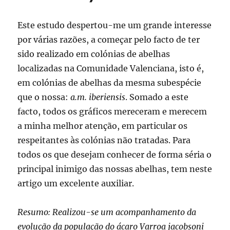
Este estudo despertou-me um grande interesse
por várias razões, a começar pelo facto de ter
sido realizado em colónias de abelhas
localizadas na Comunidade Valenciana, isto é,
em colónias de abelhas da mesma subespécie
que o nossa:
a.m. iberiensis
. Somado a este
facto, todos os gráficos mereceram e merecem
a minha melhor atenção, em particular os
respeitantes às colónias não tratadas. Para
todos os que desejam conhecer de forma séria o
principal inimigo das nossas abelhas, tem neste
artigo um excelente auxiliar.
Resumo: Realizou-se um acompanhamento da
evolução da população do ácaro Varroa jacobsoni