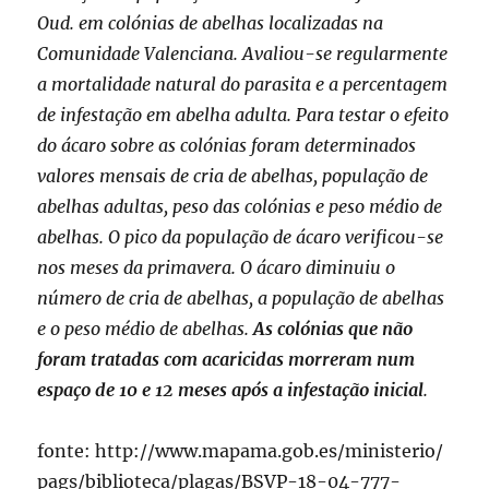
Oud. em colónias de abelhas localizadas na
Comunidade Valenciana. Avaliou-se regularmente
a mortalidade natural do parasita e a percentagem
de infestação em abelha adulta. Para testar o efeito
do ácaro sobre as colónias foram determinados
valores mensais de cria de abelhas, população de
abelhas adultas, peso das colónias e peso médio de
abelhas. O pico da população de ácaro verificou-se
nos meses da primavera. O ácaro diminuiu o
número de cria de abelhas, a população de abelhas
e o peso médio de abelhas.
As colónias que não
foram tratadas com acaricidas morreram num
espaço de 10 e 12 meses após a infestação inicial
.
fonte: http://www.mapama.gob.es/ministerio/
pags/biblioteca/plagas/BSVP-18-04-777-