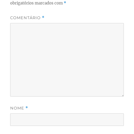
obrigatórios marcados com
*
COMENTÁRIO
*
NOME
*