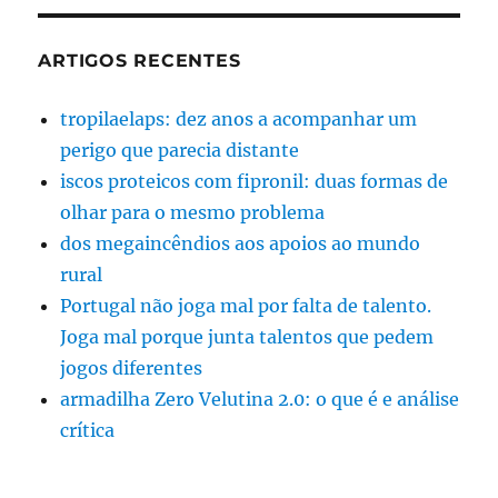
ARTIGOS RECENTES
tropilaelaps: dez anos a acompanhar um
perigo que parecia distante
iscos proteicos com fipronil: duas formas de
olhar para o mesmo problema
dos megaincêndios aos apoios ao mundo
rural
Portugal não joga mal por falta de talento.
Joga mal porque junta talentos que pedem
jogos diferentes
armadilha Zero Velutina 2.0: o que é e análise
crítica