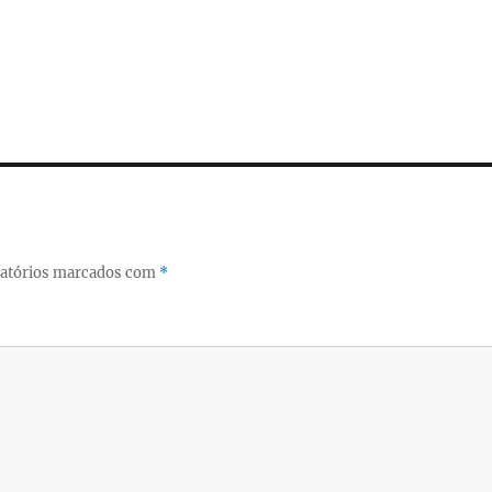
atórios marcados com
*