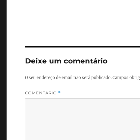
Deixe um comentário
O seu endereço de email não será publicado.
Campos obrig
COMENTÁRIO
*