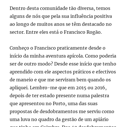
Dentro desta comunidade tão diversa, temos
alguns de nós que pela sua influência positiva
ao longo de muitos anos se têm destacado no
sector. Entre eles está o Francisco Rogão.
Conheço o Francisco praticamente desde o
início da minha aventura apícola. Como poderia
ser de outro modo? Desde esse início que tenho
aprendido com ele aspectos práticos e efectivos
de maneio e que me serviram bem quando os
apliquei. Lembro-me que em 2015 ou 2016,
depois de ter estado presente numa palestra
que apresentou no Porto, uma das suas
propostas de desdobramentos me serviu como
uma luva no quadro da gestão de um apiário