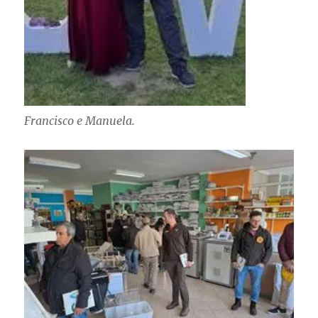
Francisco e Manuela.