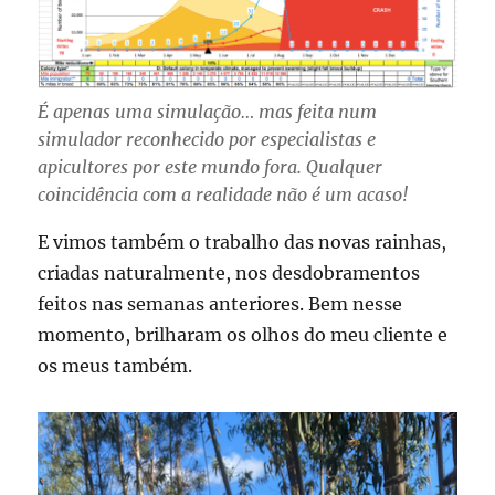
É apenas uma simulação… mas feita num
simulador reconhecido por especialistas e
apicultores por este mundo fora. Qualquer
coincidência com a realidade não é um acaso!
E vimos também o trabalho das novas rainhas,
criadas naturalmente, nos desdobramentos
feitos nas semanas anteriores. Bem nesse
momento, brilharam os olhos do meu cliente e
os meus também.