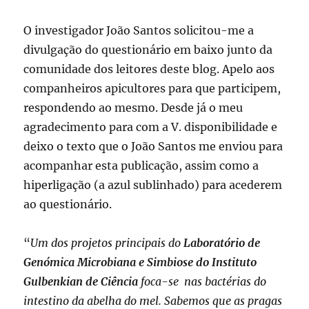
O investigador João Santos solicitou-me a
divulgação do questionário em baixo junto da
comunidade dos leitores deste blog. Apelo aos
companheiros apicultores para que participem,
respondendo ao mesmo. Desde já o meu
agradecimento para com a V. disponibilidade e
deixo o texto que o João Santos me enviou para
acompanhar esta publicação, assim como a
hiperligação (a azul sublinhado) para acederem
ao questionário.
“
Um dos projetos principais do
Laboratório de
Genómica Microbiana e Simbiose do Instituto
Gulbenkian de Ciência
foca-se nas bactérias do
intestino da abelha do mel. Sabemos que as pragas