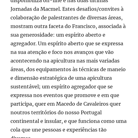
disponibiliza on-line e nas duas últimas
Jornadas da Macmel. Estes desafios/convites à
colaboração de palestrantes de diversas áreas,
mostram outra faceta do Francisco, associada à
sua generosidade: um espírito aberto e
agregador. Um espírito aberto que se expressa
na sua atenção e foco nos avanços que vão
acontecendo na apicultura nas mais variadas
áreas, dos equipamentos às técnicas de maneio
e dimensão estratégica de uma apicultura
sustentável; um espírito agregador que se
expressa nos eventos que promove e em que
participa, quer em Macedo de Cavaleiros quer
noutros territórios do nosso Portugal
continental e insular, e que funciona como uma
cola que une pessoas e experiências tão