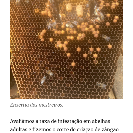
Enxertia dos mestreiros.
Avaliámos a taxa de infestação em abelhas
adultas e fizemos o corte de criação de zângão