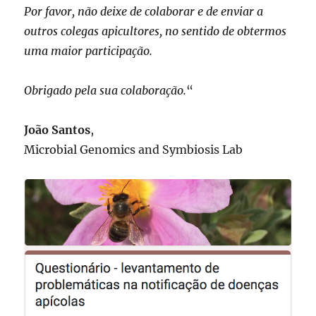
Por favor, não deixe de colaborar e de enviar a
outros colegas apicultores, no sentido de obtermos
uma maior participação.
Obrigado pela sua colaboração.
“
João Santos
,
Microbial Genomics and Symbiosis Lab