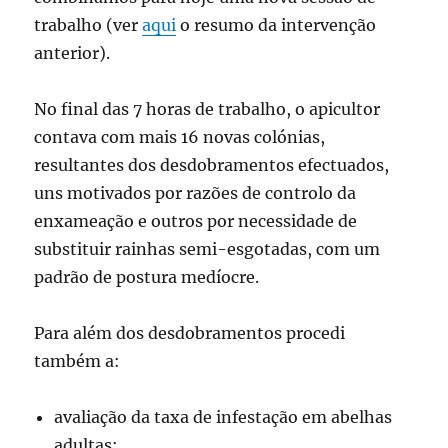
trabalho (ver
aqui
o resumo da intervenção
anterior).
No final das 7 horas de trabalho, o apicultor
contava com mais 16 novas colónias,
resultantes dos desdobramentos efectuados,
uns motivados por razões de controlo da
enxameação e outros por necessidade de
substituir rainhas semi-esgotadas, com um
padrão de postura medíocre.
Para além dos desdobramentos procedi
também a:
avaliação da taxa de infestação em abelhas
adultas;