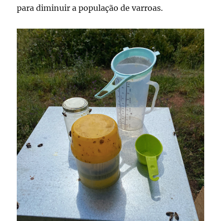
para diminuir a população de varroas.