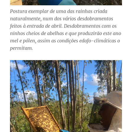
Postura exemplar de uma das rainhas criada
naturalmente, num dos vários desdobramentos
feitos à entrada de abril. Desdobramentos com os
ninhos cheios de abelhas e que produzirão este ano
mel e pólen, assim as condições edafo-climáticas o
permitam.