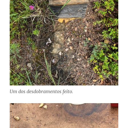
Um dos desdobramentos feito.