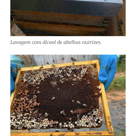
Lavagem com álcool de abelhas nutrizes.