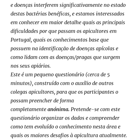
e doenças interferem significativamente no estado
destas bactérias benéficas, e estamos interessados
em conhecer em maior detalhe quais as principais
dificuldades por que passam os apicultores em
Portugal, quais os conhecimentos base que
possuem na identificação de doenças apícolas e
como lidam com as doenças/pragas que surgem
nos seus apiários.
Este é um pequeno questionário (cerca de 5
minutos), construído com o auxílio de outros
colegas apicultores, para que os participantes o
possam preencher de forma
completamente
anónima.
Pretende-se com este
questionário organizar os dados e compreender
como tem evoluído o conhecimento nesta área e
quais os maiores desafios à apicultura atualmente.