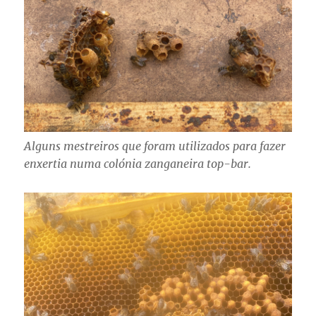
Alguns mestreiros que foram utilizados para fazer
enxertia numa colónia zanganeira top-bar.