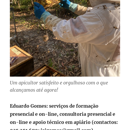
Um apicultor satisfeito e orgulhoso com o que
alcançamos até agora!
Eduardo Gomes: serviços de formação
presencial e on-line, consultoria presencial e
on-line e apoio técnico em apiário (contactos: