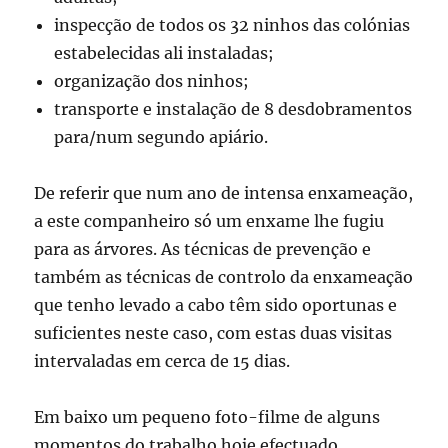
inspecção de todos os 32 ninhos das colónias
estabelecidas ali instaladas;
organização dos ninhos;
transporte e instalação de 8 desdobramentos
para/num segundo apiário.
De referir que num ano de intensa enxameação,
a este companheiro só um enxame lhe fugiu
para as árvores. As técnicas de prevenção e
também as técnicas de controlo da enxameação
que tenho levado a cabo têm sido oportunas e
suficientes neste caso, com estas duas visitas
intervaladas em cerca de 15 dias.
Em baixo um pequeno foto-filme de alguns
momentos do trabalho hoje efectuado.