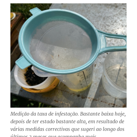
Medição da taxa de infestação. Bastante baixa hoje,
depois de ter estado bastante alta, em resultado de
várias medidas correctivas que sugeri ao longo dos
últimos 3 meses que acompanho mais