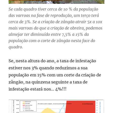
Se cada quadro tiver cerca de 10 % da população
das varroas na fase de reprodução, um terço terá
cerca de 3%. Se a criação de zângão atrair 5x a 10x
mais varroas do que a criação de obreira, podemos
almejar ter diminuído entre 7,5% a 15% da
população com o corte de zângão nesta face do
quadro.
Se, nesta altura do ano, a taxa de infestação
estiver nos 3% quando reduzimos a sua
população em 15% com um corte da criação de
zângão, na quinzena seguinte a taxa de
infestação estará nos… 4%!!!