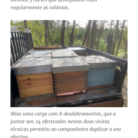
regularmente as colónias.
Mias uma carga com 8 desdobramentos, que a
juntar aos 24 efectuados nestas duas visitas
técnicas permitiu ao companheiro duplicar o seu
efectivo.