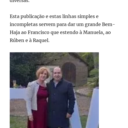
diversas.
Esta publicação e estas linhas simples e
incompletas servem para dar um grande Bem-
Haja ao Francisco que estendo à Manuela, ao
Rúben e à Raquel.