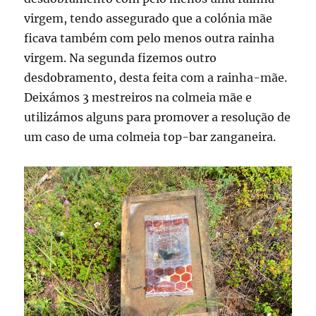
virgem, tendo assegurado que a colónia mãe
ficava também com pelo menos outra rainha
virgem. Na segunda fizemos outro
desdobramento, desta feita com a rainha-mãe.
Deixámos 3 mestreiros na colmeia mãe e
utilizámos alguns para promover a resolução de
um caso de uma colmeia top-bar zanganeira.