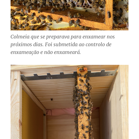
Colmeia que se preparava para enxamear nos
próximos dias. Foi submetida ao controlo de
enxameação e não enxameará.