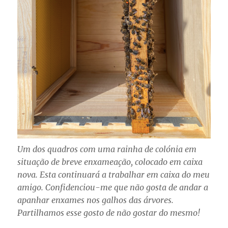
Um dos quadros com uma rainha de colónia em
situação de breve enxameação, colocado em caixa
nova. Esta continuará a trabalhar em caixa do meu
amigo. Confidenciou-me que não gosta de andar a
apanhar enxames nos galhos das árvores.
Partilhamos esse gosto de não gostar do mesmo!