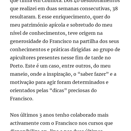
que tinha em Coimbra. Dos 40 desdobramentos
que realizei em duas semanas consecutivas, 38
resultaram. E esse enriquecimento, quer do
meu património apícola e sobretudo do meu
nível de conhecimentos, teve origem na
generosidade do Francisco na partilha dos seus
conhecimentos e práticas dirigidas ao grupo de
apicultores presentes nesse fim de tarde no
Porto. Este é um caso, entre outros, do meu
maneio, onde a inspiração, o “saber fazer” e a
motivação para agir foram determinados e
orientados pelas “dicas” preciosas do
Francisco.
Nos últimos 3 anos tenho colaborado mais
activamente com o Francisco nos cursos que