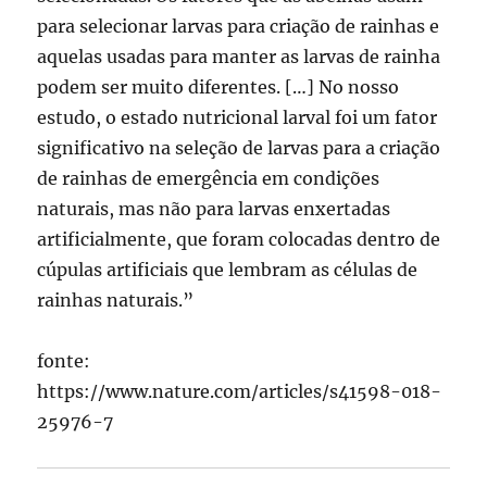
para selecionar larvas para criação de rainhas e
aquelas usadas para manter as larvas de rainha
podem ser muito diferentes. […] No nosso
estudo, o estado nutricional larval foi um fator
significativo na seleção de larvas para a criação
de rainhas de emergência em condições
naturais, mas não para larvas enxertadas
artificialmente, que foram colocadas dentro de
cúpulas artificiais que lembram as células de
rainhas naturais.”
fonte:
https://www.nature.com/articles/s41598-018-
25976-7