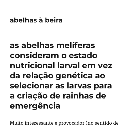
abelhas à beira
as abelhas melíferas
consideram o estado
nutricional larval em vez
da relação genética ao
selecionar as larvas para
a criação de rainhas de
emergência
Muito interessante e provocador (no sentido de