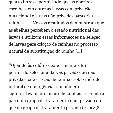
quatro horas e permitindo que as obreiras
escolhessem entre as larvas com privação
nutricional e larvas não privadas para criar as
rainhas.[…] Nossos resultados demonstram que
as abelhas percebem o estado nutricional das
larvas e utilizam essas informações na seleção
de larvas para criação de rainhas no processo
natural de substituição da rainha.[…]
“Quando às colónias experimentais foi
permitido selecionar larvas privadas ou não
privadas para criação de rainhas sob o método
natural de emergência, um número
significativamente maior de rainhas foi criado a
partir do grupo de tratamento não-privado do
que do grupo de tratamento privado (χ2 = 8,8,