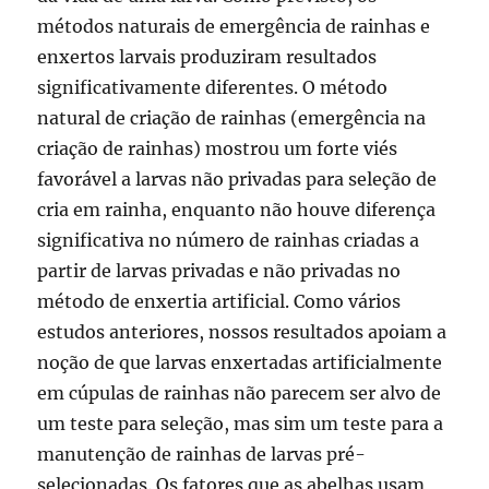
métodos naturais de emergência de rainhas e
enxertos larvais produziram resultados
significativamente diferentes. O método
natural de criação de rainhas (emergência na
criação de rainhas) mostrou um forte viés
favorável a larvas não privadas para seleção de
cria em rainha, enquanto não houve diferença
significativa no número de rainhas criadas a
partir de larvas privadas e não privadas no
método de enxertia artificial. Como vários
estudos anteriores, nossos resultados apoiam a
noção de que larvas enxertadas artificialmente
em cúpulas de rainhas não parecem ser alvo de
um teste para seleção, mas sim um teste para a
manutenção de rainhas de larvas pré-
selecionadas. Os fatores que as abelhas usam