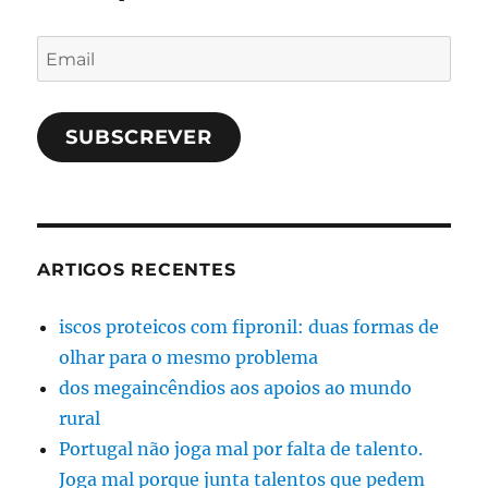
Email
SUBSCREVER
ARTIGOS RECENTES
iscos proteicos com fipronil: duas formas de
olhar para o mesmo problema
dos megaincêndios aos apoios ao mundo
rural
Portugal não joga mal por falta de talento.
Joga mal porque junta talentos que pedem