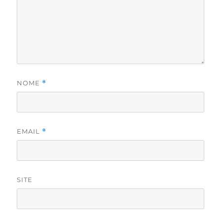
NOME
*
EMAIL
*
SITE