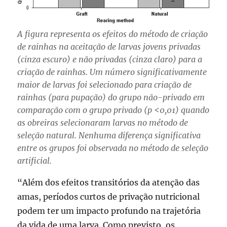
A figura representa os efeitos do método de criação
de rainhas na aceitação de larvas jovens privadas
(cinza escuro) e não privadas (cinza claro) para a
criação de rainhas. Um número significativamente
maior de larvas foi selecionado para criação de
rainhas (para pupação) do grupo não-privado em
comparação com o grupo privado (p <0,01) quando
as obreiras selecionaram larvas no método de
seleção natural. Nenhuma diferença significativa
entre os grupos foi observada no método de seleção
artificial.
“Além dos efeitos transitórios da atenção das
amas, períodos curtos de privação nutricional
podem ter um impacto profundo na trajetória
da vida de uma larva. Como previsto, os