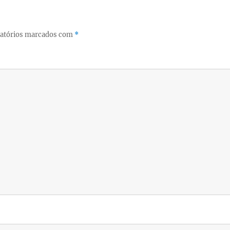
atórios marcados com
*