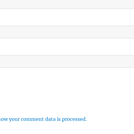
how your comment data is processed.