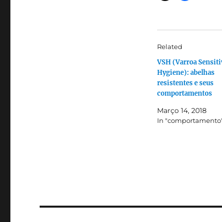
Related
VSH (Varroa Sensiti
Hygiene): abelhas
resistentes e seus
comportamentos
Março 14, 2018
In "comportamento