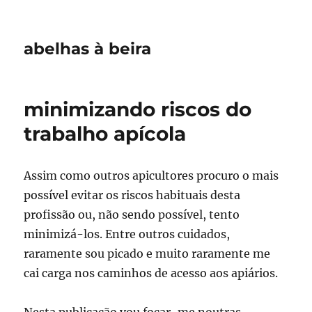
abelhas à beira
minimizando riscos do
trabalho apícola
Assim como outros apicultores procuro o mais
possível evitar os riscos habituais desta
profissão ou, não sendo possível, tento
minimizá-los. Entre outros cuidados,
raramente sou picado e muito raramente me
cai carga nos caminhos de acesso aos apiários.