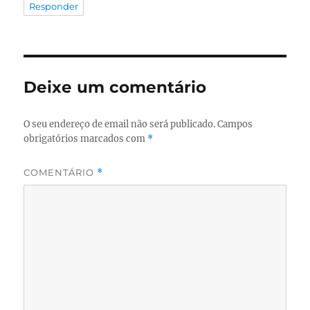
Responder
Deixe um comentário
O seu endereço de email não será publicado.
Campos
obrigatórios marcados com
*
COMENTÁRIO
*