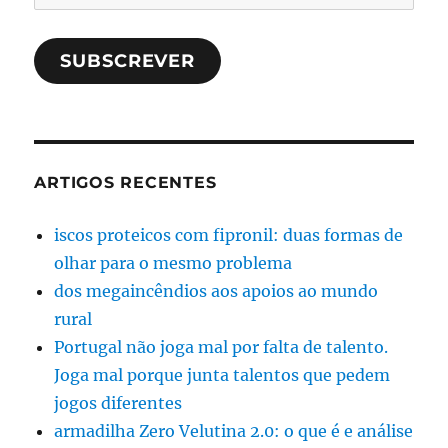
SUBSCREVER
ARTIGOS RECENTES
iscos proteicos com fipronil: duas formas de
olhar para o mesmo problema
dos megaincêndios aos apoios ao mundo
rural
Portugal não joga mal por falta de talento.
Joga mal porque junta talentos que pedem
jogos diferentes
armadilha Zero Velutina 2.0: o que é e análise