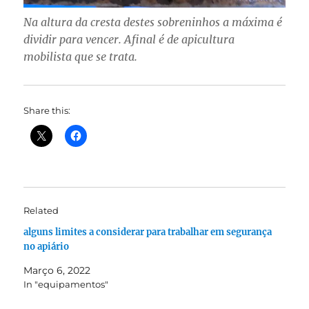
Na altura da cresta destes sobreninhos a máxima é
dividir para vencer. Afinal é de apicultura
mobilista que se trata.
Share this:
Related
alguns limites a considerar para trabalhar em segurança
no apiário
Março 6, 2022
In "equipamentos"