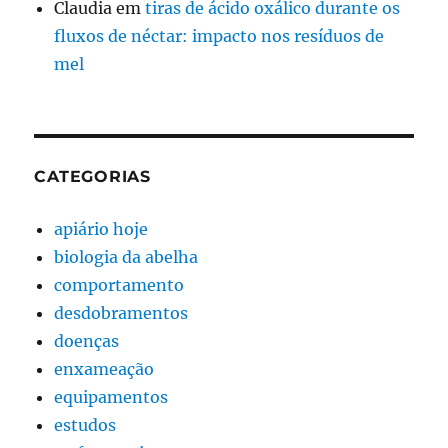
Claudia
em
tiras de ácido oxálico durante os
fluxos de néctar: impacto nos resíduos de
mel
CATEGORIAS
apiário hoje
biologia da abelha
comportamento
desdobramentos
doenças
enxameação
equipamentos
estudos