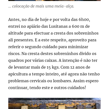
… colocação de mais uma meia-alça.
Antes, no dia de hoje e por volta das 6h00,
entrei no apiário das Lusitanas a 600 m de
altitude para efectuar a cresta dos sobreninhos
ali presentes. E a este respeito, aproveito para
referir o segundo cuidado para minimizar
riscos. Na cresta destes sobreninhos divido os
quadros por várias caixas. A intenção é não ter
de levantar mais de 15 kgs. Com 12 anos de
apicultura a tempo inteiro, até agora não tenho
problemas cervicais ou lombares. Assim espero
continuar, tendo este e outros cuidados!