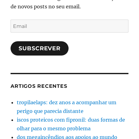
de novos posts no seu email.
Email
SUBSCREVER
ARTIGOS RECENTES
tropilaelaps: dez anos a acompanhar um
perigo que parecia distante
iscos proteicos com fipronil: duas formas de
olhar para o mesmo problema
dos megaincêndios aos apoios ao mundo