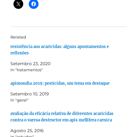
Related
resistência aos acaricidas: alguns apontamentos e
reflexões
Setembro 23, 2020
In "tratamentos"
apimondia 2019: pesticidas, um tema em destaque
Setembro 10, 2019
In "geral"
avaliação da eficácia relativa de diferentes acaricidas
contra o varroa destructor em apis mellífera carnica
Agosto 25, 2016
In "estudos"