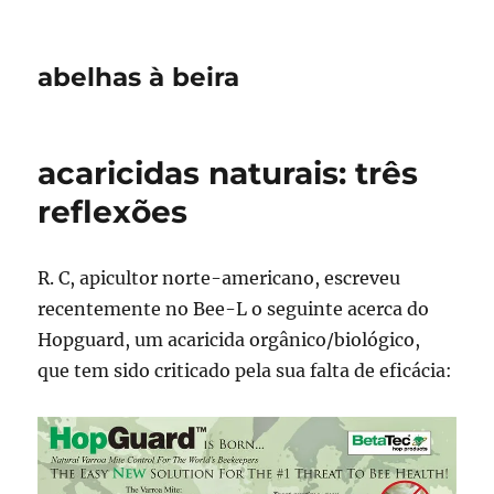
abelhas à beira
acaricidas naturais: três
reflexões
R. C, apicultor norte-americano, escreveu
recentemente no Bee-L o seguinte acerca do
Hopguard, um acaricida orgânico/biológico,
que tem sido criticado pela sua falta de eficácia: