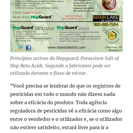
Princípios activos do Hopguard: Potassium Salt of
Hop Beta Acids. Segundo o fabricante pode ser
utilizado durante o fluxo de néctar.
“Você precisa se lembrar de que os registros de
pesticidas em todo o mundo não dizem nada
sobre a eficácia do produto. Toda agência
reguladora de pesticidas vê a eficácia como algo
entre o vendedor e o utilizador e, se o utilizador
não estiver satisfeito, estará livre para ir a