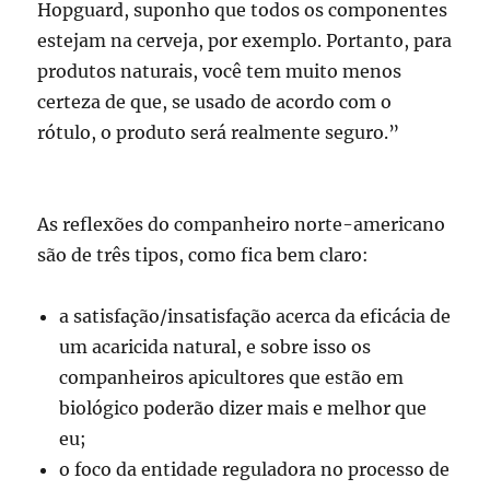
Hopguard, suponho que todos os componentes
estejam na cerveja, por exemplo. Portanto, para
produtos naturais, você tem muito menos
certeza de que, se usado de acordo com o
rótulo, o produto será realmente seguro.”
As reflexões do companheiro norte-americano
são de três tipos, como fica bem claro:
a satisfação/insatisfação acerca da eficácia de
um acaricida natural, e sobre isso os
companheiros apicultores que estão em
biológico poderão dizer mais e melhor que
eu;
o foco da entidade reguladora no processo de