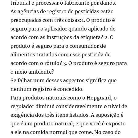
tribunal e processar o fabricante por danos.
As agências de registro de pesticidas estão
preocupadas com três coisas:1. O produto é
seguro para o aplicador quando aplicado de
acordo com as instruções da etiqueta? 2. O
produto é seguro para o consumidor de
alimentos tratados com esse pesticida de
acordo com o rótulo? 3. O produto é seguro para
o meio ambiente?
Se falhar num desses aspectos significa que
nenhum registro é concedido.
Para produtos naturais como o Hopguard, o
regulador diminui consideravelmente o nível de
exigência dos três itens listados. A suposição é
que é um produto natural, e que você é exposto
a ele na comida normal que come. No caso do