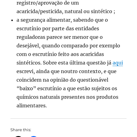
registro/aprovação de um
acaricida/pesticida, natural ou sintético ;
a segurança alimentar, sabendo que o
escrutínio por parte das entidades
reguladoras parece ser menor que o
desejável, quando comparado por exemplo
com o escrutínio feito aos acaricidas
sintéticos. Sobre esta última questão já
aqui
escrevi, ainda que noutro contexto, e que
coincidem na opinião do questionável
“baixo” escrutínio a que estão sujeitos os
químicos naturais presentes nos produtos
alimentares.
Share this: