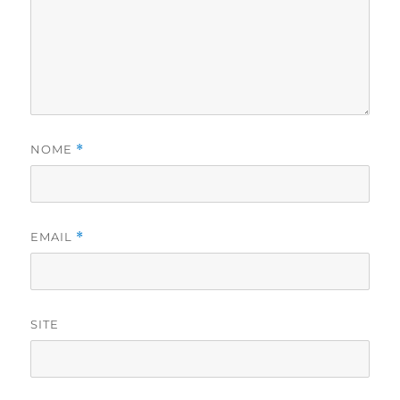
NOME
*
EMAIL
*
SITE