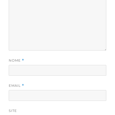
NOME
*
EMAIL
*
SITE