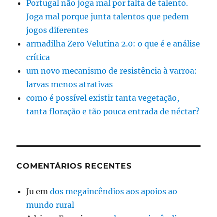
Portugal não joga mal por falta de talento.
Joga mal porque junta talentos que pedem
jogos diferentes
armadilha Zero Velutina 2.0: o que é e análise
crítica
um novo mecanismo de resistência à varroa:
larvas menos atrativas
como é possível existir tanta vegetação,
tanta floração e tão pouca entrada de néctar?
COMENTÁRIOS RECENTES
Ju
em
dos megaincêndios aos apoios ao
mundo rural