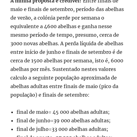
A minha proposta é credível?
Entre finais de
maio e finais de setembro, período das abelhas
de verão, a colónia perde por semana o
equivalente a 4600 abelhas e ganha nesse
mesmo período de tempo, presumo, cerca de
3000 novas abelhas. A perda líquida de abelhas
entre início de junho e finais de setembro é de
cerca de 1500 abelhas por semana, isto é, 6000
abelhas por mês. Sustentado nestes valores
calculo a seguinte população aproximada de
abelhas adultas entre finais de maio (pico da
população) e finais de setembro:
final de maio= 45 000 abelhas adultas;
final de junho=39 000 abelhas adultas;
final de julho=33 000 abelhas adultas;