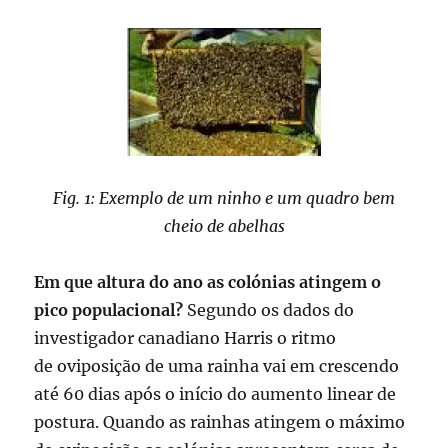
Fig. 1: Exemplo de um ninho e um quadro bem
cheio de abelhas
Em que altura do ano as colónias atingem o
pico populacional?
Segundo os dados do
investigador canadiano Harris o ritmo
de oviposição de uma rainha vai em crescendo
até 60 dias após o início do aumento linear de
postura. Quando as rainhas atingem o máximo