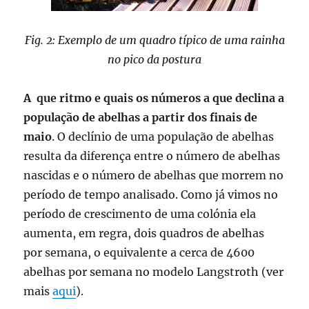
Fig. 2: Exemplo de um quadro típico de uma rainha
no pico da postura
A que ritmo e quais os números a que declina a
população de abelhas a partir dos finais de
maio
. O declínio de uma população de abelhas
resulta da diferença entre o número de abelhas
nascidas e o número de abelhas que morrem no
período de tempo analisado. Como já vimos no
período de crescimento de uma colónia ela
aumenta, em regra, dois quadros de abelhas
por semana, o equivalente a cerca de 4600
abelhas por semana no modelo Langstroth (ver
mais
aqui
).