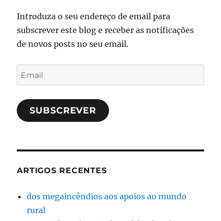
Introduza o seu endereço de email para
subscrever este blog e receber as notificações
de novos posts no seu email.
Email
SUBSCREVER
ARTIGOS RECENTES
dos megaincêndios aos apoios ao mundo
rural