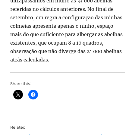
ultrapassamos em muito as 33 000 abelhas
referidas no cálculos anteriores. No final de
setembro, em regra a configuração das minhas
colmeias apresenta apenas o ninho, espaço
mais do que suficiente para albergar as abelhas
existentes, que ocupam 8 a 10 quadros,
observação que não diverge das 21 000 abelhas
atrás calculadas.
Share this:
Related