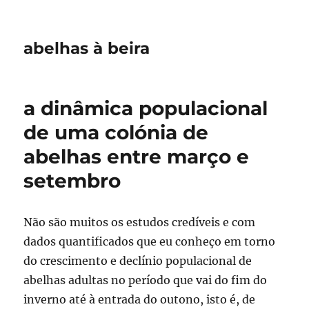
abelhas à beira
a dinâmica populacional
de uma colónia de
abelhas entre março e
setembro
Não são muitos os estudos credíveis e com
dados quantificados que eu conheço em torno
do crescimento e declínio populacional de
abelhas adultas no período que vai do fim do
inverno até à entrada do outono, isto é, de