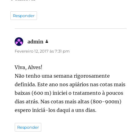
Responder
admin
diz:
Fevereiro 12, 2017 às 7:31 pm
Viva, Alves!
Não tenho uma semana rigorosamente
definida. Este ano nos apiários nas cotas mais
baixas (600 m) iniciei o tratamento à poucos
dias atrás. Nas cotas mais altas (800-900m)
espero iniciá-los daqui a uns dias.
Responder