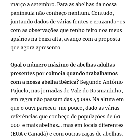
março a setembro. Para as abelhas da nossa
península não conheço nenhum. Contudo,
juntando dados de várias fontes e cruzando-os
com as observações que tenho feito nos meus
apiários na beira alta, avanço com a proposta
que agora apresento.
Qual o número máximo de abelhas adultas
presentes por colmeia quando trabalhamos
com a nossa abelha ibérica?
Segundo António
Pajuelo, nas jornadas do Vale do Rosmaninho,
em regra não passam das 45 000. Na altura em
que o ouvi pareceu-me pouco, dado as várias
referências que conheço de populações de 60
000 e mais abelhas… mas em locais diferentes
(EUA e Canadá) e com outras raças de abelhas.