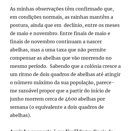
As minhas observações têm confirmado que,
em condições normais, as rainhas mantêm a
postura, ainda que em declínio, entre os meses
de maio e novembro. Entre finais de maio e
finais de novembro continuam a nascer
abelhas, mas a uma taxa que não permite
compensar as abelhas que vão morrendo no
mesmo período. Sabendo que a colónia cresce a
um ritmo de dois quadros de abelhas até atingir
o número máximo da sua população, parece-
me razoável propor que a partir do início de
junho morrem cerca de 4600 abelhas por
semana (o equivalente a dois quadros de
abelhas).