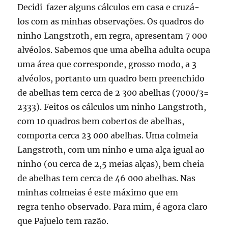
Decidi fazer alguns cálculos em casa e cruzá-
los com as minhas observações. Os quadros do
ninho Langstroth, em regra, apresentam 7 000
alvéolos. Sabemos que uma abelha adulta ocupa
uma área que corresponde, grosso modo, a 3
alvéolos, portanto um quadro bem preenchido
de abelhas tem cerca de 2 300 abelhas (7000/3=
2333). Feitos os cálculos um ninho Langstroth,
com 10 quadros bem cobertos de abelhas,
comporta cerca 23 000 abelhas. Uma colmeia
Langstroth, com um ninho e uma alça igual ao
ninho (ou cerca de 2,5 meias alças), bem cheia
de abelhas tem cerca de 46 000 abelhas. Nas
minhas colmeias é este máximo que em
regra tenho observado. Para mim, é agora claro
que Pajuelo tem razão.